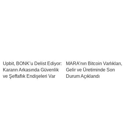
Upbit, BONK’u Delist Ediyor:
MARA’nın Bitcoin Varlıkları,
Kararın Arkasında Güvenlik
Gelir ve Üretiminde Son
ve Şeffaflık Endişeleri Var
Durum Açıklandı