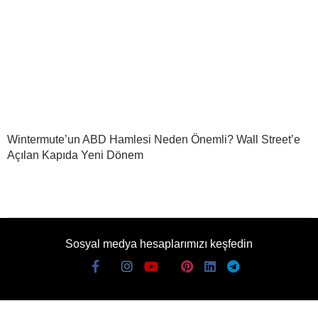
Wintermute’un ABD Hamlesi Neden Önemli? Wall Street’e
Açılan Kapıda Yeni Dönem
Sosyal medya hesaplarımızı keşfedin