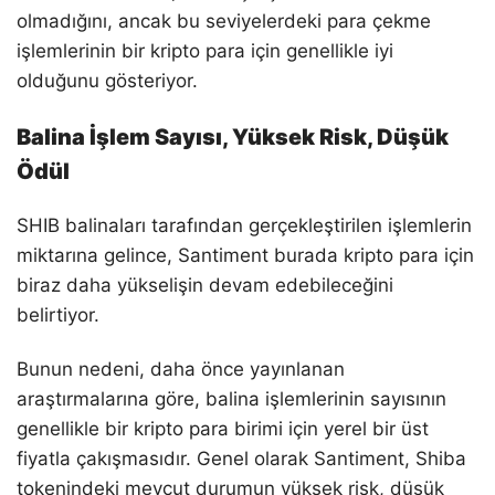
olmadığını, ancak bu seviyelerdeki para çekme
işlemlerinin bir kripto para için genellikle iyi
olduğunu gösteriyor.
Balina İşlem Sayısı, Yüksek Risk, Düşük
Ödül
SHIB balinaları tarafından gerçekleştirilen işlemlerin
miktarına gelince, Santiment burada kripto para için
biraz daha yükselişin devam edebileceğini
belirtiyor.
Bunun nedeni, daha önce yayınlanan
araştırmalarına göre, balina işlemlerinin sayısının
genellikle bir kripto para birimi için yerel bir üst
fiyatla çakışmasıdır. Genel olarak Santiment, Shiba
tokenindeki mevcut durumun yüksek risk, düşük