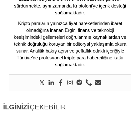
sürdürmekte, aynı zamanda Kriptofoni’ye içerik desteği
sağlamaktadır.
Kripto paraların yalnızca fiyat hareketlerinden ibaret
olmadığına inanan Ergin, finans ve teknoloji
kesişimindeki gelişmeleri doğrulanmış kaynaklardan ve
teknik doğruluğu koruyan bir editoryal yaklaşımla okura
sunar. Analitik bakış açısı ve şeffaflık odaklı içeriğiyle
Türkiye’de profesyonel kripto para haberciliğine katkı
sağlamaktadır.
İLGİNİZİ
ÇEKEBİLİR