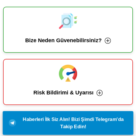
Bize Neden Güvenebilirsiniz?
Risk Bildirimi & Uyarısı
Haberleri İlk Siz Alın! Bizi Şimdi Telegram'da
Takip Edin!