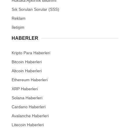
Hukuka Aykırılık Bildirimi
Sık Sorulan Sorular (SSS)
Reklam
İletişim
HABERLER
Kripto Para Haberleri
Bitcoin Haberleri
Altcoin Haberleri
Ethereum Haberleri
XRP Haberleri
Solana Haberleri
Cardano Haberleri
Avalanche Haberleri
Litecoin Haberleri