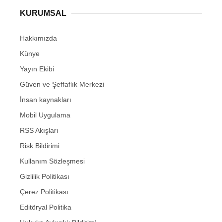
KURUMSAL
Hakkımızda
Künye
Yayın Ekibi
Güven ve Şeffaflık Merkezi
İnsan kaynakları
Mobil Uygulama
RSS Akışları
Risk Bildirimi
Kullanım Sözleşmesi
Gizlilik Politikası
Çerez Politikası
Editöryal Politika