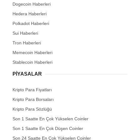
Dogecoin Haberleri
Hedera Haberleri
Polkadot Haberleri
Sui Haberleri
Tron Haberleri
Memecoin Haberleri
Stablecoin Haberleri
PIYASALAR
Kripto Para Fiyatları
Kripto Para Borsaları
Kripto Para Sözlüğü
Son 1 Saatte En Çok Yükselen Coinler
Son 1 Saatte En Çok Düşen Coinler
Son 24 Saatte En Çok Yükselen Coinler