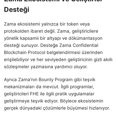
Desteği
Zama ekosistemi yalnızca bir token veya
protokolden ibaret değil. Zama, geliştiricilere
yönelik kapsamlı bir altyapı ve dökümantasyon
desteği sunuyor. Desteğe Zama Confidential
Blockchain Protocol belgelendirmesi üzerinden
erişilebiliyor ve her seviyeden geliştiricinin gizli akıllı
sözleşmeler yazmasına yardımcı oluyor.
Ayrıca Zama’nın Bounty Program gibi teşvik
mekanizmaları da mevcut. İlgili programlar,
geliştiricileri FHE ile ilgili pratik uygulamalar
geliştirmeye teşvik ediyor. Böylece ekosistemin
gerçek dünyadaki çözümlerle büyümesi hızlanıyor.