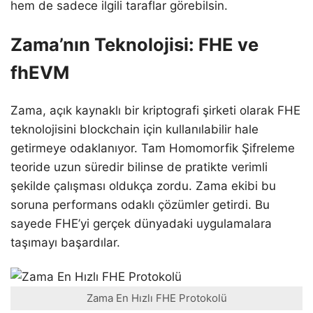
hem de sadece ilgili taraflar görebilsin.
Zama’nın Teknolojisi: FHE ve
fhEVM
Zama, açık kaynaklı bir kriptografi şirketi olarak FHE
teknolojisini blockchain için kullanılabilir hale
getirmeye odaklanıyor. Tam Homomorfik Şifreleme
teoride uzun süredir bilinse de pratikte verimli
şekilde çalışması oldukça zordu. Zama ekibi bu
soruna performans odaklı çözümler getirdi. Bu
sayede FHE’yi gerçek dünyadaki uygulamalara
taşımayı başardılar.
Zama En Hızlı FHE Protokolü