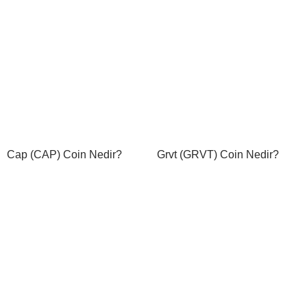
Cap (CAP) Coin Nedir?
Grvt (GRVT) Coin Nedir?