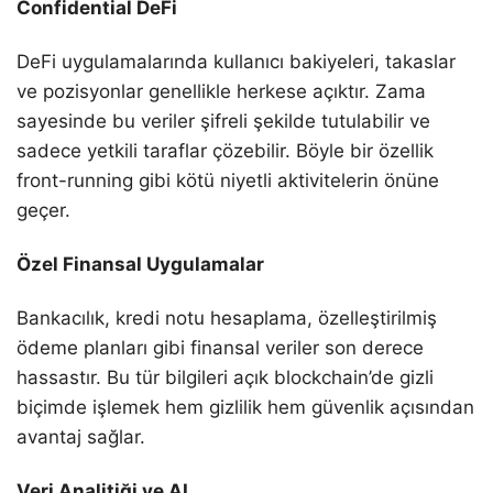
Confidential DeFi
DeFi uygulamalarında kullanıcı bakiyeleri, takaslar
ve pozisyonlar genellikle herkese açıktır. Zama
sayesinde bu veriler şifreli şekilde tutulabilir ve
sadece yetkili taraflar çözebilir. Böyle bir özellik
front-running gibi kötü niyetli aktivitelerin önüne
geçer.
Özel Finansal Uygulamalar
Bankacılık, kredi notu hesaplama, özelleştirilmiş
ödeme planları gibi finansal veriler son derece
hassastır. Bu tür bilgileri açık blockchain’de gizli
biçimde işlemek hem gizlilik hem güvenlik açısından
avantaj sağlar.
Veri Analitiği ve AI