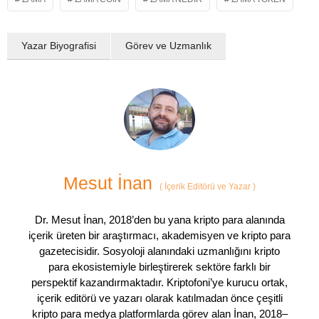
Yazar Biyografisi
Görev ve Uzmanlık
Mesut İnan
(
İçerik Editörü ve Yazar
)
Dr. Mesut İnan, 2018’den bu yana kripto para alanında
içerik üreten bir araştırmacı, akademisyen ve kripto para
gazetecisidir. Sosyoloji alanındaki uzmanlığını kripto
para ekosistemiyle birleştirerek sektöre farklı bir
perspektif kazandırmaktadır. Kriptofoni’ye kurucu ortak,
içerik editörü ve yazarı olarak katılmadan önce çeşitli
kripto para medya platformlarda görev alan İnan, 2018–