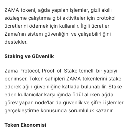
ZAMA tokeni, ağda yapılan işlemler, gizli akıllı
sözleşme çalıştırma gibi aktiviteler için protokol
ücretlerini ödemek için kullanılır. İlgili ücretler
Zama’nın sistem güvenliğini ve çalışabilirliğini
destekler.
Staking ve Güvenlik
Zama Protocol, Proof-of-Stake temelli bir yapıyı
benimser. Token sahipleri ZAMA tokenlerini stake
ederek ağın güvenliğine katkıda bulunabilir. Stake
eden kullanıcılar karşılığında ödül alırken ağda
görev yapan node’lar da güvenlik ve şifreli işlemleri
gerçekleştirme konusunda sorumluluk kazanır.
Token Ekonomisi