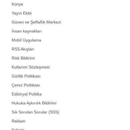
Künye
Yayın Ekibi
Güven ve Şeffaflık Merkezi
İnsan kaynakları
Mobil Uygulama
RSS Akışları
Risk Bildirimi
Kullanım Sözleşmesi
Gizlilik Politikası
Çerez Politikası
Editöryal Politika
Hukuka Aykırılık Bildirimi
Sık Sorulan Sorular (SSS)
Reklam
İletişim