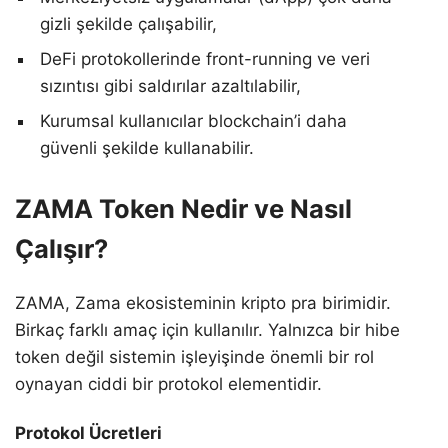
gizli şekilde çalışabilir,
DeFi protokollerinde front-running ve veri
sızıntısı gibi saldırılar azaltılabilir,
Kurumsal kullanıcılar blockchain’i daha
güvenli şekilde kullanabilir.
ZAMA Token Nedir ve Nasıl
Çalışır?
ZAMA, Zama ekosisteminin kripto pra birimidir.
Birkaç farklı amaç için kullanılır. Yalnızca bir hibe
token değil sistemin işleyişinde önemli bir rol
oynayan ciddi bir protokol elementidir.
Protokol Ücretleri