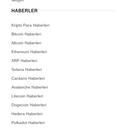
HABERLER
Kripto Para Haberleri
Bitcoin Haberleri
Altcoin Haberleri
Ethereum Haberleri
XRP Haberleri
Solana Haberleri
Cardano Haberleri
Avalanche Haberleri
Litecoin Haberleri
Dogecoin Haberleri
Hedera Haberleri
Polkadot Haberleri