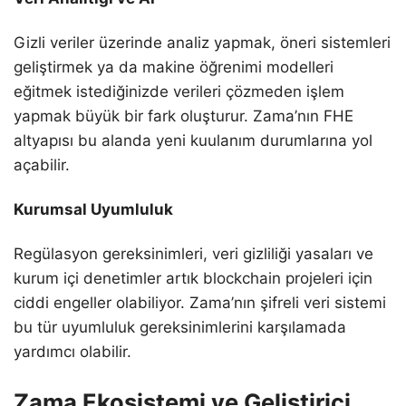
Gizli veriler üzerinde analiz yapmak, öneri sistemleri
geliştirmek ya da makine öğrenimi modelleri
eğitmek istediğinizde verileri çözmeden işlem
yapmak büyük bir fark oluşturur. Zama’nın FHE
altyapısı bu alanda yeni kuulanım durumlarına yol
açabilir.
Kurumsal Uyumluluk
Regülasyon gereksinimleri, veri gizliliği yasaları ve
kurum içi denetimler artık blockchain projeleri için
ciddi engeller olabiliyor. Zama’nın şifreli veri sistemi
bu tür uyumluluk gereksinimlerini karşılamada
yardımcı olabilir.
Zama Ekosistemi ve Geliştirici