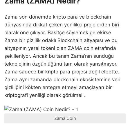
Zama (ZAMA) Nedir?
Zama son dönemde kripto para ve blockchain
dünyasında dikkat çeken yenilikçi projelerden biri
olarak öne çıkıyor. Basitçe söylemek gerekirse
Zama bir gizlilik odaklı Blockchain altyapısı ve bu
altyapının yerel tokeni olan ZAMA coin etrafında
şekilleniyor. Ancak bu tanım Zama’nın sunduğu
teknolojinin özgünlüğünü tam olarak yansıtmıyor.
Zama sadece bir kripto para projesi değil elbette.
Zama aynı zamanda blockchain ekosistemine veri
gizliliğini kökten entegre etmeyi amaçlayan bir
kriptografi yeniliği olarak görülmeli.
Zama Coin