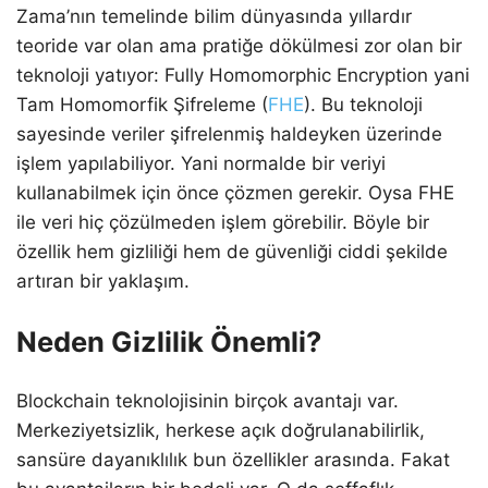
Zama’nın temelinde bilim dünyasında yıllardır
teoride var olan ama pratiğe dökülmesi zor olan bir
teknoloji yatıyor: Fully Homomorphic Encryption yani
Tam Homomorfik Şifreleme (
FHE
). Bu teknoloji
sayesinde veriler şifrelenmiş haldeyken üzerinde
işlem yapılabiliyor. Yani normalde bir veriyi
kullanabilmek için önce çözmen gerekir. Oysa FHE
ile veri hiç çözülmeden işlem görebilir. Böyle bir
özellik hem gizliliği hem de güvenliği ciddi şekilde
artıran bir yaklaşım.
Neden Gizlilik Önemli?
Blockchain teknolojisinin birçok avantajı var.
Merkeziyetsizlik, herkese açık doğrulanabilirlik,
sansüre dayanıklılık bun özellikler arasında. Fakat