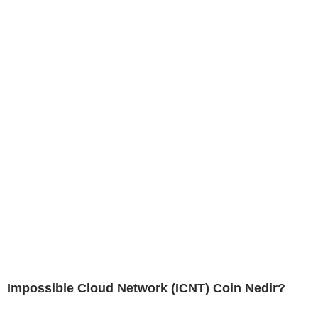
Impossible Cloud Network (ICNT) Coin Nedir?