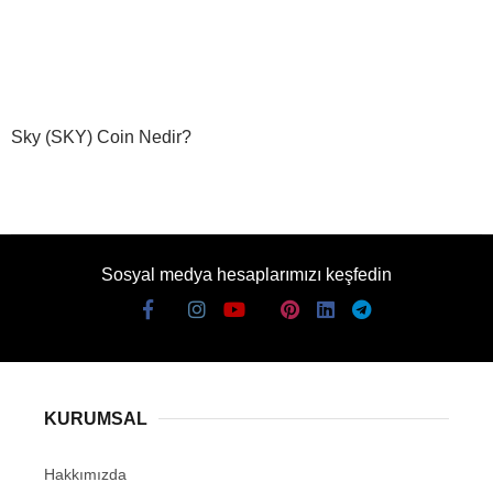
Sky (SKY) Coin Nedir?
Sosyal medya hesaplarımızı keşfedin
KURUMSAL
Hakkımızda