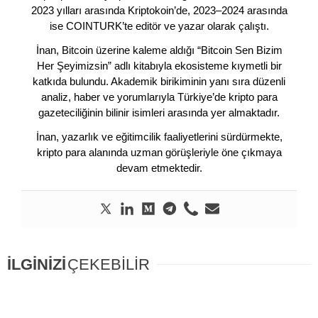
2023 yılları arasında Kriptokoin’de, 2023–2024 arasında
ise COINTURK’te editör ve yazar olarak çalıştı.
İnan, Bitcoin üzerine kaleme aldığı “Bitcoin Sen Bizim
Her Şeyimizsin” adlı kitabıyla ekosisteme kıymetli bir
katkıda bulundu. Akademik birikiminin yanı sıra düzenli
analiz, haber ve yorumlarıyla Türkiye’de kripto para
gazeteciliğinin bilinir isimleri arasında yer almaktadır.
İnan, yazarlık ve eğitimcilik faaliyetlerini sürdürmekte,
kripto para alanında uzman görüşleriyle öne çıkmaya
devam etmektedir.
İLGİNİZİ
ÇEKEBİLİR