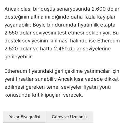
Ancak olası bir düşüş senaryosunda 2.600 dolar
desteğinin altına inildiğinde daha fazla kayıplar
yaşanabilir. Böyle bir durumda fiyatın ilk etapta
2.550 dolar seviyesini test etmesi bekleniyor. Bu
destek seviyesinin kırılması halinde ise Ethereum
2.520 dolar ve hatta 2.450 dolar seviyelerine
gerileyebilir.
Ethereum fiyatındaki geri çekilme yatırımcılar için
yeni fırsatlar sunabilir. Ancak kısa vadede dikkat
edilmesi gereken temel seviyeler fiyatın yönü
konusunda kritik ipuçları verecek.
Yazar Biyografisi
Görev ve Uzmanlık