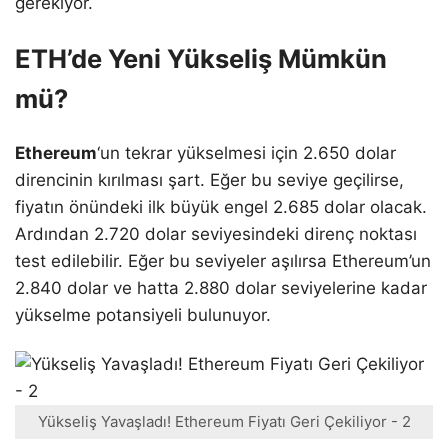
gerekiyor.
ETH’de Yeni Yükseliş Mümkün
mü?
Ethereum
‘un tekrar yükselmesi için 2.650 dolar
direncinin kırılması şart. Eğer bu seviye geçilirse,
fiyatın önündeki ilk büyük engel 2.685 dolar olacak.
Ardından 2.720 dolar seviyesindeki direnç noktası
test edilebilir. Eğer bu seviyeler aşılırsa Ethereum’un
2.840 dolar ve hatta 2.880 dolar seviyelerine kadar
yükselme potansiyeli bulunuyor.
Yükseliş Yavaşladı! Ethereum Fiyatı Geri Çekiliyor - 2