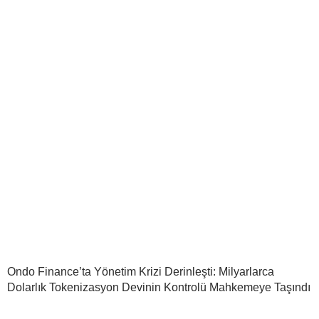
Ondo Finance’ta Yönetim Krizi Derinleşti: Milyarlarca
Dolarlık Tokenizasyon Devinin Kontrolü Mahkemeye Taşındı