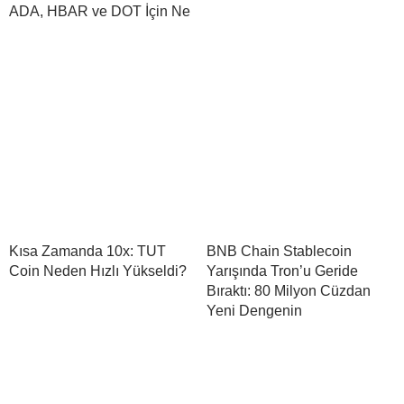
ADA, HBAR ve DOT İçin Ne
Kısa Zamanda 10x: TUT
BNB Chain Stablecoin
Coin Neden Hızlı Yükseldi?
Yarışında Tron’u Geride
Bıraktı: 80 Milyon Cüzdan
Yeni Dengenin