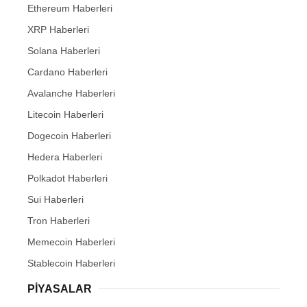
Ethereum Haberleri
XRP Haberleri
Solana Haberleri
Cardano Haberleri
Avalanche Haberleri
Litecoin Haberleri
Dogecoin Haberleri
Hedera Haberleri
Polkadot Haberleri
Sui Haberleri
Tron Haberleri
Memecoin Haberleri
Stablecoin Haberleri
PIYASALAR