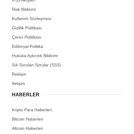
Risk Bildirimi
Kullanım Sözleşmesi
Gizlilik Politikası
Çerez Politikası
Editöryal Politika
Hukuka Aykırılık Bildirimi
Sık Sorulan Sorular (SSS)
Reklam
İletişim
HABERLER
Kripto Para Haberleri
Bitcoin Haberleri
Altcoin Haberleri