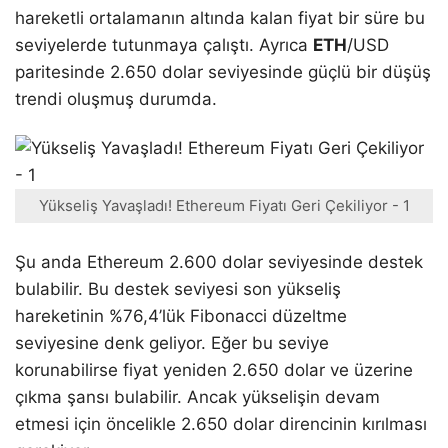
hareketli ortalamanın altında kalan fiyat bir süre bu
seviyelerde tutunmaya çalıştı. Ayrıca
ETH
/USD
paritesinde 2.650 dolar seviyesinde güçlü bir düşüş
trendi oluşmuş durumda.
Yükseliş Yavaşladı! Ethereum Fiyatı Geri Çekiliyor - 1
Şu anda Ethereum 2.600 dolar seviyesinde destek
bulabilir. Bu destek seviyesi son yükseliş
hareketinin %76,4’lük Fibonacci düzeltme
seviyesine denk geliyor. Eğer bu seviye
korunabilirse fiyat yeniden 2.650 dolar ve üzerine
çıkma şansı bulabilir. Ancak yükselişin devam
etmesi için öncelikle 2.650 dolar direncinin kırılması