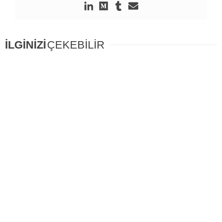
İLGİNİZİ
ÇEKEBİLİR