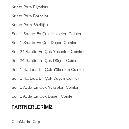
Kripto Para Fiyatları
Kripto Para Borsaları
Kripto Para Sözlüğü
Son 1 Saatte En Çok Yükselen Coinler
Son 1 Saatte En Çok Düşen Coinler
Son 24 Saatte En Çok Yükselen Coinler
Son 24 Saatte En Çok Düşen Coinler
Son 1 Haftada En Çok Yükselen Coinler
Son 1 Haftada En Çok Düşen Coinler
Son 1 Ayda En Çok Yükselen Coinler
Son 1 Ayda En Çok Düşen Coinler
PARTNERLERIMIZ
CoinMarketCap