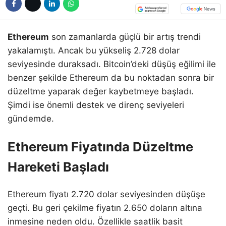
Ethereum
son zamanlarda güçlü bir artış trendi
yakalamıştı. Ancak bu yükseliş 2.728 dolar
seviyesinde duraksadı. Bitcoin’deki düşüş eğilimi ile
benzer şekilde Ethereum da bu noktadan sonra bir
düzeltme yaparak değer kaybetmeye başladı.
Şimdi ise önemli destek ve direnç seviyeleri
gündemde.
Ethereum Fiyatında Düzeltme
Hareketi Başladı
Ethereum fiyatı 2.720 dolar seviyesinden düşüşe
geçti. Bu geri çekilme fiyatın 2.650 doların altına
inmesine neden oldu. Özellikle saatlik basit