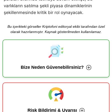
varlıkların satılma şekli piyasa dinamiklerinin
şekillenmesinde kritik bir rol oynayacak.
Bu içerikteki görseller Kriptofoni editoryal ekibi tarafından özel
olarak hazırlanmıştır. Kaynak gösterilmeden kullanılamaz.
Bize Neden Güvenebilirsiniz?
Risk Bildirimi & Uyarısı