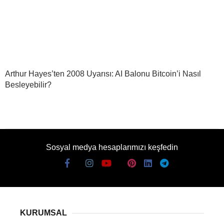
Arthur Hayes’ten 2008 Uyarısı: AI Balonu Bitcoin’i Nasıl
Besleyebilir?
Sosyal medya hesaplarımızı keşfedin
KURUMSAL