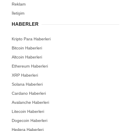
Reklam
İletişim
HABERLER
Kripto Para Haberleri
Bitcoin Haberleri
Altcoin Haberleri
Ethereum Haberleri
XRP Haberleri
Solana Haberleri
Cardano Haberleri
Avalanche Haberleri
Litecoin Haberleri
Dogecoin Haberleri
Hedera Haberleri