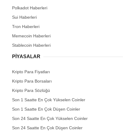
Polkadot Haberleri
Sui Haberleri
Tron Haberleri
Memecoin Haberleri
Stablecoin Haberleri
PIYASALAR
Kripto Para Fiyatları
Kripto Para Borsaları
Kripto Para Sözlüğü
Son 1 Saatte En Çok Yükselen Coinler
Son 1 Saatte En Çok Düşen Coinler
Son 24 Saatte En Çok Yükselen Coinler
Son 24 Saatte En Çok Düşen Coinler