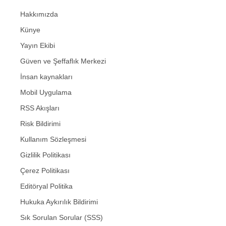
Hakkımızda
Künye
Yayın Ekibi
Güven ve Şeffaflık Merkezi
İnsan kaynakları
Mobil Uygulama
RSS Akışları
Risk Bildirimi
Kullanım Sözleşmesi
Gizlilik Politikası
Çerez Politikası
Editöryal Politika
Hukuka Aykırılık Bildirimi
Sık Sorulan Sorular (SSS)