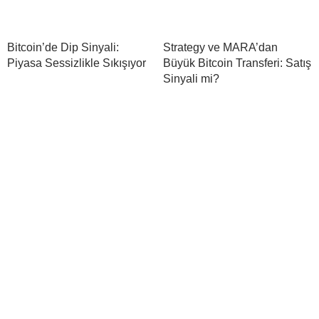
Bitcoin’de Dip Sinyali:
Strategy ve MARA’dan
Piyasa Sessizlikle Sıkışıyor
Büyük Bitcoin Transferi: Satış
Sinyali mi?