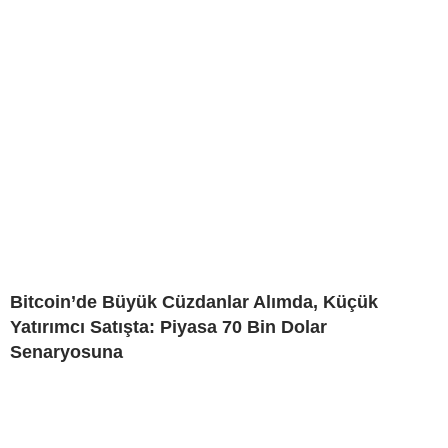
Bitcoin’de Büyük Cüzdanlar Alımda, Küçük
Yatırımcı Satışta: Piyasa 70 Bin Dolar
Senaryosuna