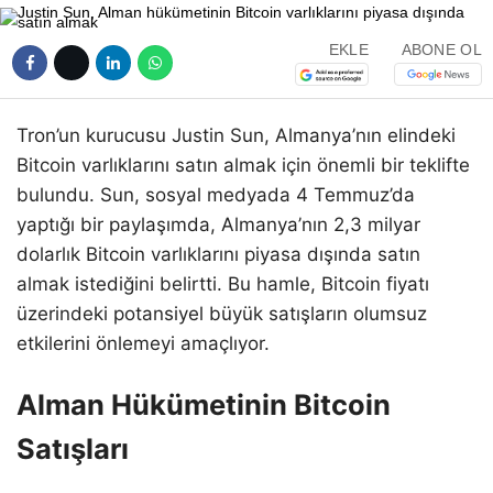
EKLE
ABONE OL
Tron’un kurucusu Justin Sun, Almanya’nın elindeki
Bitcoin varlıklarını satın almak için önemli bir teklifte
bulundu. Sun, sosyal medyada 4 Temmuz’da
yaptığı bir paylaşımda, Almanya’nın 2,3 milyar
dolarlık Bitcoin varlıklarını piyasa dışında satın
almak istediğini belirtti. Bu hamle, Bitcoin fiyatı
üzerindeki potansiyel büyük satışların olumsuz
etkilerini önlemeyi amaçlıyor.
Alman Hükümetinin Bitcoin
Satışları