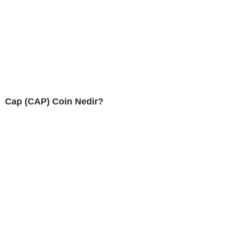
Cap (CAP) Coin Nedir?