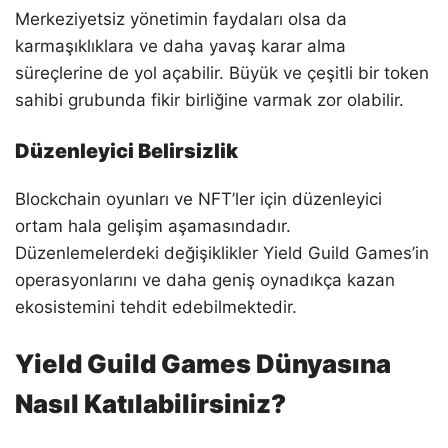
Merkeziyetsiz yönetimin faydaları olsa da
karmaşıklıklara ve daha yavaş karar alma
süreçlerine de yol açabilir. Büyük ve çeşitli bir token
sahibi grubunda fikir birliğine varmak zor olabilir.
Düzenleyici Belirsizlik
Blockchain oyunları ve NFT’ler için düzenleyici
ortam hala gelişim aşamasındadır.
Düzenlemelerdeki değişiklikler Yield Guild Games’in
operasyonlarını ve daha geniş oynadıkça kazan
ekosistemini tehdit edebilmektedir.
Yield Guild Games Dünyasına
Nasıl Katılabilirsiniz?