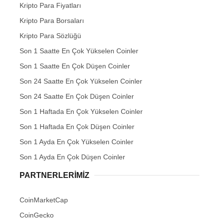
Kripto Para Fiyatları
Kripto Para Borsaları
Kripto Para Sözlüğü
Son 1 Saatte En Çok Yükselen Coinler
Son 1 Saatte En Çok Düşen Coinler
Son 24 Saatte En Çok Yükselen Coinler
Son 24 Saatte En Çok Düşen Coinler
Son 1 Haftada En Çok Yükselen Coinler
Son 1 Haftada En Çok Düşen Coinler
Son 1 Ayda En Çok Yükselen Coinler
Son 1 Ayda En Çok Düşen Coinler
PARTNERLERIMIZ
CoinMarketCap
CoinGecko