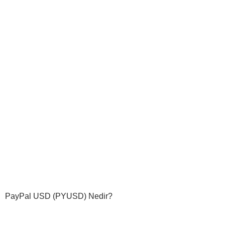
PayPal USD (PYUSD) Nedir?