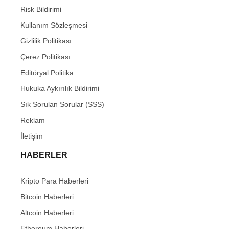
Risk Bildirimi
Kullanım Sözleşmesi
Gizlilik Politikası
Çerez Politikası
Editöryal Politika
Hukuka Aykırılık Bildirimi
Sık Sorulan Sorular (SSS)
Reklam
İletişim
HABERLER
Kripto Para Haberleri
Bitcoin Haberleri
Altcoin Haberleri
Ethereum Haberleri