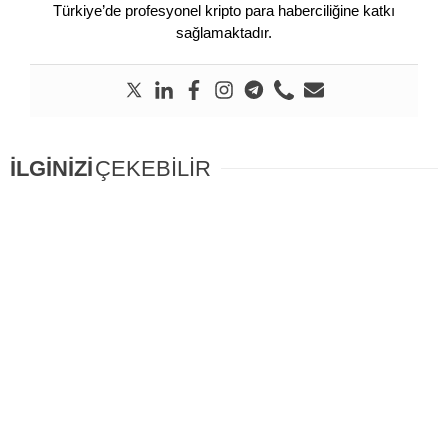
Türkiye’de profesyonel kripto para haberciliğine katkı
sağlamaktadır.
İLGİNİZİ
ÇEKEBİLİR