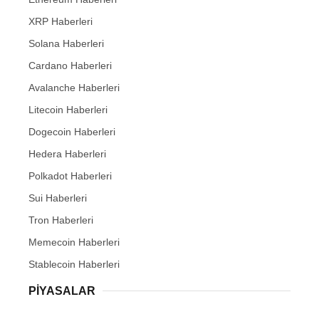
XRP Haberleri
Solana Haberleri
Cardano Haberleri
Avalanche Haberleri
Litecoin Haberleri
Dogecoin Haberleri
Hedera Haberleri
Polkadot Haberleri
Sui Haberleri
Tron Haberleri
Memecoin Haberleri
Stablecoin Haberleri
PIYASALAR