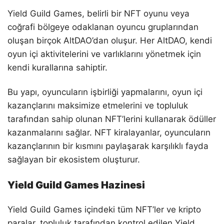
Yield Guild Games, belirli bir NFT oyunu veya
coğrafi bölgeye odaklanan oyuncu gruplarından
oluşan birçok AltDAO’dan oluşur. Her AltDAO, kendi
oyun içi aktivitelerini ve varlıklarını yönetmek için
kendi kurallarına sahiptir.
Bu yapı, oyuncuların işbirliği yapmalarını, oyun içi
kazançlarını maksimize etmelerini ve topluluk
tarafından sahip olunan NFT’lerini kullanarak ödüller
kazanmalarını sağlar. NFT kiralayanlar, oyuncuların
kazançlarının bir kısmını paylaşarak karşılıklı fayda
sağlayan bir ekosistem oluşturur.
Yield Guild Games Hazinesi
Yield Guild Games içindeki tüm NFT’ler ve kripto
paralar, topluluk tarafından kontrol edilen Yield