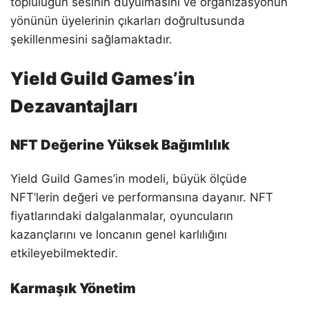
topluluğun sesinin duyulmasını ve organizasyonun
yönünün üyelerinin çıkarları doğrultusunda
şekillenmesini sağlamaktadır.
Yield Guild Games’in
Dezavantajları
NFT Değerine Yüksek Bağımlılık
Yield Guild Games’in modeli, büyük ölçüde
NFT’lerin değeri ve performansına dayanır. NFT
fiyatlarındaki dalgalanmalar, oyuncuların
kazançlarını ve loncanın genel karlılığını
etkileyebilmektedir.
Karmaşık Yönetim