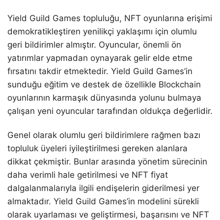
Yield Guild Games topluluğu, NFT oyunlarına erişimi
demokratikleştiren yenilikçi yaklaşımı için olumlu
geri bildirimler almıştır. Oyuncular, önemli ön
yatırımlar yapmadan oynayarak gelir elde etme
fırsatını takdir etmektedir. Yield Guild Games’in
sunduğu eğitim ve destek de özellikle Blockchain
oyunlarının karmaşık dünyasında yolunu bulmaya
çalışan yeni oyuncular tarafından oldukça değerlidir.
Genel olarak olumlu geri bildirimlere rağmen bazı
topluluk üyeleri iyileştirilmesi gereken alanlara
dikkat çekmiştir. Bunlar arasında yönetim sürecinin
daha verimli hale getirilmesi ve NFT fiyat
dalgalanmalarıyla ilgili endişelerin giderilmesi yer
almaktadır. Yield Guild Games’in modelini sürekli
olarak uyarlaması ve geliştirmesi, başarısını ve NFT