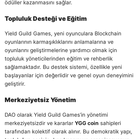
ödüller kazanmasını sağlar.
Topluluk Desteği ve Eğitim
Yield Guild Games, yeni oyunculara Blockchain
oyunlarının karmaşıklıklarını anlamalarına ve
oyunlarını geliştirmelerine yardımcı olmak için
topluluk yöneticilerinden eğitim ve rehberlik
sağlamaktadır. Bu destek sistemi, özellikle yeni
başlayanlar için değerlidir ve genel oyun deneyimini
geliştirir.
Merkeziyetsiz Yönetim
DAO olarak Yield Guild Games’in yönetimi
merkeziyetsizdir ve kararlar
YGG coin
sahipleri
tarafından kolektif olarak alınır. Bu demokratik yapı,