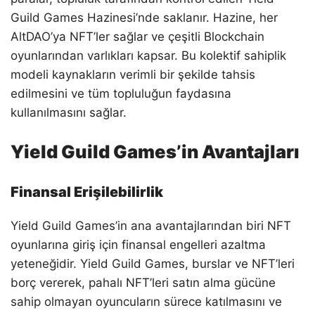
Guild Games Hazinesi’nde saklanır. Hazine, her
AltDAO’ya NFT’ler sağlar ve çeşitli Blockchain
oyunlarından varlıkları kapsar. Bu kolektif sahiplik
modeli kaynakların verimli bir şekilde tahsis
edilmesini ve tüm topluluğun faydasına
kullanılmasını sağlar.
Yield Guild Games’in Avantajları
Finansal Erişilebilirlik
Yield Guild Games’in ana avantajlarından biri NFT
oyunlarına giriş için finansal engelleri azaltma
yeteneğidir. Yield Guild Games, burslar ve NFT’leri
borç vererek, pahalı NFT’leri satın alma gücüne
sahip olmayan oyuncuların sürece katılmasını ve