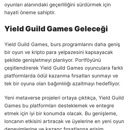
oyunları alanındaki geçerliliğini sürdürmek için
hayati öneme sahiptir.
Yield Guild Games Geleceği
Yield Guild Games, burs programlarını daha geniş
bir oyun ve kripto para yelpazesini kapsayacak
şekilde genişletmeyi planlıyor. Portföyünü
çeşitlendirerek Yield Guild Games oyunculara farklı
platformlarda ödül kazanma fırsatları sunmayı ve
tek bir oyuna olan bağımlılığı azaltmayı hedefliyor.
Yeni metaverse projeleri ortaya çıktıkça, Yield Guild
Games bu platformları desteklemek ve entegre
etmek için iyi bir konumda olacak. Bu genişleme,
loncanın etkisini artıracak ve üyelerine en yeni oyun
deneyimlerine ve kazanç fırsatlarına erişim