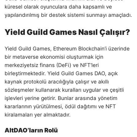
küresel olarak oyunculara daha kapsamlı ve
yapılandırılmış bir destek sistemi sunmayı amaçladı.
Yield Guild Games Nasıl Çalışır?
Yield Guild Games, Ethereum Blockchain’i üzerinde
bir metaverse ekonomisi oluşturmak için
merkeziyetsiz finans (DeFi) ve NFT’leri
birleştirmektedir. Yield Guild Games DAO, açık
kaynak protokolü aracılığıyla çalışır ve akıllı
sözleşmeler kullanarak kuralları uygular ve çeşitli
işlevleri yerine getirir. Bunlar arasında yönetim
kararlarının yürütülmesi, ödül dağıtımı ve NFT
kiralamaları yer almaktadır.
AltDAO’ların Rolü