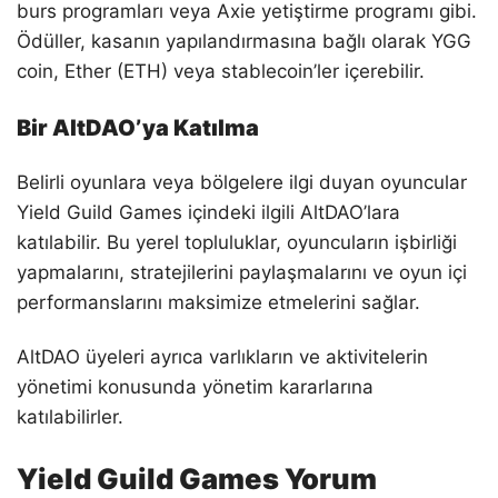
burs programları veya Axie yetiştirme programı gibi.
Ödüller, kasanın yapılandırmasına bağlı olarak YGG
coin, Ether (ETH) veya stablecoin’ler içerebilir.
Bir AltDAO’ya Katılma
Belirli oyunlara veya bölgelere ilgi duyan oyuncular
Yield Guild Games içindeki ilgili AltDAO’lara
katılabilir. Bu yerel topluluklar, oyuncuların işbirliği
yapmalarını, stratejilerini paylaşmalarını ve oyun içi
performanslarını maksimize etmelerini sağlar.
AltDAO üyeleri ayrıca varlıkların ve aktivitelerin
yönetimi konusunda yönetim kararlarına
katılabilirler.
Yield Guild Games Yorum