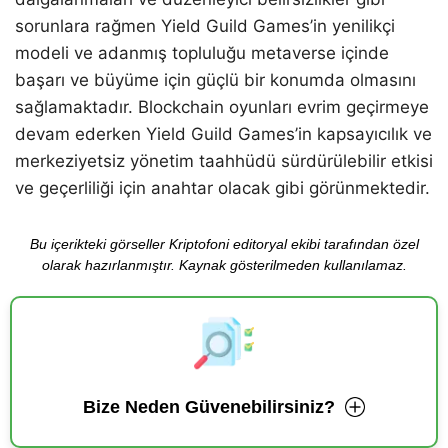
sorunlara rağmen Yield Guild Games’in yenilikçi
modeli ve adanmış topluluğu metaverse içinde
başarı ve büyüme için güçlü bir konumda olmasını
sağlamaktadır. Blockchain oyunları evrim geçirmeye
devam ederken Yield Guild Games’in kapsayıcılık ve
merkeziyetsiz yönetim taahhüdü sürdürülebilir etkisi
ve geçerliliği için anahtar olacak gibi görünmektedir.
Bu içerikteki görseller Kriptofoni editoryal ekibi tarafından özel
olarak hazırlanmıştır. Kaynak gösterilmeden kullanılamaz.
Bize Neden Güvenebilirsiniz?