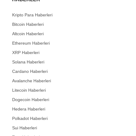
Kripto Para Haberleri
Bitcoin Haberleri
Altcoin Haberleri
Ethereum Haberleri
XRP Haberleri
Solana Haberleri
Cardano Haberleri
Avalanche Haberleri
Litecoin Haberleri
Dogecoin Haberleri
Hedera Haberleri
Polkadot Haberleri
Sui Haberleri