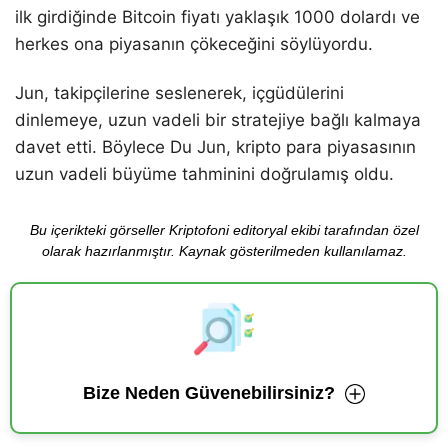
ilk girdiğinde Bitcoin fiyatı yaklaşık 1000 dolardı ve
herkes ona piyasanın çökeceğini söylüyordu.
Jun, takipçilerine seslenerek, içgüdülerini
dinlemeye, uzun vadeli bir stratejiye bağlı kalmaya
davet etti. Böylece Du Jun, kripto para piyasasının
uzun vadeli büyüme tahminini doğrulamış oldu.
Bu içerikteki görseller Kriptofoni editoryal ekibi tarafından özel
olarak hazırlanmıştır. Kaynak gösterilmeden kullanılamaz.
Bize Neden Güvenebilirsiniz?