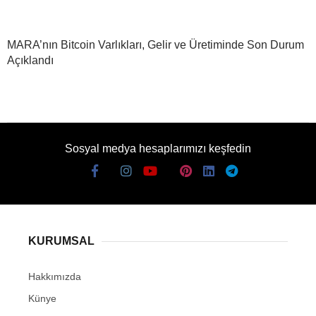
MARA’nın Bitcoin Varlıkları, Gelir ve Üretiminde Son Durum
Açıklandı
Sosyal medya hesaplarımızı keşfedin
KURUMSAL
Hakkımızda
Künye