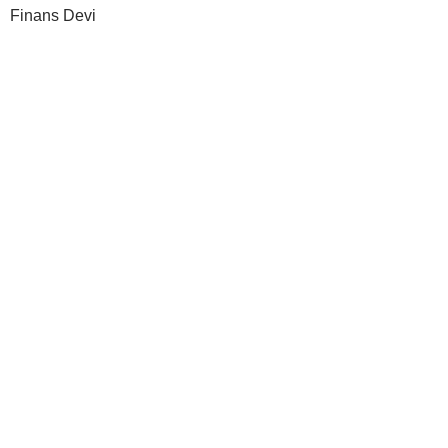
Finans Devi