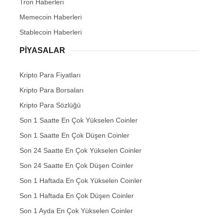
Tron Haberleri
Memecoin Haberleri
Stablecoin Haberleri
PIYASALAR
Kripto Para Fiyatları
Kripto Para Borsaları
Kripto Para Sözlüğü
Son 1 Saatte En Çok Yükselen Coinler
Son 1 Saatte En Çok Düşen Coinler
Son 24 Saatte En Çok Yükselen Coinler
Son 24 Saatte En Çok Düşen Coinler
Son 1 Haftada En Çok Yükselen Coinler
Son 1 Haftada En Çok Düşen Coinler
Son 1 Ayda En Çok Yükselen Coinler