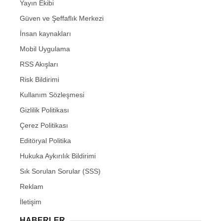
Yayın Ekibi
Güven ve Şeffaflık Merkezi
İnsan kaynakları
Mobil Uygulama
RSS Akışları
Risk Bildirimi
Kullanım Sözleşmesi
Gizlilik Politikası
Çerez Politikası
Editöryal Politika
Hukuka Aykırılık Bildirimi
Sık Sorulan Sorular (SSS)
Reklam
İletişim
HABERLER