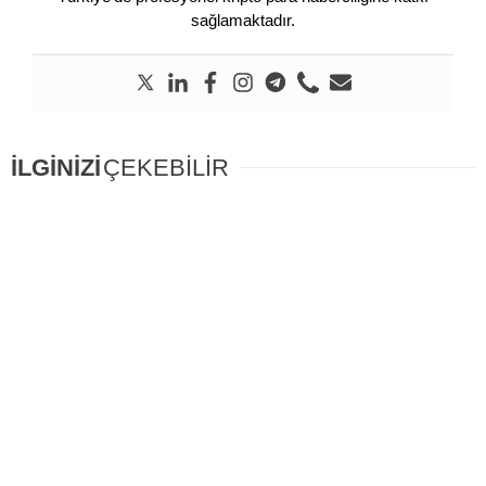
sağlamaktadır.
İLGİNİZİ
ÇEKEBİLİR