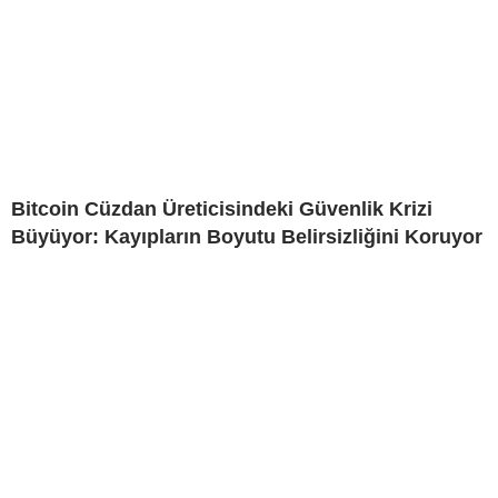
Bitcoin Cüzdan Üreticisindeki Güvenlik Krizi
Büyüyor: Kayıpların Boyutu Belirsizliğini Koruyor