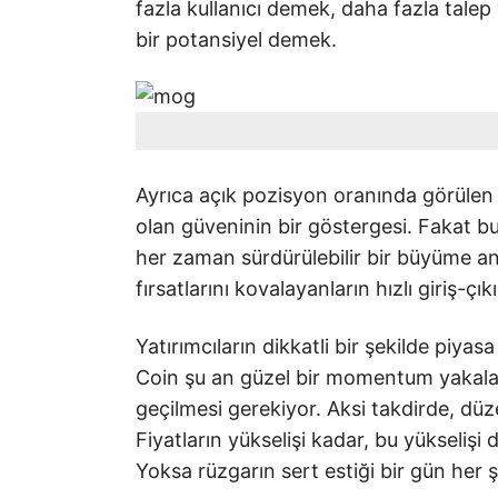
fazla kullanıcı demek, daha fazla talep 
bir potansiyel demek.
Ayrıca açık pozisyon oranında görülen 
olan güveninin bir göstergesi. Fakat bu
her zaman sürdürülebilir bir büyüme an
fırsatlarını kovalayanların hızlı giriş-çıkı
Yatırımcıların dikkatli bir şekilde piya
Coin şu an güzel bir momentum yakala
geçilmesi gerekiyor. Aksi takdirde, düz
Fiyatların yükselişi kadar, bu yükselişi
Yoksa rüzgarın sert estiği bir gün her ş