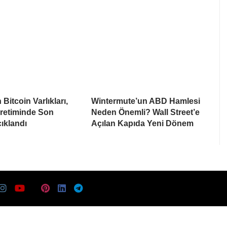
Bitcoin Varlıkları,
Wintermute’un ABD Hamlesi
Üretiminde Son
Neden Önemli? Wall Street’e
ıklandı
Açılan Kapıda Yeni Dönem