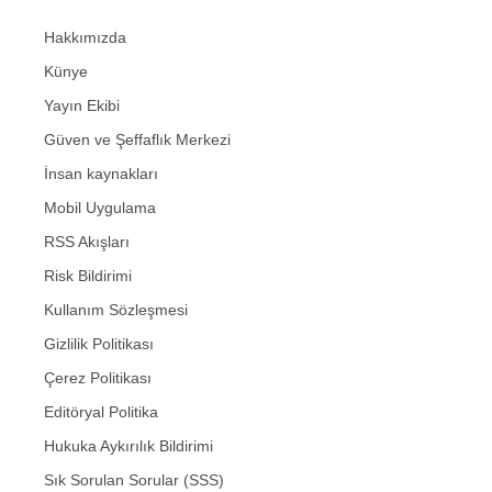
Hakkımızda
Künye
Yayın Ekibi
Güven ve Şeffaflık Merkezi
İnsan kaynakları
Mobil Uygulama
RSS Akışları
Risk Bildirimi
Kullanım Sözleşmesi
Gizlilik Politikası
Çerez Politikası
Editöryal Politika
Hukuka Aykırılık Bildirimi
Sık Sorulan Sorular (SSS)