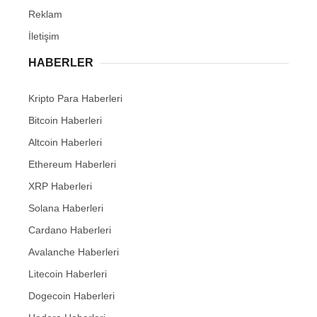
Reklam
İletişim
HABERLER
Kripto Para Haberleri
Bitcoin Haberleri
Altcoin Haberleri
Ethereum Haberleri
XRP Haberleri
Solana Haberleri
Cardano Haberleri
Avalanche Haberleri
Litecoin Haberleri
Dogecoin Haberleri