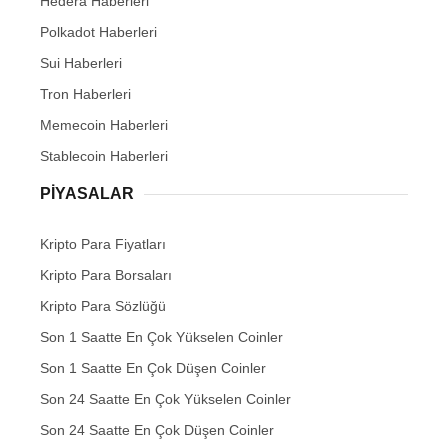
Hedera Haberleri
Polkadot Haberleri
Sui Haberleri
Tron Haberleri
Memecoin Haberleri
Stablecoin Haberleri
PIYASALAR
Kripto Para Fiyatları
Kripto Para Borsaları
Kripto Para Sözlüğü
Son 1 Saatte En Çok Yükselen Coinler
Son 1 Saatte En Çok Düşen Coinler
Son 24 Saatte En Çok Yükselen Coinler
Son 24 Saatte En Çok Düşen Coinler