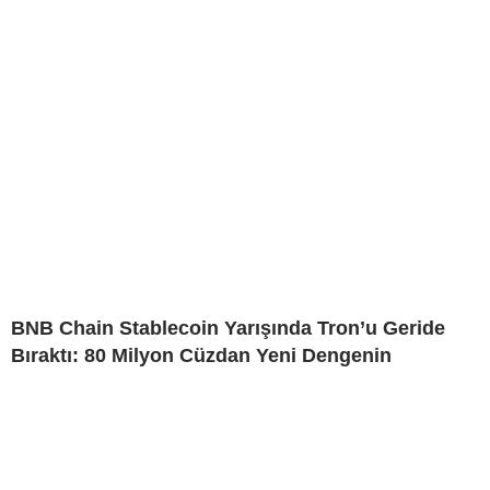
BNB Chain Stablecoin Yarışında Tron’u Geride
Bıraktı: 80 Milyon Cüzdan Yeni Dengenin