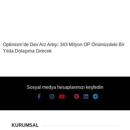
Optimism’de Dev Arz Artışı: 343 Milyon OP Önümüzdeki Bir
Yılda Dolaşıma Girecek
Sosyal medya hesaplarımızı keşfedin
KURUMSAL