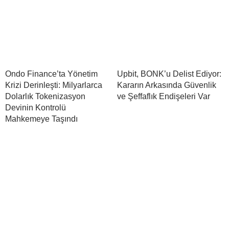
Ondo Finance’ta Yönetim
Upbit, BONK’u Delist Ediyor:
Krizi Derinleşti: Milyarlarca
Kararın Arkasında Güvenlik
Dolarlık Tokenizasyon
ve Şeffaflık Endişeleri Var
Devinin Kontrolü
Mahkemeye Taşındı