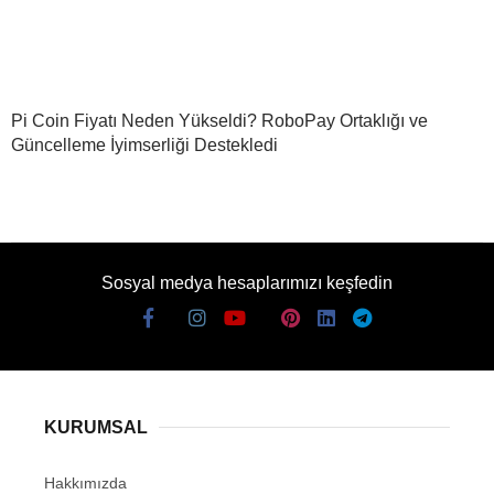
Pi Coin Fiyatı Neden Yükseldi? RoboPay Ortaklığı ve
Güncelleme İyimserliği Destekledi
Sosyal medya hesaplarımızı keşfedin
KURUMSAL
Hakkımızda