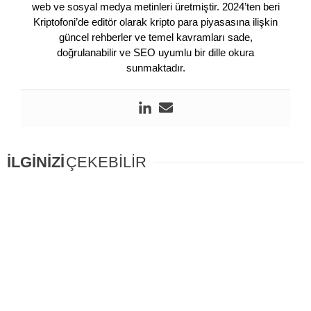
web ve sosyal medya metinleri üretmiştir. 2024’ten beri
Kriptofoni’de editör olarak kripto para piyasasına ilişkin
güncel rehberler ve temel kavramları sade,
doğrulanabilir ve SEO uyumlu bir dille okura
sunmaktadır.
İLGİNİZİ
ÇEKEBİLİR