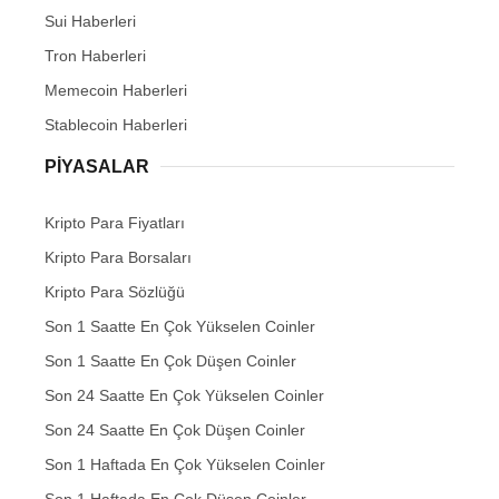
Sui Haberleri
Tron Haberleri
Memecoin Haberleri
Stablecoin Haberleri
PIYASALAR
Kripto Para Fiyatları
Kripto Para Borsaları
Kripto Para Sözlüğü
Son 1 Saatte En Çok Yükselen Coinler
Son 1 Saatte En Çok Düşen Coinler
Son 24 Saatte En Çok Yükselen Coinler
Son 24 Saatte En Çok Düşen Coinler
Son 1 Haftada En Çok Yükselen Coinler
Son 1 Haftada En Çok Düşen Coinler