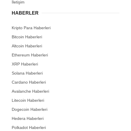
İletişim
HABERLER
Kripto Para Haberleri
Bitcoin Haberleri
Altcoin Haberleri
Ethereum Haberleri
XRP Haberleri
Solana Haberleri
Cardano Haberleri
Avalanche Haberleri
Litecoin Haberleri
Dogecoin Haberleri
Hedera Haberleri
Polkadot Haberleri