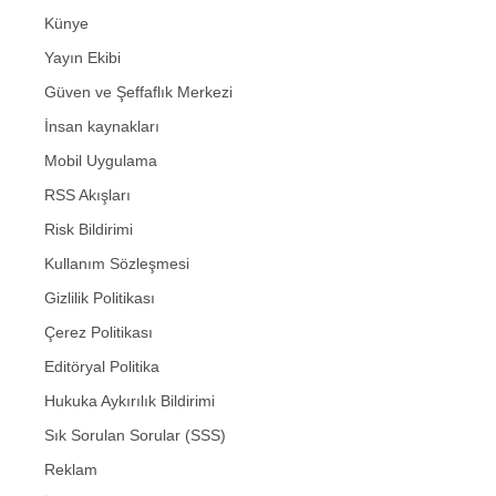
Künye
Yayın Ekibi
Güven ve Şeffaflık Merkezi
İnsan kaynakları
Mobil Uygulama
RSS Akışları
Risk Bildirimi
Kullanım Sözleşmesi
Gizlilik Politikası
Çerez Politikası
Editöryal Politika
Hukuka Aykırılık Bildirimi
Sık Sorulan Sorular (SSS)
Reklam