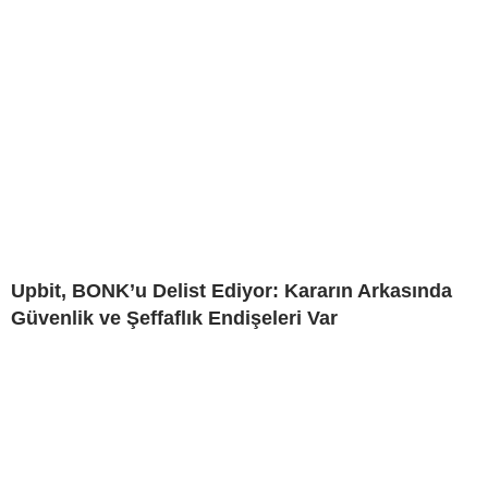
Upbit, BONK’u Delist Ediyor: Kararın Arkasında
Güvenlik ve Şeffaflık Endişeleri Var