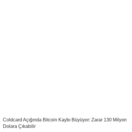
Coldcard Açığında Bitcoin Kaybı Büyüyor: Zarar 130 Milyon
Dolara Çıkabilir