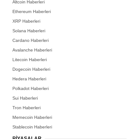
Altcoin Haberleri
Ethereum Haberleri
XRP Haberleri
Solana Haberleri
Cardano Haberleri
Avalanche Haberleri
Litecoin Haberleri
Dogecoin Haberleri
Hedera Haberleri
Polkadot Haberleri
Sui Haberleri
Tron Haberleri
Memecoin Haberleri
Stablecoin Haberleri
PIYASALAR