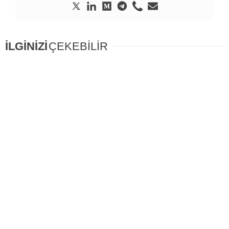
İLGİNİZİ
ÇEKEBİLİR