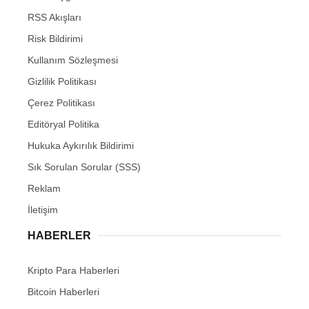
RSS Akışları
Risk Bildirimi
Kullanım Sözleşmesi
Gizlilik Politikası
Çerez Politikası
Editöryal Politika
Hukuka Aykırılık Bildirimi
Sık Sorulan Sorular (SSS)
Reklam
İletişim
HABERLER
Kripto Para Haberleri
Bitcoin Haberleri