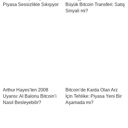
Piyasa Sessizlikle Sıkışıyor
Büyük Bitcoin Transferi: Satış
Sinyali mi?
Arthur Hayes’ten 2008
Bitcoin’de Karda Olan Arz
Uyarısı: AI Balonu Bitcoin’i
İçin Tehlike: Piyasa Yeni Bir
Nasıl Besleyebilir?
Aşamada mı?