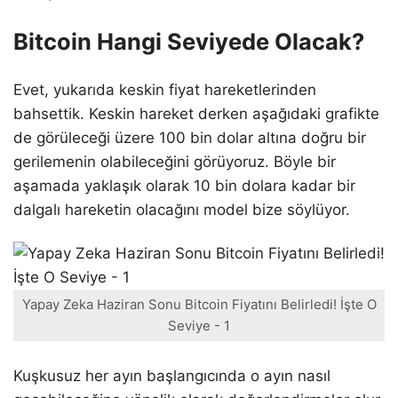
Bitcoin Hangi Seviyede Olacak?
Evet, yukarıda keskin fiyat hareketlerinden
bahsettik. Keskin hareket derken aşağıdaki grafikte
de görüleceği üzere 100 bin dolar altına doğru bir
gerilemenin olabileceğini görüyoruz. Böyle bir
aşamada yaklaşık olarak 10 bin dolara kadar bir
dalgalı hareketin olacağını model bize söylüyor.
Yapay Zeka Haziran Sonu Bitcoin Fiyatını Belirledi! İşte O
Seviye - 1
Kuşkusuz her ayın başlangıcında o ayın nasıl