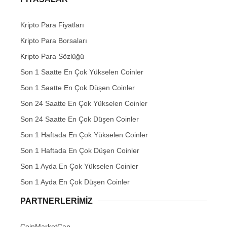
Kripto Para Fiyatları
Kripto Para Borsaları
Kripto Para Sözlüğü
Son 1 Saatte En Çok Yükselen Coinler
Son 1 Saatte En Çok Düşen Coinler
Son 24 Saatte En Çok Yükselen Coinler
Son 24 Saatte En Çok Düşen Coinler
Son 1 Haftada En Çok Yükselen Coinler
Son 1 Haftada En Çok Düşen Coinler
Son 1 Ayda En Çok Yükselen Coinler
Son 1 Ayda En Çok Düşen Coinler
PARTNERLERIMIZ
CoinMarketCap