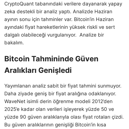
CryptoQuant tabanındaki verilere dayanarak yapay
zeka destekli bir analiz yaptı. Analizde Haziran
ayının sonu için tahminler var. Bitcoin’in Haziran
ayındaki fiyat hareketlerinin yüksek riskli ve sert
dalgalı olabileceği vurgulanıyor. Analize bir
bakalım.
Bitcoin Tahmininde Güven
Aralıkları Genişledi
Yayımlanan analiz sabit bir fiyat tahmini sunmuyor.
Daha ziyade geniş bir fiyat aralığına odaklanıyor.
WaveNet isimli derin öğrenme modeli 2012’den
2025’e kadar olan verileri işleyerek yüzde 50 ve
yüzde 90 güven aralıklarıyla olası fiyat rotaları çizdi.
Bu güven aralıklarının genişliği Bitcoin’in kısa