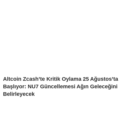
Altcoin Zcash’te Kritik Oylama 25 Ağustos’ta
Başlıyor: NU7 Güncellemesi Ağın Geleceğini
Belirleyecek