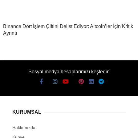
Binance Dört İşlem Çiftini Delist Ediyor: Altcoin’ler İçin Kritik
Ayrıntı
Sosyal medya hesaplarımızı keşfedin
KURUMSAL
Hakkımızda
Künye