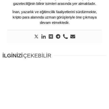
gazeteciliğinin bilinir isimleri arasında yer almaktadır.
İnan, yazarlık ve eğitimcilik faaliyetlerini sürdürmekte,
kripto para alanında uzman görüşleriyle öne çıkmaya
devam etmektedir.
İLGİNİZİ
ÇEKEBİLİR