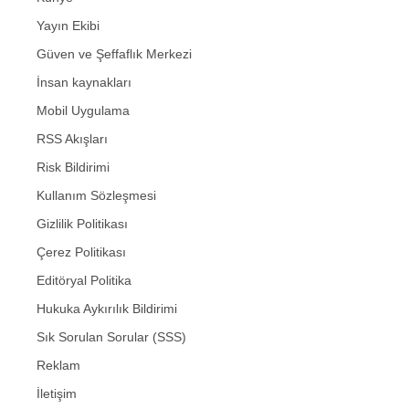
Yayın Ekibi
Güven ve Şeffaflık Merkezi
İnsan kaynakları
Mobil Uygulama
RSS Akışları
Risk Bildirimi
Kullanım Sözleşmesi
Gizlilik Politikası
Çerez Politikası
Editöryal Politika
Hukuka Aykırılık Bildirimi
Sık Sorulan Sorular (SSS)
Reklam
İletişim