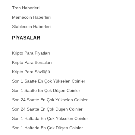
Tron Haberleri
Memecoin Haberleri
Stablecoin Haberleri
PIYASALAR
Kripto Para Fiyatları
Kripto Para Borsaları
Kripto Para Sözlüğü
Son 1 Saatte En Çok Yükselen Coinler
Son 1 Saatte En Çok Düşen Coinler
Son 24 Saatte En Çok Yükselen Coinler
Son 24 Saatte En Çok Düşen Coinler
Son 1 Haftada En Çok Yükselen Coinler
Son 1 Haftada En Çok Düşen Coinler