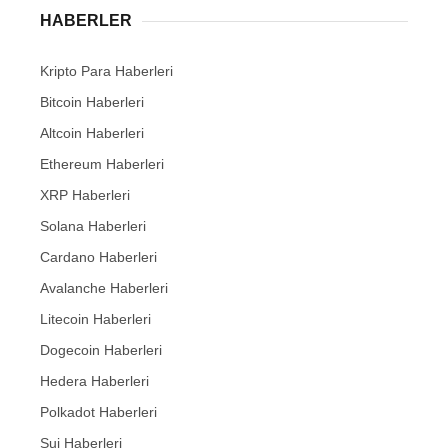
HABERLER
Kripto Para Haberleri
Bitcoin Haberleri
Altcoin Haberleri
Ethereum Haberleri
XRP Haberleri
Solana Haberleri
Cardano Haberleri
Avalanche Haberleri
Litecoin Haberleri
Dogecoin Haberleri
Hedera Haberleri
Polkadot Haberleri
Sui Haberleri