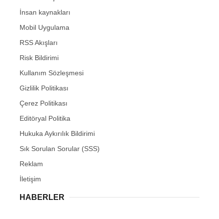
İnsan kaynakları
Mobil Uygulama
RSS Akışları
Risk Bildirimi
Kullanım Sözleşmesi
Gizlilik Politikası
Çerez Politikası
Editöryal Politika
Hukuka Aykırılık Bildirimi
Sık Sorulan Sorular (SSS)
Reklam
İletişim
HABERLER