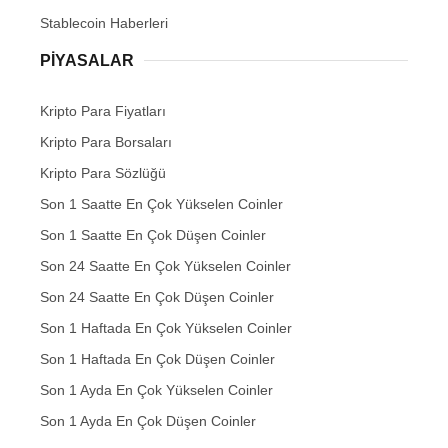
Stablecoin Haberleri
PIYASALAR
Kripto Para Fiyatları
Kripto Para Borsaları
Kripto Para Sözlüğü
Son 1 Saatte En Çok Yükselen Coinler
Son 1 Saatte En Çok Düşen Coinler
Son 24 Saatte En Çok Yükselen Coinler
Son 24 Saatte En Çok Düşen Coinler
Son 1 Haftada En Çok Yükselen Coinler
Son 1 Haftada En Çok Düşen Coinler
Son 1 Ayda En Çok Yükselen Coinler
Son 1 Ayda En Çok Düşen Coinler