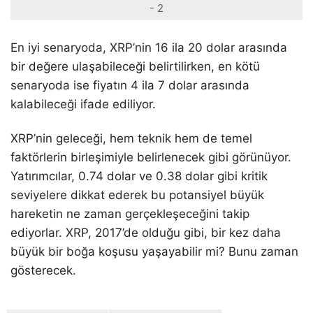
- 2
En iyi senaryoda, XRP’nin 16 ila 20 dolar arasında
bir değere ulaşabileceği belirtilirken, en kötü
senaryoda ise fiyatın 4 ila 7 dolar arasında
kalabileceği ifade ediliyor.
XRP’nin geleceği, hem teknik hem de temel
faktörlerin birleşimiyle belirlenecek gibi görünüyor.
Yatırımcılar, 0.74 dolar ve 0.38 dolar gibi kritik
seviyelere dikkat ederek bu potansiyel büyük
hareketin ne zaman gerçekleşeceğini takip
ediyorlar. XRP, 2017’de olduğu gibi, bir kez daha
büyük bir boğa koşusu yaşayabilir mi? Bunu zaman
gösterecek.