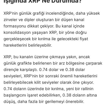
Işığında XRP Ne Durumda?
XRP’nin günlük grafiği incelendiğinde, daha yüksek
zirveler ve dipler oluşturan bir düşen kanal
formasyonu dikkat çekiyor. Bu kanal içinde
konsolidasyon yaşayan XRP, bir yöne doğru
gerçekleşecek bir kırılma ile gelecekteki fiyat
hareketlerini belirleyebilir.
XRP, bu kanalın üzerine çıkmaya yakın, ancak
günlük grafikte belirlenen bir arz bölgesine çarparak
dirençle karşılaştı. 0.74 dolar ve 0.38 dolar
seviyeleri, XRP’nin bir sonraki önemli hareketlerini
belirleyebilecek kilit seviyeler olarak öne çıkıyor.
0.74 doların üzerinde bir kırılma, yeni bir rallinin
başlangıcını işaret edebilirken, 0.38 doların altına
düşüş, daha fazla bir gerilemeyi önerebilir.