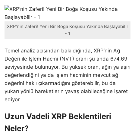
XRP’nin Zaferi! Yeni Bir Boğa Koşusu Yakında Başlayabilir
- 1
Temel analiz açısından bakıldığında, XRP’nin Ağ
Değeri ile İşlem Hacmi (NVT) oranı şu anda 674.69
seviyesinde bulunuyor. Bu yüksek oran, ağın ya aşırı
değerlendiğini ya da işlem hacminin mevcut ağ
değerini haklı çıkarmadığını gösterebilir, bu da
yukarı yönlü hareketlerin yavaş olabileceğine işaret
ediyor.
Uzun Vadeli XRP Beklentileri
Neler?