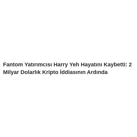
Fantom Yatırımcısı Harry Yeh Hayatını Kaybetti: 2
Milyar Dolarlık Kripto İddiasının Ardında