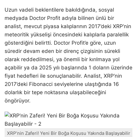
Uzun vadeli beklentilere bakıldığında, sosyal
medyada Doctor Profit adıyla bilinen ünlü bir
analist, mevcut piyasa kalıplarının 2017’deki XRP’nin
meteoritik yükselişi öncesindeki kalıplarla paralellik
gösterdiğini belirtti. Doctor Profit’e göre, uzun
süredir devam eden bir direnç çizgisinin sürekli
olarak reddedilmesi, ya önemli bir kırılmaya yol
açabilir ya da 2025 yılı başlarında 1 doların üzerinde
fiyat hedefleri ile sonuçlanabilir. Analist, XRP’nin
2017’deki Fibonacci seviyelerine ulaştığında 16
dolarlık bir tepe noktasına ulaşabileceğini
öngörüyor.
XRP’nin Zaferi! Yeni Bir Boğa Koşusu Yakında Başlayabilir