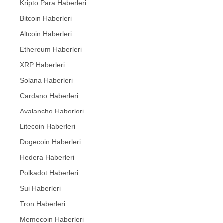
Kripto Para Haberleri
Bitcoin Haberleri
Altcoin Haberleri
Ethereum Haberleri
XRP Haberleri
Solana Haberleri
Cardano Haberleri
Avalanche Haberleri
Litecoin Haberleri
Dogecoin Haberleri
Hedera Haberleri
Polkadot Haberleri
Sui Haberleri
Tron Haberleri
Memecoin Haberleri