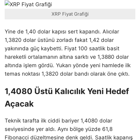
XRP Fiyat Grafiği
Yine de 1,40 dolar kapısı sert kapandı. Alıcılar
1,3820 dolar üstünü zorladı fakat 1,42 dolar
yakınında güç kaybetti. Fiyat 100 saatlik basit
hareketli ortalamanın altına sarktı ve 1,3880 dolar
altında işlem gördü. Yukarı yönde yeni hamlede ilk
temas noktası 1,3820 dolar bandı olarak öne çıktı.
1,4080 Üstü Kalıcılık Yeni Hedef
Açacak
Teknik tarafta ilk ciddi bariyer 1,4080 dolar
seviyesinde yer aldı. Aynı bölge yüzde 61,8
Fibonacci düzeltmesine denk geldi. Saatlik kapanış