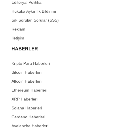
Editöryal Politika
Hukuka Aykırılık Bildirimi
Sık Sorulan Sorular (SSS)
Reklam
İletişim
HABERLER
Kripto Para Haberleri
Bitcoin Haberleri
Altcoin Haberleri
Ethereum Haberleri
XRP Haberleri
Solana Haberleri
Cardano Haberleri
Avalanche Haberleri