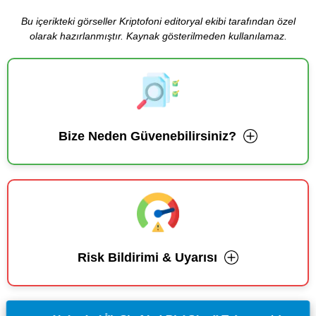
Bu içerikteki görseller Kriptofoni editoryal ekibi tarafından özel
olarak hazırlanmıştır. Kaynak gösterilmeden kullanılamaz.
Bize Neden Güvenebilirsiniz?
Risk Bildirimi & Uyarısı