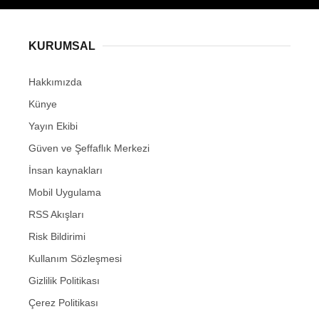
KURUMSAL
Hakkımızda
Künye
Yayın Ekibi
Güven ve Şeffaflık Merkezi
İnsan kaynakları
Mobil Uygulama
RSS Akışları
Risk Bildirimi
Kullanım Sözleşmesi
Gizlilik Politikası
Çerez Politikası