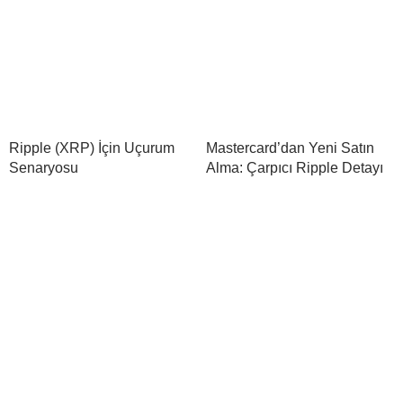
Ripple (XRP) İçin Uçurum
Mastercard’dan Yeni Satın
Senaryosu
Alma: Çarpıcı Ripple Detayı