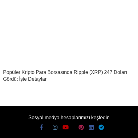
Popüler Kripto Para Borsasında Ripple (XRP) 247 Doları
Gördü: İşte Detaylar
Sosyal medya hesaplarımızı keşfedin