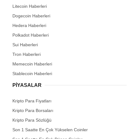
Litecoin Haberleri
Dogecoin Haberleri
Hedera Haberleri
Polkadot Haberleri
Sui Haberleri
Tron Haberleri
Memecoin Haberleri
Stablecoin Haberleri
PIYASALAR
Kripto Para Fiyatları
Kripto Para Borsaları
Kripto Para Sözlüğü
Son 1 Saatte En Çok Yükselen Coinler