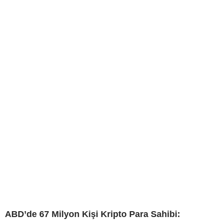
ABD’de 67 Milyon Kişi Kripto Para Sahibi: