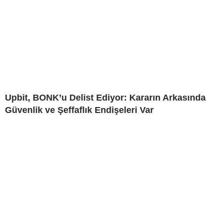
Upbit, BONK’u Delist Ediyor: Kararın Arkasında
Güvenlik ve Şeffaflık Endişeleri Var