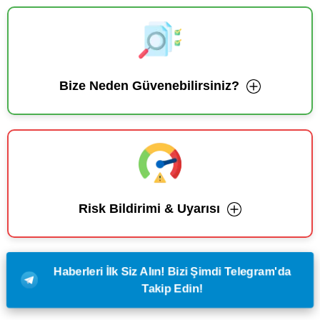
Bize Neden Güvenebilirsiniz?
Risk Bildirimi & Uyarısı
Haberleri İlk Siz Alın! Bizi Şimdi Telegram'da
Takip Edin!