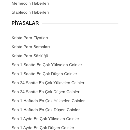
Memecoin Haberleri
Stablecoin Haberleri
PIYASALAR
Kripto Para Fiyatları
Kripto Para Borsaları
Kripto Para Sözlüğü
Son 1 Saatte En Çok Yükselen Coinler
Son 1 Saatte En Çok Düşen Coinler
Son 24 Saatte En Çok Yükselen Coinler
Son 24 Saatte En Çok Düşen Coinler
Son 1 Haftada En Çok Yükselen Coinler
Son 1 Haftada En Çok Düşen Coinler
Son 1 Ayda En Çok Yükselen Coinler
Son 1 Ayda En Çok Düşen Coinler