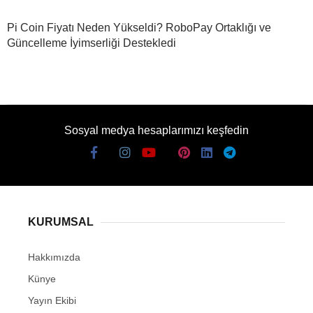
Pi Coin Fiyatı Neden Yükseldi? RoboPay Ortaklığı ve
Güncelleme İyimserliği Destekledi
Sosyal medya hesaplarımızı keşfedin
KURUMSAL
Hakkımızda
Künye
Yayın Ekibi