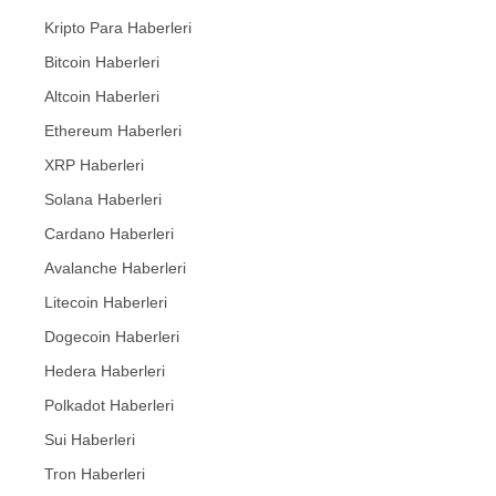
Kripto Para Haberleri
Bitcoin Haberleri
Altcoin Haberleri
Ethereum Haberleri
XRP Haberleri
Solana Haberleri
Cardano Haberleri
Avalanche Haberleri
Litecoin Haberleri
Dogecoin Haberleri
Hedera Haberleri
Polkadot Haberleri
Sui Haberleri
Tron Haberleri