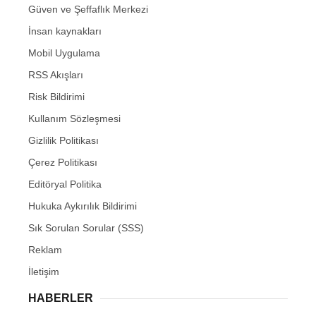
Güven ve Şeffaflık Merkezi
İnsan kaynakları
Mobil Uygulama
RSS Akışları
Risk Bildirimi
Kullanım Sözleşmesi
Gizlilik Politikası
Çerez Politikası
Editöryal Politika
Hukuka Aykırılık Bildirimi
Sık Sorulan Sorular (SSS)
Reklam
İletişim
HABERLER