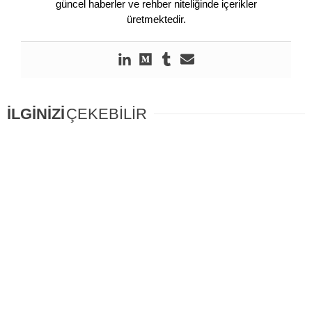
güncel haberler ve rehber niteliğinde içerikler
üretmektedir.
İLGİNİZİ
ÇEKEBİLİR