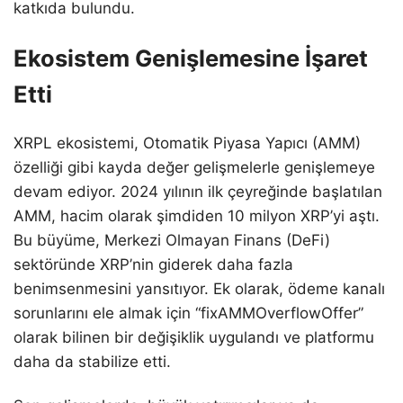
katkıda bulundu.
Ekosistem Genişlemesine İşaret
Etti
XRPL ekosistemi, Otomatik Piyasa Yapıcı (AMM)
özelliği gibi kayda değer gelişmelerle genişlemeye
devam ediyor. 2024 yılının ilk çeyreğinde başlatılan
AMM, hacim olarak şimdiden 10 milyon XRP’yi aştı.
Bu büyüme, Merkezi Olmayan Finans (DeFi)
sektöründe XRP’nin giderek daha fazla
benimsenmesini yansıtıyor. Ek olarak, ödeme kanalı
sorunlarını ele almak için “fixAMMOverflowOffer”
olarak bilinen bir değişiklik uygulandı ve platformu
daha da stabilize etti.