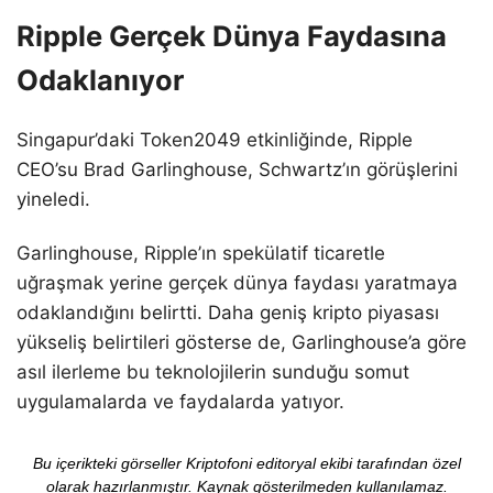
Ripple Gerçek Dünya Faydasına
Odaklanıyor
Singapur’daki Token2049 etkinliğinde, Ripple
CEO’su Brad Garlinghouse, Schwartz’ın görüşlerini
yineledi.
Garlinghouse, Ripple’ın spekülatif ticaretle
uğraşmak yerine gerçek dünya faydası yaratmaya
odaklandığını belirtti. Daha geniş kripto piyasası
yükseliş belirtileri gösterse de, Garlinghouse’a göre
asıl ilerleme bu teknolojilerin sunduğu somut
uygulamalarda ve faydalarda yatıyor.
Bu içerikteki görseller Kriptofoni editoryal ekibi tarafından özel
olarak hazırlanmıştır. Kaynak gösterilmeden kullanılamaz.