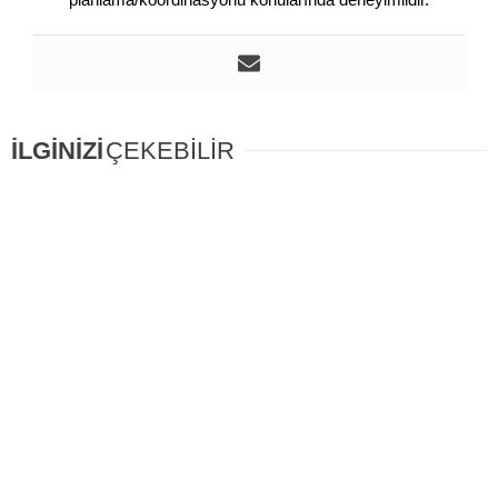
İLGİNİZİ
ÇEKEBİLİR