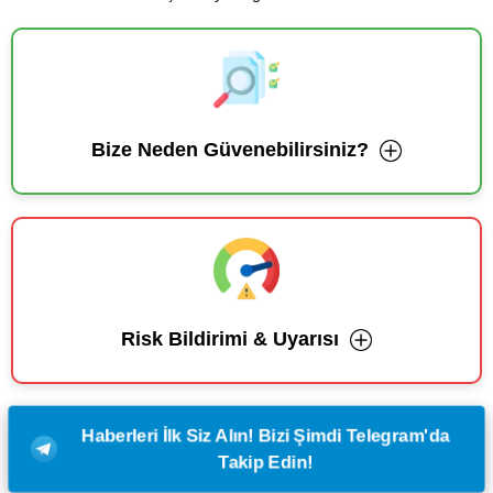
Bize Neden Güvenebilirsiniz?
Risk Bildirimi & Uyarısı
Haberleri İlk Siz Alın! Bizi Şimdi Telegram'da
Takip Edin!