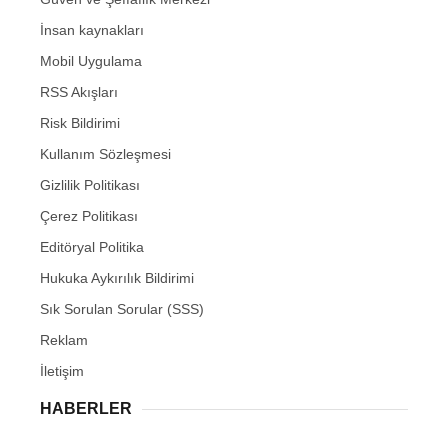
İnsan kaynakları
Mobil Uygulama
RSS Akışları
Risk Bildirimi
Kullanım Sözleşmesi
Gizlilik Politikası
Çerez Politikası
Editöryal Politika
Hukuka Aykırılık Bildirimi
Sık Sorulan Sorular (SSS)
Reklam
İletişim
HABERLER