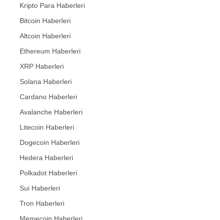
Kripto Para Haberleri
Bitcoin Haberleri
Altcoin Haberleri
Ethereum Haberleri
XRP Haberleri
Solana Haberleri
Cardano Haberleri
Avalanche Haberleri
Litecoin Haberleri
Dogecoin Haberleri
Hedera Haberleri
Polkadot Haberleri
Sui Haberleri
Tron Haberleri
Memecoin Haberleri