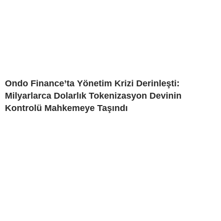
Ondo Finance’ta Yönetim Krizi Derinleşti:
Milyarlarca Dolarlık Tokenizasyon Devinin
Kontrolü Mahkemeye Taşındı