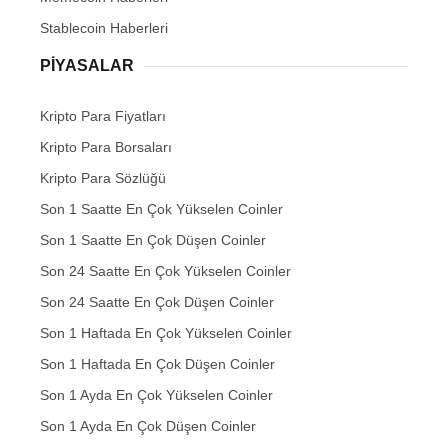
Stablecoin Haberleri
PIYASALAR
Kripto Para Fiyatları
Kripto Para Borsaları
Kripto Para Sözlüğü
Son 1 Saatte En Çok Yükselen Coinler
Son 1 Saatte En Çok Düşen Coinler
Son 24 Saatte En Çok Yükselen Coinler
Son 24 Saatte En Çok Düşen Coinler
Son 1 Haftada En Çok Yükselen Coinler
Son 1 Haftada En Çok Düşen Coinler
Son 1 Ayda En Çok Yükselen Coinler
Son 1 Ayda En Çok Düşen Coinler