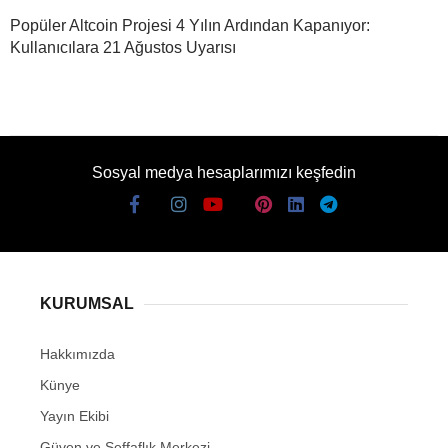
Popüler Altcoin Projesi 4 Yılın Ardından Kapanıyor:
Kullanıcılara 21 Ağustos Uyarısı
Sosyal medya hesaplarımızı keşfedin
KURUMSAL
Hakkımızda
Künye
Yayın Ekibi
Güven ve Şeffaflık Merkezi