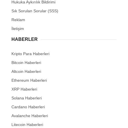
Hukuka Aykırılık Bildirimi
Sık Sorulan Sorular (SSS)
Reklam
İletişim
HABERLER
Kripto Para Haberleri
Bitcoin Haberleri
Altcoin Haberleri
Ethereum Haberleri
XRP Haberleri
Solana Haberleri
Cardano Haberleri
Avalanche Haberleri
Litecoin Haberleri