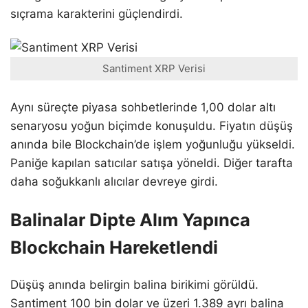
sıçrama karakterini güçlendirdi.
Santiment XRP Verisi
Aynı süreçte piyasa sohbetlerinde 1,00 dolar altı
senaryosu yoğun biçimde konuşuldu. Fiyatın düşüş
anında bile Blockchain’de işlem yoğunluğu yükseldi.
Paniğe kapılan satıcılar satışa yöneldi. Diğer tarafta
daha soğukkanlı alıcılar devreye girdi.
Balinalar Dipte Alım Yapınca
Blockchain Hareketlendi
Düşüş anında belirgin balina birikimi görüldü.
Santiment 100 bin dolar ve üzeri 1.389 ayrı balina