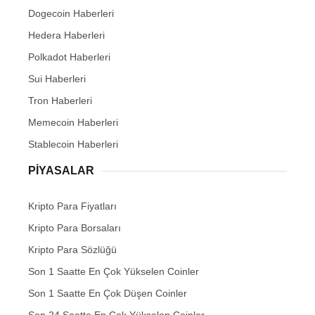
Dogecoin Haberleri
Hedera Haberleri
Polkadot Haberleri
Sui Haberleri
Tron Haberleri
Memecoin Haberleri
Stablecoin Haberleri
PIYASALAR
Kripto Para Fiyatları
Kripto Para Borsaları
Kripto Para Sözlüğü
Son 1 Saatte En Çok Yükselen Coinler
Son 1 Saatte En Çok Düşen Coinler