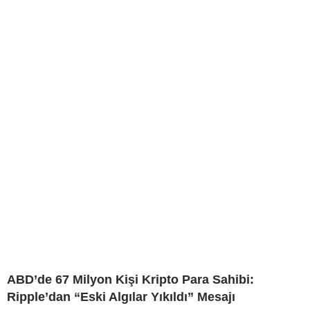
ABD’de 67 Milyon Kişi Kripto Para Sahibi:
Ripple’dan “Eski Algılar Yıkıldı” Mesajı