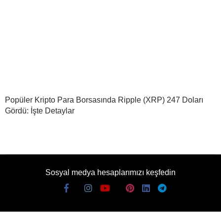
Popüler Kripto Para Borsasında Ripple (XRP) 247 Doları
Gördü: İşte Detaylar
Sosyal medya hesaplarımızı keşfedin