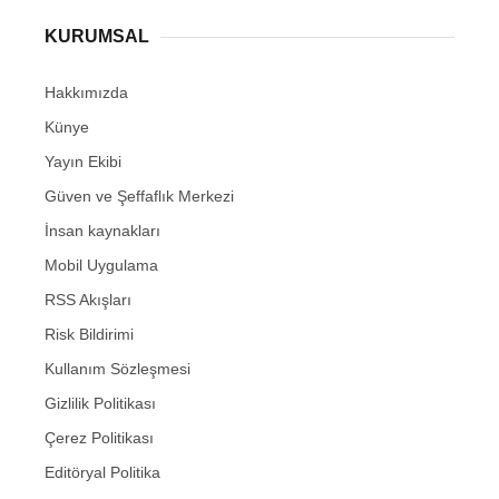
KURUMSAL
Hakkımızda
Künye
Yayın Ekibi
Güven ve Şeffaflık Merkezi
İnsan kaynakları
Mobil Uygulama
RSS Akışları
Risk Bildirimi
Kullanım Sözleşmesi
Gizlilik Politikası
Çerez Politikası
Editöryal Politika