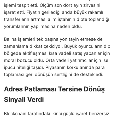
işlemi tespit etti. Ölçüm son dört ayın zirvesini
işaret etti. Fiyatın gerilediği anda büyük rakamlı
transferlerin artması alım iştahının dipte toplandığı
yorumlarının yapılmasına neden oldu.
Balina işlemleri tek başına yön tayin etmese de
zamanlama dikkat çekiciydi. Büyük oyuncuların dip
bölgede aktifleşmesi kısa vadeli satış yapanlar için
moral bozucu oldu. Orta vadeli yatırımcılar için ise
ipucu niteliği taşıdı. Piyasanın korku anında para
toplaması geri dönüşün sertliğini de destekledi.
Adres Patlaması Tersine Dönüş
Sinyali Verdi
Blockchain tarafındaki ikinci güçlü işaret benzersiz