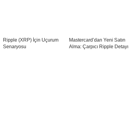
Ripple (XRP) İçin Uçurum
Mastercard’dan Yeni Satın
Senaryosu
Alma: Çarpıcı Ripple Detayı