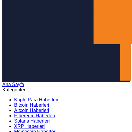
Ana Sayfa
Arama
Kategoriler
Kripto Para Haberleri
Bitcoin Haberleri
Altcoin Haberleri
Ethereum Haberleri
Solana Haberleri
XRP Haberleri
Memecoin Haberleri