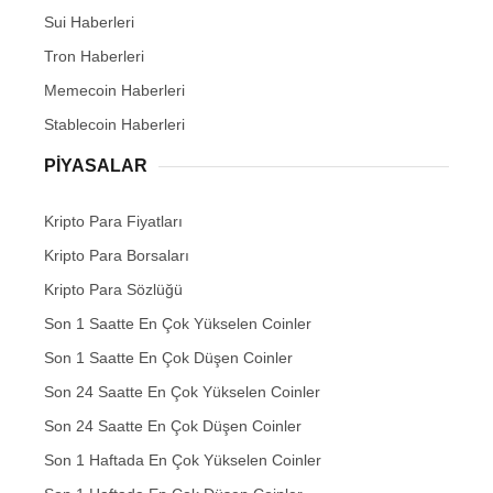
Sui Haberleri
Tron Haberleri
Memecoin Haberleri
Stablecoin Haberleri
PIYASALAR
Kripto Para Fiyatları
Kripto Para Borsaları
Kripto Para Sözlüğü
Son 1 Saatte En Çok Yükselen Coinler
Son 1 Saatte En Çok Düşen Coinler
Son 24 Saatte En Çok Yükselen Coinler
Son 24 Saatte En Çok Düşen Coinler
Son 1 Haftada En Çok Yükselen Coinler