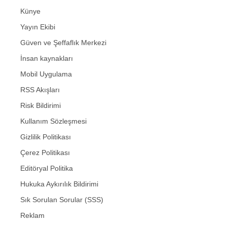
Künye
Yayın Ekibi
Güven ve Şeffaflık Merkezi
İnsan kaynakları
Mobil Uygulama
RSS Akışları
Risk Bildirimi
Kullanım Sözleşmesi
Gizlilik Politikası
Çerez Politikası
Editöryal Politika
Hukuka Aykırılık Bildirimi
Sık Sorulan Sorular (SSS)
Reklam