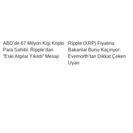
ABD’de 67 Milyon Kişi Kripto
Ripple (XRP) Fiyatına
Para Sahibi: Ripple’dan
Bakanlar Bunu Kaçırıyor:
“Eski Algılar Yıkıldı” Mesajı
Evernorth’tan Dikkat Çeken
Uyarı