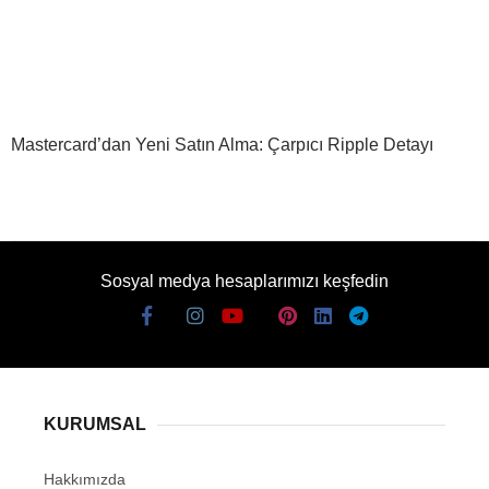
Mastercard’dan Yeni Satın Alma: Çarpıcı Ripple Detayı
Sosyal medya hesaplarımızı keşfedin
KURUMSAL
Hakkımızda