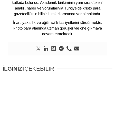
katkıda bulundu. Akademik birikiminin yanı sıra düzenli
analiz, haber ve yorumlarıyla Türkiye’de kripto para
gazeteciliğinin bilinir isimleri arasında yer almaktadır.
İnan, yazarlık ve eğitimcilik faaliyetlerini sürdürmekte,
kripto para alanında uzman görüşleriyle öne çıkmaya
devam etmektedir.
İLGİNİZİ
ÇEKEBİLİR