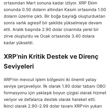
ortasından Mart sonuna kadar izliyor. XRP Ekim
sonunda 0.50 doların altından Kasım ortasında 1.00
doların üzerine çıktı. Bir boğa bayrağı oluşturduktan
sonra varlık agresif bir şekilde yükselmeye devam
etti. Aralık başında 2.90 dolar civarında yerel bir
zirve oluşturdu ve Ocak ortasında 3.40 dolara
kadar yükseldi.
XRP’nin Kritik Destek ve Direnç
Seviyeleri
XRP’nin mevcut işlem bölgesini iki önemli yatay
seviye çerçeveliyor. İlk olarak 1.90 dolar tabanı OBO
formasyonu için yaklaşık boyun çizgisi olarak hizmet
veriyor ve defalarca destek olarak hareket etti.
İkinci olarak 2.90–2.99 dolar tavanı XRP’nin yukarı