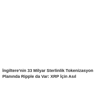
İngiltere’nin 33 Milyar Sterlinlik Tokenizasyon
Planında Ripple da Var: XRP İçin Asıl