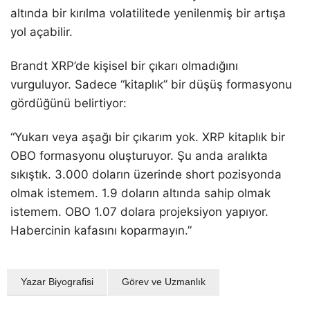
altında bir kırılma volatilitede yenilenmiş bir artışa
yol açabilir.
Brandt XRP’de kişisel bir çıkarı olmadığını
vurguluyor. Sadece “kitaplık” bir düşüş formasyonu
gördüğünü belirtiyor:
“Yukarı veya aşağı bir çıkarım yok. XRP kitaplık bir
OBO formasyonu oluşturuyor. Şu anda aralıkta
sıkıştık. 3.000 doların üzerinde short pozisyonda
olmak istemem. 1.9 doların altında sahip olmak
istemem. OBO 1.07 dolara projeksiyon yapıyor.
Habercinin kafasını koparmayın.”
Yazar Biyografisi
Görev ve Uzmanlık