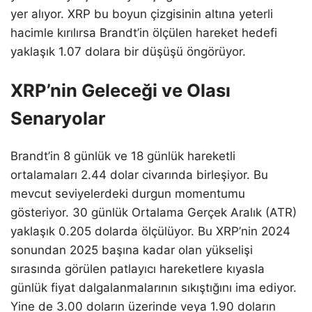
yer alıyor. XRP bu boyun çizgisinin altına yeterli
hacimle kırılırsa Brandt’in ölçülen hareket hedefi
yaklaşık 1.07 dolara bir düşüşü öngörüyor.
XRP’nin Geleceği ve Olası
Senaryolar
Brandt’in 8 günlük ve 18 günlük hareketli
ortalamaları 2.44 dolar civarında birleşiyor. Bu
mevcut seviyelerdeki durgun momentumu
gösteriyor. 30 günlük Ortalama Gerçek Aralık (ATR)
yaklaşık 0.205 dolarda ölçülüyor. Bu XRP’nin 2024
sonundan 2025 başına kadar olan yükselişi
sırasında görülen patlayıcı hareketlere kıyasla
günlük fiyat dalgalanmalarının sıkıştığını ima ediyor.
Yine de 3.00 doların üzerinde veya 1.90 doların