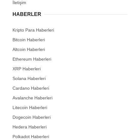
İletişim
HABERLER
Kripto Para Haberleri
Bitcoin Haberleri
Altcoin Haberleri
Ethereum Haberleri
XRP Haberleri
Solana Haberleri
Cardano Haberleri
Avalanche Haberleri
Litecoin Haberleri
Dogecoin Haberleri
Hedera Haberleri
Polkadot Haberleri