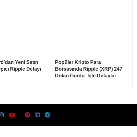
d’dan Yeni Satın
Popüler Kripto Para
pıcı Ripple Detayı
Borsasında Ripple (XRP) 247
Doları Gördü: İşte Detaylar