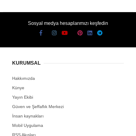
Sosyal medya hesaplarımızı keşfedin
KURUMSAL
Hakkımızda
Künye
Yayın Ekibi
Güven ve Şeffaflık Merkezi
İnsan kaynakları
Mobil Uygulama
RSS Akışları