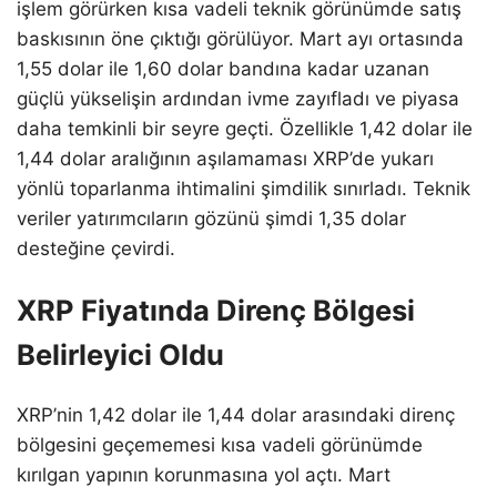
işlem görürken kısa vadeli teknik görünümde satış
baskısının öne çıktığı görülüyor. Mart ayı ortasında
1,55 dolar ile 1,60 dolar bandına kadar uzanan
güçlü yükselişin ardından ivme zayıfladı ve piyasa
daha temkinli bir seyre geçti. Özellikle 1,42 dolar ile
1,44 dolar aralığının aşılamaması XRP’de yukarı
yönlü toparlanma ihtimalini şimdilik sınırladı. Teknik
veriler yatırımcıların gözünü şimdi 1,35 dolar
desteğine çevirdi.
XRP Fiyatında Direnç Bölgesi
Belirleyici Oldu
XRP’nin 1,42 dolar ile 1,44 dolar arasındaki direnç
bölgesini geçememesi kısa vadeli görünümde
kırılgan yapının korunmasına yol açtı. Mart