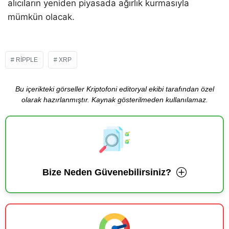
alıcıların yeniden piyasada ağırlık kurmasıyla
mümkün olacak.
RIPPLE
XRP
Bu içerikteki görseller Kriptofoni editoryal ekibi tarafından özel
olarak hazırlanmıştır. Kaynak gösterilmeden kullanılamaz.
Bize Neden Güvenebilirsiniz?