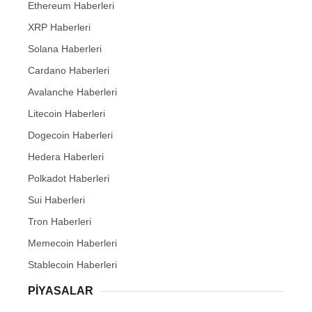
Ethereum Haberleri
XRP Haberleri
Solana Haberleri
Cardano Haberleri
Avalanche Haberleri
Litecoin Haberleri
Dogecoin Haberleri
Hedera Haberleri
Polkadot Haberleri
Sui Haberleri
Tron Haberleri
Memecoin Haberleri
Stablecoin Haberleri
PIYASALAR