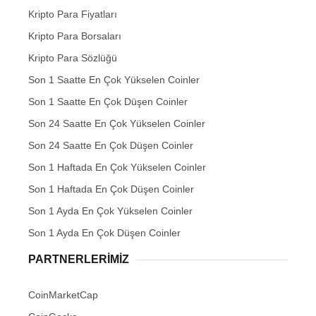
Kripto Para Fiyatları
Kripto Para Borsaları
Kripto Para Sözlüğü
Son 1 Saatte En Çok Yükselen Coinler
Son 1 Saatte En Çok Düşen Coinler
Son 24 Saatte En Çok Yükselen Coinler
Son 24 Saatte En Çok Düşen Coinler
Son 1 Haftada En Çok Yükselen Coinler
Son 1 Haftada En Çok Düşen Coinler
Son 1 Ayda En Çok Yükselen Coinler
Son 1 Ayda En Çok Düşen Coinler
PARTNERLERIMIZ
CoinMarketCap