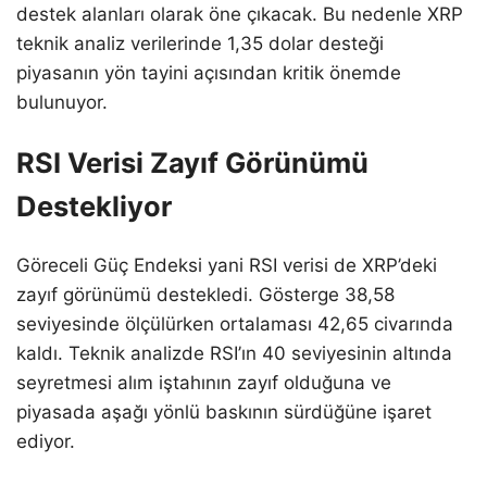
destek alanları olarak öne çıkacak. Bu nedenle XRP
teknik analiz verilerinde 1,35 dolar desteği
piyasanın yön tayini açısından kritik önemde
bulunuyor.
RSI Verisi Zayıf Görünümü
Destekliyor
Göreceli Güç Endeksi yani RSI verisi de XRP’deki
zayıf görünümü destekledi. Gösterge 38,58
seviyesinde ölçülürken ortalaması 42,65 civarında
kaldı. Teknik analizde RSI’ın 40 seviyesinin altında
seyretmesi alım iştahının zayıf olduğuna ve
piyasada aşağı yönlü baskının sürdüğüne işaret
ediyor.