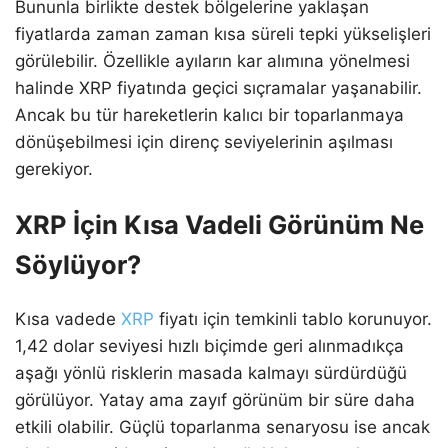
Bununla birlikte destek bölgelerine yaklaşan
fiyatlarda zaman zaman kısa süreli tepki yükselişleri
görülebilir. Özellikle ayıların kar alımına yönelmesi
halinde XRP fiyatında geçici sıçramalar yaşanabilir.
Ancak bu tür hareketlerin kalıcı bir toparlanmaya
dönüşebilmesi için direnç seviyelerinin aşılması
gerekiyor.
XRP İçin Kısa Vadeli Görünüm Ne
Söylüyor?
Kısa vadede
XRP
fiyatı için temkinli tablo korunuyor.
1,42 dolar seviyesi hızlı biçimde geri alınmadıkça
aşağı yönlü risklerin masada kalmayı sürdürdüğü
görülüyor. Yatay ama zayıf görünüm bir süre daha
etkili olabilir. Güçlü toparlanma senaryosu ise ancak