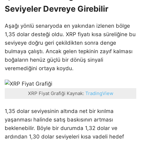
Seviyeler Devreye Girebilir
Aşağı yönlü senaryoda en yakından izlenen bölge
1,35 dolar desteği oldu. XRP fiyatı kısa süreliğine bu
seviyeye doğru geri çekildikten sonra denge
bulmaya çalıştı. Ancak gelen tepkinin zayıf kalması
boğaların henüz güçlü bir dönüş sinyali
veremediğini ortaya koydu.
XRP Fiyat Grafiği Kaynak:
TradingView
1,35 dolar seviyesinin altında net bir kırılma
yaşanması halinde satış baskısının artması
beklenebilir. Böyle bir durumda 1,32 dolar ve
ardından 1,30 dolar seviyeleri kısa vadeli hedef