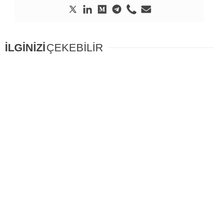
İLGİNİZİ
ÇEKEBİLİR