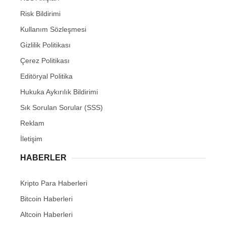
Risk Bildirimi
Kullanım Sözleşmesi
Gizlilik Politikası
Çerez Politikası
Editöryal Politika
Hukuka Aykırılık Bildirimi
Sık Sorulan Sorular (SSS)
Reklam
İletişim
HABERLER
Kripto Para Haberleri
Bitcoin Haberleri
Altcoin Haberleri