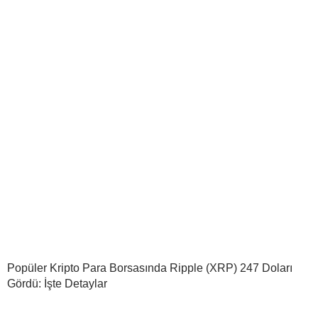
Popüler Kripto Para Borsasında Ripple (XRP) 247 Doları
Gördü: İşte Detaylar