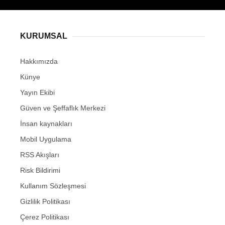
KURUMSAL
Hakkımızda
Künye
Yayın Ekibi
Güven ve Şeffaflık Merkezi
İnsan kaynakları
Mobil Uygulama
RSS Akışları
Risk Bildirimi
Kullanım Sözleşmesi
Gizlilik Politikası
Çerez Politikası