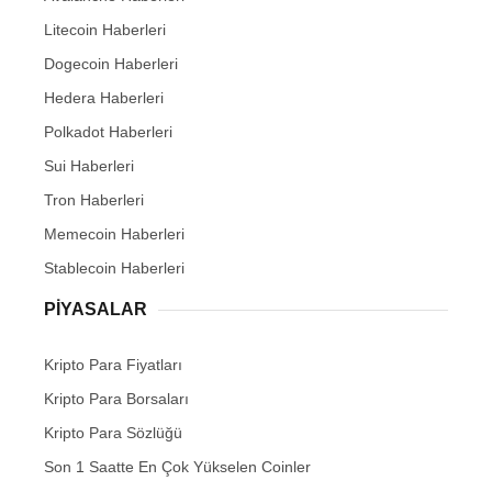
Litecoin Haberleri
Dogecoin Haberleri
Hedera Haberleri
Polkadot Haberleri
Sui Haberleri
Tron Haberleri
Memecoin Haberleri
Stablecoin Haberleri
PIYASALAR
Kripto Para Fiyatları
Kripto Para Borsaları
Kripto Para Sözlüğü
Son 1 Saatte En Çok Yükselen Coinler