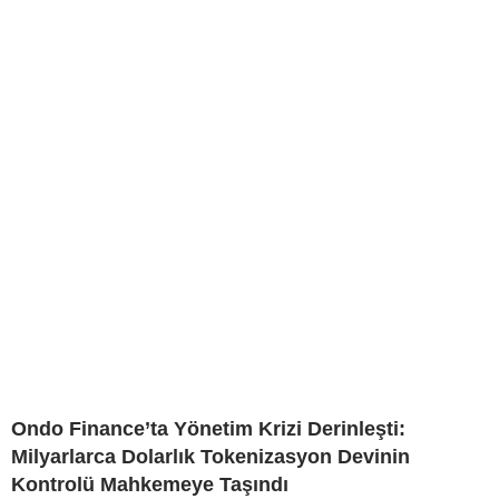
Ondo Finance’ta Yönetim Krizi Derinleşti:
Milyarlarca Dolarlık Tokenizasyon Devinin
Kontrolü Mahkemeye Taşındı