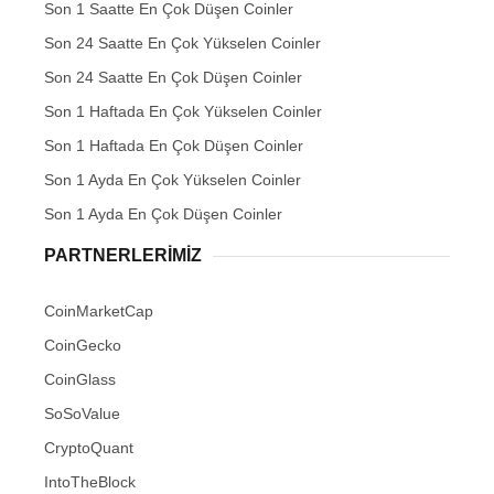
Son 1 Saatte En Çok Düşen Coinler
Son 24 Saatte En Çok Yükselen Coinler
Son 24 Saatte En Çok Düşen Coinler
Son 1 Haftada En Çok Yükselen Coinler
Son 1 Haftada En Çok Düşen Coinler
Son 1 Ayda En Çok Yükselen Coinler
Son 1 Ayda En Çok Düşen Coinler
PARTNERLERIMIZ
CoinMarketCap
CoinGecko
CoinGlass
SoSoValue
CryptoQuant
IntoTheBlock