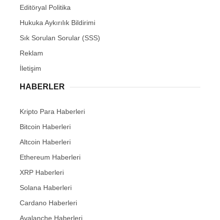
Editöryal Politika
Hukuka Aykırılık Bildirimi
Sık Sorulan Sorular (SSS)
Reklam
İletişim
HABERLER
Kripto Para Haberleri
Bitcoin Haberleri
Altcoin Haberleri
Ethereum Haberleri
XRP Haberleri
Solana Haberleri
Cardano Haberleri
Avalanche Haberleri