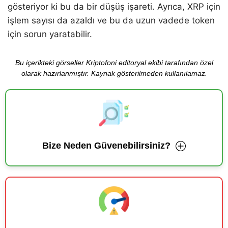
gösteriyor ki bu da bir düşüş işareti. Ayrıca, XRP için
işlem sayısı da azaldı ve bu da uzun vadede token
için sorun yaratabilir.
Bu içerikteki görseller Kriptofoni editoryal ekibi tarafından özel
olarak hazırlanmıştır. Kaynak gösterilmeden kullanılamaz.
Bize Neden Güvenebilirsiniz?