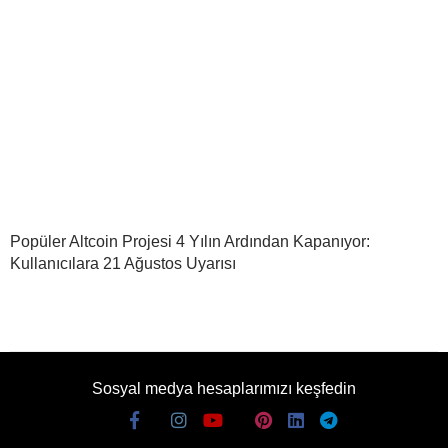
Popüler Altcoin Projesi 4 Yılın Ardından Kapanıyor:
Kullanıcılara 21 Ağustos Uyarısı
Sosyal medya hesaplarımızı keşfedin