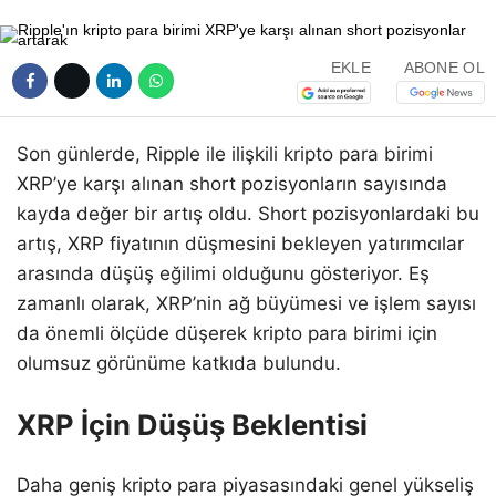
EKLE
ABONE OL
Son günlerde, Ripple ile ilişkili kripto para birimi
XRP’ye karşı alınan short pozisyonların sayısında
kayda değer bir artış oldu. Short pozisyonlardaki bu
artış, XRP fiyatının düşmesini bekleyen yatırımcılar
arasında düşüş eğilimi olduğunu gösteriyor. Eş
zamanlı olarak, XRP’nin ağ büyümesi ve işlem sayısı
da önemli ölçüde düşerek kripto para birimi için
olumsuz görünüme katkıda bulundu.
XRP İçin Düşüş Beklentisi
Daha geniş kripto para piyasasındaki genel yükseliş