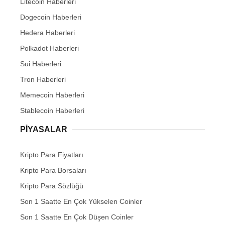
Litecoin Haberleri
Dogecoin Haberleri
Hedera Haberleri
Polkadot Haberleri
Sui Haberleri
Tron Haberleri
Memecoin Haberleri
Stablecoin Haberleri
PIYASALAR
Kripto Para Fiyatları
Kripto Para Borsaları
Kripto Para Sözlüğü
Son 1 Saatte En Çok Yükselen Coinler
Son 1 Saatte En Çok Düşen Coinler