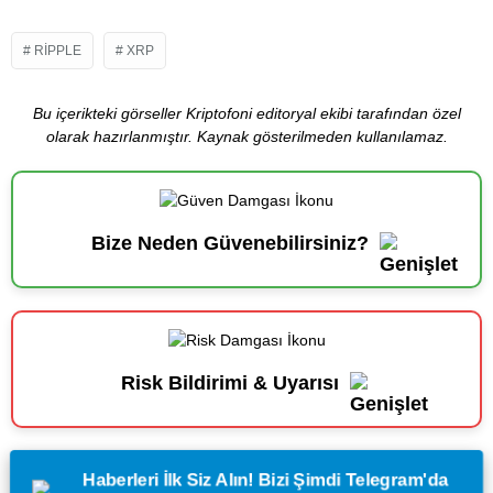
RIPPLE
XRP
Bu içerikteki görseller Kriptofoni editoryal ekibi tarafından özel
olarak hazırlanmıştır. Kaynak gösterilmeden kullanılamaz.
Bize Neden Güvenebilirsiniz?
Risk Bildirimi & Uyarısı
Haberleri İlk Siz Alın! Bizi Şimdi Telegram'da