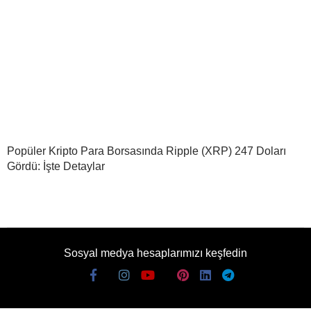
Popüler Kripto Para Borsasında Ripple (XRP) 247 Doları
Gördü: İşte Detaylar
Sosyal medya hesaplarımızı keşfedin