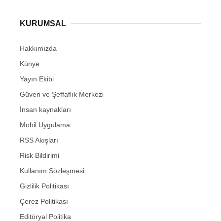
KURUMSAL
Hakkımızda
Künye
Yayın Ekibi
Güven ve Şeffaflık Merkezi
İnsan kaynakları
Mobil Uygulama
RSS Akışları
Risk Bildirimi
Kullanım Sözleşmesi
Gizlilik Politikası
Çerez Politikası
Editöryal Politika