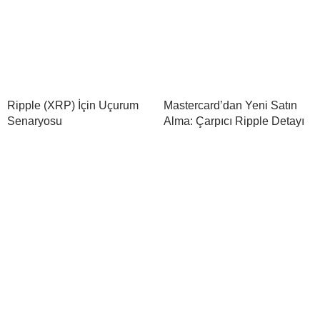
Ripple (XRP) İçin Uçurum
Mastercard’dan Yeni Satın
Senaryosu
Alma: Çarpıcı Ripple Detayı