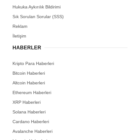
Hukuka Aykırılık Bildirimi
Sık Sorulan Sorular (SSS)
Reklam
İletişim
HABERLER
Kripto Para Haberleri
Bitcoin Haberleri
Altcoin Haberleri
Ethereum Haberleri
XRP Haberleri
Solana Haberleri
Cardano Haberleri
Avalanche Haberleri