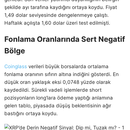
şekilde ayı tarafına kaydığını ortaya koydu. Fiyat
1,49 dolar seviyesinde dengelenmeye çalıştı.
Haftalık açılışta 1,60 dolar üzeri test edilmişti.
Fonlama Oranlarında Sert Negatif
Bölge
Coinglass
verileri büyük borsalarda ortalama
fonlama oranının sıfırın altına indiğini gösterdi. En
düşük oran yaklaşık eksi 0,0748 yüzde olarak
kaydedildi. Sürekli vadeli işlemlerde short
pozisyonların long’lara ödeme yaptığı anlamına
gelen tablo, piyasada düşüş beklentisinin ağır
bastığını ortaya koydu.