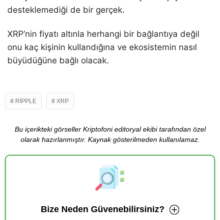
desteklemediği de bir gerçek.
XRP’nin fiyatı altınla herhangi bir bağlantıya değil
onu kaç kişinin kullandığına ve ekosistemin nasıl
büyüdüğüne bağlı olacak.
RIPPLE
XRP
Bu içerikteki görseller Kriptofoni editoryal ekibi tarafından özel
olarak hazırlanmıştır. Kaynak gösterilmeden kullanılamaz.
Bize Neden Güvenebilirsiniz?