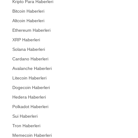
Kripto Para Haberleri
Bitcoin Haberleri
Altcoin Haberleri
Ethereum Haberleri
XRP Haberleri
Solana Haberleri
Cardano Haberleri
Avalanche Haberleri
Litecoin Haberleri
Dogecoin Haberleri
Hedera Haberleri
Polkadot Haberleri
Sui Haberleri
Tron Haberleri
Memecoin Haberleri