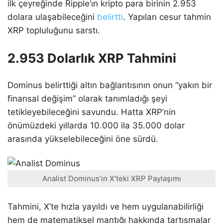
ilk çeyreğinde Ripple’ın kripto para birinin 2.953
dolara ulaşabileceğini
belirtti
. Yapılan cesur tahmin
XRP topluluğunu sarstı.
2.953 Dolarlık XRP Tahmini
Dominus belirttiği altın bağlantısının onun “yakın bir
finansal değişim” olarak tanımladığı şeyi
tetikleyebileceğini savundu. Hatta XRP’nin
önümüzdeki yıllarda 10.000 ila 35.000 dolar
arasında yükselebileceğini öne sürdü.
Analist Dominus’ın X’teki XRP Paylaşımı
Tahmini, X’te hızla yayıldı ve hem uygulanabilirliği
hem de matematiksel mantığı hakkında tartışmalar