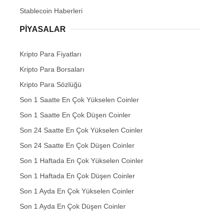
Stablecoin Haberleri
PIYASALAR
Kripto Para Fiyatları
Kripto Para Borsaları
Kripto Para Sözlüğü
Son 1 Saatte En Çok Yükselen Coinler
Son 1 Saatte En Çok Düşen Coinler
Son 24 Saatte En Çok Yükselen Coinler
Son 24 Saatte En Çok Düşen Coinler
Son 1 Haftada En Çok Yükselen Coinler
Son 1 Haftada En Çok Düşen Coinler
Son 1 Ayda En Çok Yükselen Coinler
Son 1 Ayda En Çok Düşen Coinler