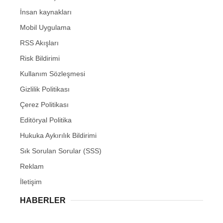
İnsan kaynakları
Mobil Uygulama
RSS Akışları
Risk Bildirimi
Kullanım Sözleşmesi
Gizlilik Politikası
Çerez Politikası
Editöryal Politika
Hukuka Aykırılık Bildirimi
Sık Sorulan Sorular (SSS)
Reklam
İletişim
HABERLER