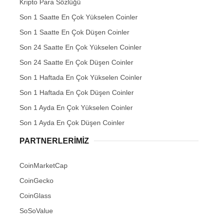
Kripto Para Sözlüğü
Son 1 Saatte En Çok Yükselen Coinler
Son 1 Saatte En Çok Düşen Coinler
Son 24 Saatte En Çok Yükselen Coinler
Son 24 Saatte En Çok Düşen Coinler
Son 1 Haftada En Çok Yükselen Coinler
Son 1 Haftada En Çok Düşen Coinler
Son 1 Ayda En Çok Yükselen Coinler
Son 1 Ayda En Çok Düşen Coinler
PARTNERLERIMIZ
CoinMarketCap
CoinGecko
CoinGlass
SoSoValue