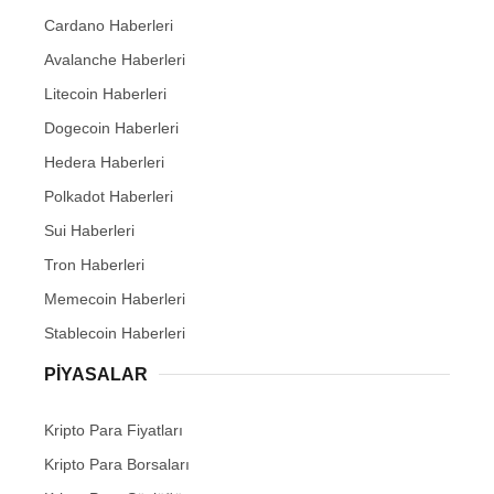
Cardano Haberleri
Avalanche Haberleri
Litecoin Haberleri
Dogecoin Haberleri
Hedera Haberleri
Polkadot Haberleri
Sui Haberleri
Tron Haberleri
Memecoin Haberleri
Stablecoin Haberleri
PIYASALAR
Kripto Para Fiyatları
Kripto Para Borsaları