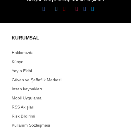
KURUMSAL
Hakkımızda
Künye
Yayın Ekibi
Güven ve Şeffaflık Merkezi
İnsan kaynakları
Mobil Uygulama
RSS Akışları
Risk Bildirimi
Kullanım Sözleşmesi