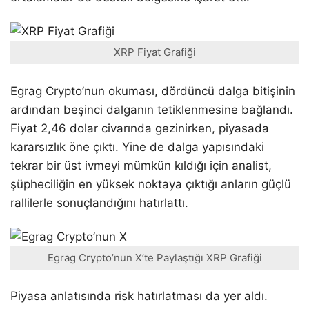
XRP Fiyat Grafiği
Egrag Crypto’nun okuması, dördüncü dalga bitişinin
ardından beşinci dalganın tetiklenmesine bağlandı.
Fiyat 2,46 dolar civarında gezinirken, piyasada
kararsızlık öne çıktı. Yine de dalga yapısındaki
tekrar bir üst ivmeyi mümkün kıldığı için analist,
şüpheciliğin en yüksek noktaya çıktığı anların güçlü
rallilerle sonuçlandığını hatırlattı.
Egrag Crypto’nun X’te Paylaştığı XRP Grafiği
Piyasa anlatısında risk hatırlatması da yer aldı.