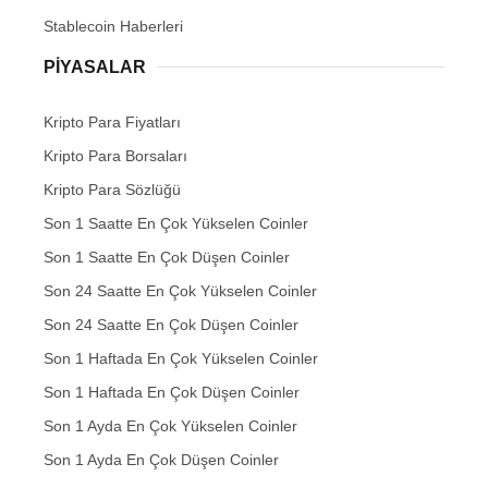
Stablecoin Haberleri
PIYASALAR
Kripto Para Fiyatları
Kripto Para Borsaları
Kripto Para Sözlüğü
Son 1 Saatte En Çok Yükselen Coinler
Son 1 Saatte En Çok Düşen Coinler
Son 24 Saatte En Çok Yükselen Coinler
Son 24 Saatte En Çok Düşen Coinler
Son 1 Haftada En Çok Yükselen Coinler
Son 1 Haftada En Çok Düşen Coinler
Son 1 Ayda En Çok Yükselen Coinler
Son 1 Ayda En Çok Düşen Coinler