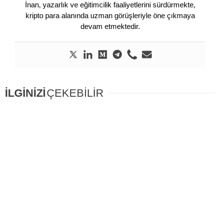
İnan, yazarlık ve eğitimcilik faaliyetlerini sürdürmekte,
kripto para alanında uzman görüşleriyle öne çıkmaya
devam etmektedir.
İLGİNİZİ
ÇEKEBİLİR