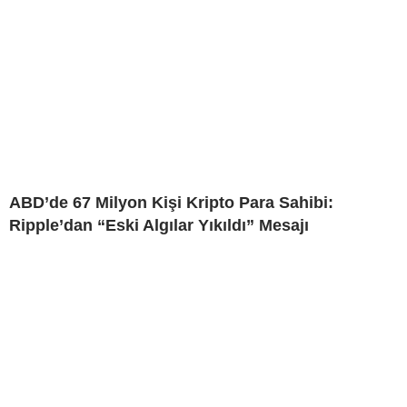
ABD’de 67 Milyon Kişi Kripto Para Sahibi:
Ripple’dan “Eski Algılar Yıkıldı” Mesajı