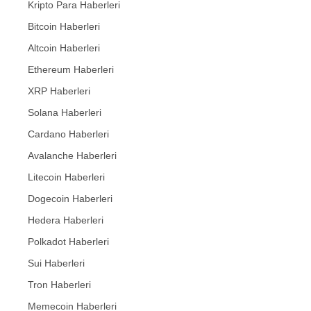
Kripto Para Haberleri
Bitcoin Haberleri
Altcoin Haberleri
Ethereum Haberleri
XRP Haberleri
Solana Haberleri
Cardano Haberleri
Avalanche Haberleri
Litecoin Haberleri
Dogecoin Haberleri
Hedera Haberleri
Polkadot Haberleri
Sui Haberleri
Tron Haberleri
Memecoin Haberleri