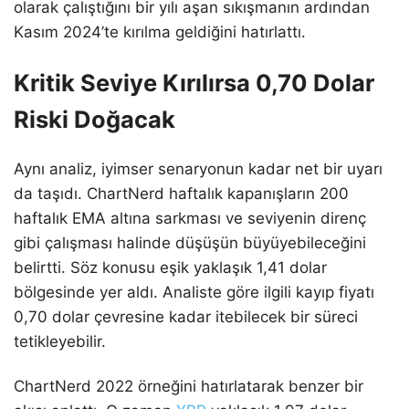
olarak çalıştığını bir yılı aşan sıkışmanın ardından
Kasım 2024’te kırılma geldiğini hatırlattı.
Kritik Seviye Kırılırsa 0,70 Dolar
Riski Doğacak
Aynı analiz, iyimser senaryonun kadar net bir uyarı
da taşıdı. ChartNerd haftalık kapanışların 200
haftalık EMA altına sarkması ve seviyenin direnç
gibi çalışması halinde düşüşün büyüyebileceğini
belirtti. Söz konusu eşik yaklaşık 1,41 dolar
bölgesinde yer aldı. Analiste göre ilgili kayıp fiyatı
0,70 dolar çevresine kadar itebilecek bir süreci
tetikleyebilir.
ChartNerd 2022 örneğini hatırlatarak benzer bir