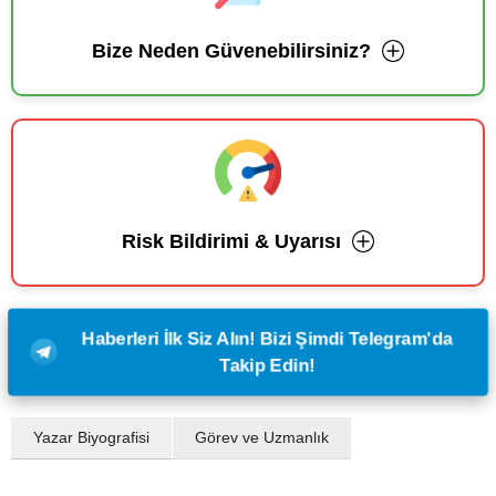
Bize Neden Güvenebilirsiniz?
Risk Bildirimi & Uyarısı
Haberleri İlk Siz Alın! Bizi Şimdi Telegram'da
Takip Edin!
Yazar Biyografisi
Görev ve Uzmanlık