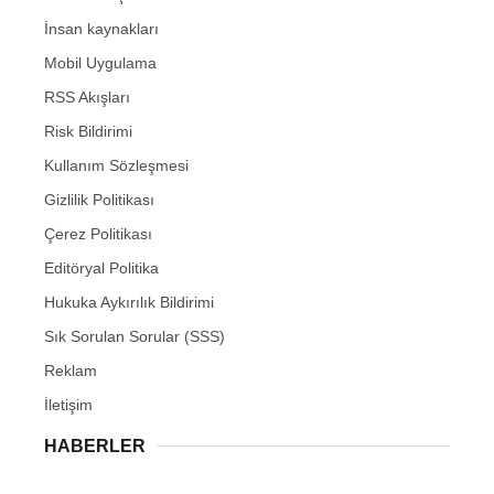
İnsan kaynakları
Mobil Uygulama
RSS Akışları
Risk Bildirimi
Kullanım Sözleşmesi
Gizlilik Politikası
Çerez Politikası
Editöryal Politika
Hukuka Aykırılık Bildirimi
Sık Sorulan Sorular (SSS)
Reklam
İletişim
HABERLER