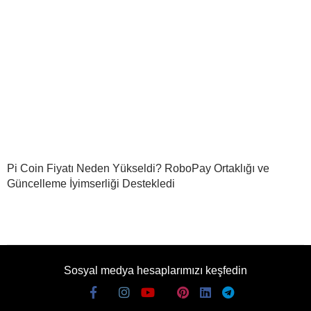
Pi Coin Fiyatı Neden Yükseldi? RoboPay Ortaklığı ve
Güncelleme İyimserliği Destekledi
Sosyal medya hesaplarımızı keşfedin