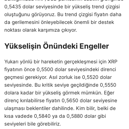
0,5435 dolar seviyesinde bir yükseliş trend çizgisi
oluştuğunu görüyoruz. Bu trend çizgisi fiyatın daha
da gerilemesini önleyebilecek önemli bir destek
noktası olarak karşımıza çıkıyor.
Yükselişin Önündeki Engeller
Yukarı yönlü bir hareketin gerçekleşmesi için XRP
fiyatının önce 0,5500 dolar seviyesindeki direnci
geçmesi gerekiyor. Asıl zorluk ise 0,5520 dolar
seviyesinde. Bu kritik seviye geçildiğinde 0,5550
dolara kadar bir yükseliş görmek mümkün. Eğer
direnç kırılabilirse fiyatın 0,5650 dolar seviyesine
ulaşması beklentiler dahilinde. Kim bilir, belki de
kısa vadede 0,5840 ya da 0,5880 dolar gibi
seviyeleri bile görebiliriz.