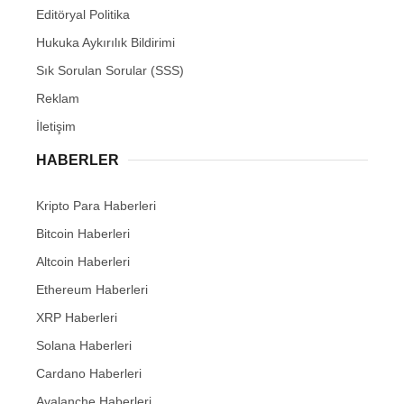
Editöryal Politika
Hukuka Aykırılık Bildirimi
Sık Sorulan Sorular (SSS)
Reklam
İletişim
HABERLER
Kripto Para Haberleri
Bitcoin Haberleri
Altcoin Haberleri
Ethereum Haberleri
XRP Haberleri
Solana Haberleri
Cardano Haberleri
Avalanche Haberleri