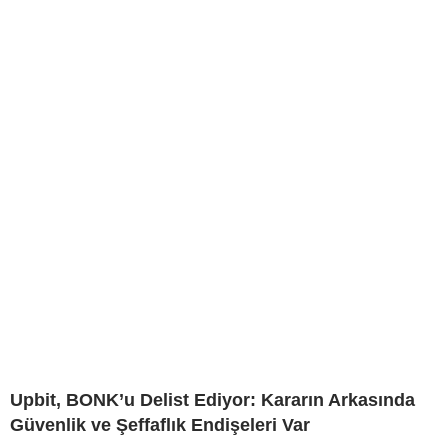
Upbit, BONK’u Delist Ediyor: Kararın Arkasında
Güvenlik ve Şeffaflık Endişeleri Var