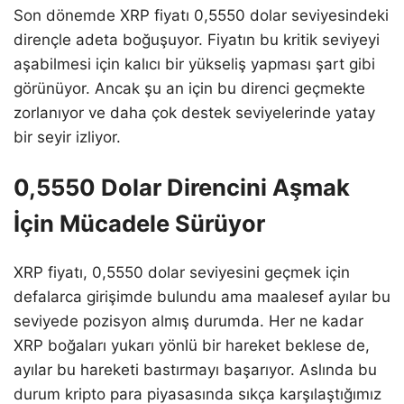
Son dönemde XRP fiyatı 0,5550 dolar seviyesindeki
dirençle adeta boğuşuyor. Fiyatın bu kritik seviyeyi
aşabilmesi için kalıcı bir yükseliş yapması şart gibi
görünüyor. Ancak şu an için bu direnci geçmekte
zorlanıyor ve daha çok destek seviyelerinde yatay
bir seyir izliyor.
0,5550 Dolar Direncini Aşmak
İçin Mücadele Sürüyor
XRP fiyatı, 0,5550 dolar seviyesini geçmek için
defalarca girişimde bulundu ama maalesef ayılar bu
seviyede pozisyon almış durumda. Her ne kadar
XRP boğaları yukarı yönlü bir hareket beklese de,
ayılar bu hareketi bastırmayı başarıyor. Aslında bu
durum kripto para piyasasında sıkça karşılaştığımız