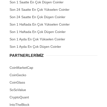
Son 1 Saatte En Çok Düşen Coinler
Son 24 Saatte En Çok Yükselen Coinler
Son 24 Saatte En Çok Düşen Coinler
Son 1 Haftada En Çok Yükselen Coinler
Son 1 Haftada En Çok Düşen Coinler
Son 1 Ayda En Çok Yükselen Coinler
Son 1 Ayda En Çok Düşen Coinler
PARTNERLERIMIZ
CoinMarketCap
CoinGecko
CoinGlass
SoSoValue
CryptoQuant
IntoTheBlock