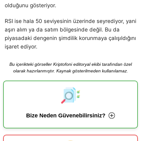
olduğunu gösteriyor.
RSI ise hala 50 seviyesinin üzerinde seyrediyor, yani
aşırı alım ya da satım bölgesinde değil. Bu da
piyasadaki dengenin şimdilik korunmaya çalışıldığını
işaret ediyor.
Bu içerikteki görseller Kriptofoni editoryal ekibi tarafından özel
olarak hazırlanmıştır. Kaynak gösterilmeden kullanılamaz.
Bize Neden Güvenebilirsiniz?