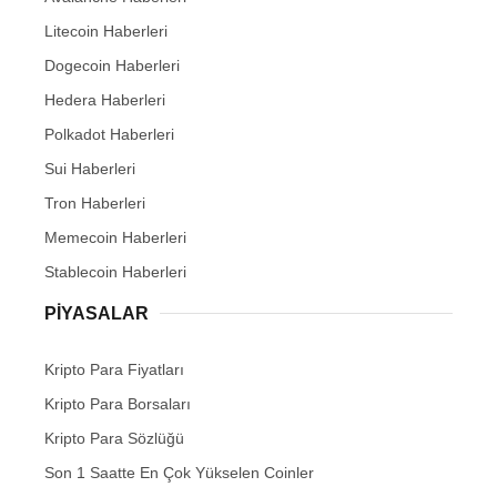
Litecoin Haberleri
Dogecoin Haberleri
Hedera Haberleri
Polkadot Haberleri
Sui Haberleri
Tron Haberleri
Memecoin Haberleri
Stablecoin Haberleri
PIYASALAR
Kripto Para Fiyatları
Kripto Para Borsaları
Kripto Para Sözlüğü
Son 1 Saatte En Çok Yükselen Coinler