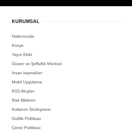
KURUMSAL
Hakkımızda
Künye
Yayın Ekibi
Güven ve Şeffaflık Merkezi
İnsan kaynakları
Mobil Uygulama
RSS Akışları
Risk Bildirimi
Kullanım Sözleşmesi
Gizlilik Politikası
Çerez Politikası