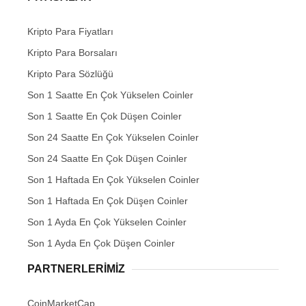
Kripto Para Fiyatları
Kripto Para Borsaları
Kripto Para Sözlüğü
Son 1 Saatte En Çok Yükselen Coinler
Son 1 Saatte En Çok Düşen Coinler
Son 24 Saatte En Çok Yükselen Coinler
Son 24 Saatte En Çok Düşen Coinler
Son 1 Haftada En Çok Yükselen Coinler
Son 1 Haftada En Çok Düşen Coinler
Son 1 Ayda En Çok Yükselen Coinler
Son 1 Ayda En Çok Düşen Coinler
PARTNERLERIMIZ
CoinMarketCap