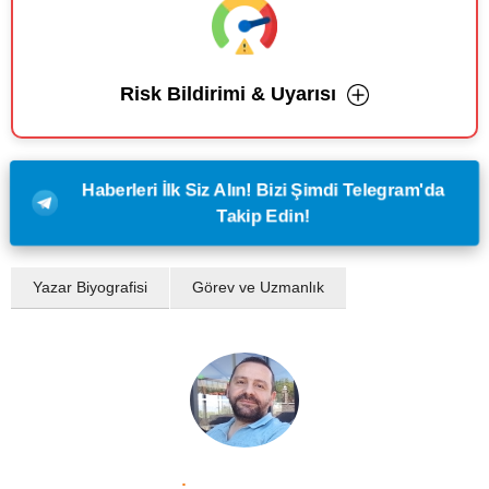
Risk Bildirimi & Uyarısı
Haberleri İlk Siz Alın! Bizi Şimdi Telegram'da
Takip Edin!
Yazar Biyografisi
Görev ve Uzmanlık