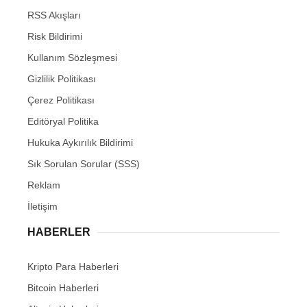
RSS Akışları
Risk Bildirimi
Kullanım Sözleşmesi
Gizlilik Politikası
Çerez Politikası
Editöryal Politika
Hukuka Aykırılık Bildirimi
Sık Sorulan Sorular (SSS)
Reklam
İletişim
HABERLER
Kripto Para Haberleri
Bitcoin Haberleri