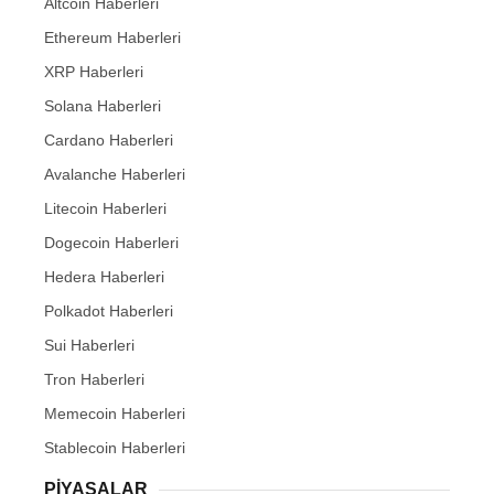
Altcoin Haberleri
Ethereum Haberleri
XRP Haberleri
Solana Haberleri
Cardano Haberleri
Avalanche Haberleri
Litecoin Haberleri
Dogecoin Haberleri
Hedera Haberleri
Polkadot Haberleri
Sui Haberleri
Tron Haberleri
Memecoin Haberleri
Stablecoin Haberleri
PIYASALAR