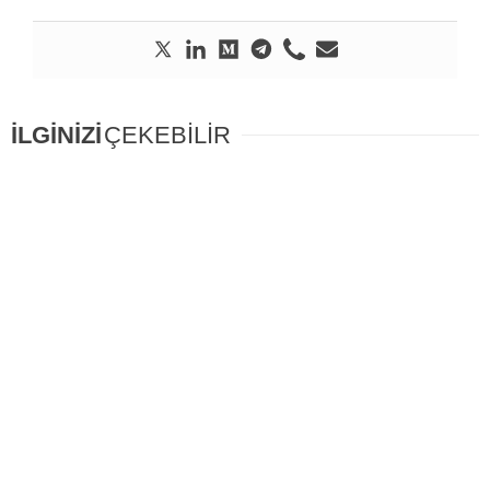
İLGİNİZİ
ÇEKEBİLİR