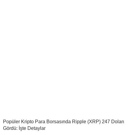
Popüler Kripto Para Borsasında Ripple (XRP) 247 Doları
Gördü: İşte Detaylar