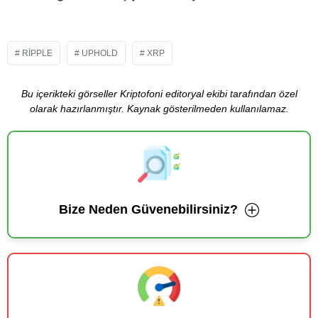
RIPPLE
UPHOLD
XRP
Bu içerikteki görseller Kriptofoni editoryal ekibi tarafından özel
olarak hazırlanmıştır. Kaynak gösterilmeden kullanılamaz.
Bize Neden Güvenebilirsiniz?