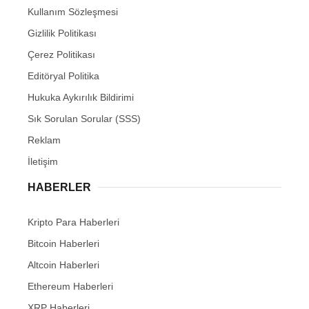
Kullanım Sözleşmesi
Gizlilik Politikası
Çerez Politikası
Editöryal Politika
Hukuka Aykırılık Bildirimi
Sık Sorulan Sorular (SSS)
Reklam
İletişim
HABERLER
Kripto Para Haberleri
Bitcoin Haberleri
Altcoin Haberleri
Ethereum Haberleri
XRP Haberleri