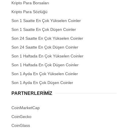
Kripto Para Borsaları
Kripto Para Sözlüğü
Son 1 Saatte En Çok Yükselen Coinler
Son 1 Saatte En Çok Düşen Coinler
Son 24 Saatte En Çok Yükselen Coinler
Son 24 Saatte En Çok Düşen Coinler
Son 1 Haftada En Çok Yükselen Coinler
Son 1 Haftada En Çok Düşen Coinler
Son 1 Ayda En Çok Yükselen Coinler
Son 1 Ayda En Çok Düşen Coinler
PARTNERLERIMIZ
CoinMarketCap
CoinGecko
CoinGlass