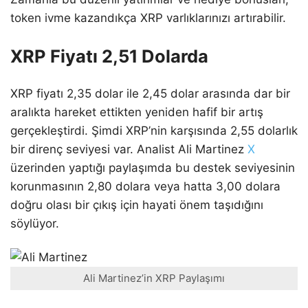
token ivme kazandıkça XRP varlıklarınızı artırabilir.
XRP Fiyatı 2,51 Dolarda
XRP fiyatı 2,35 dolar ile 2,45 dolar arasında dar bir
aralıkta hareket ettikten yeniden hafif bir artış
gerçekleştirdi. Şimdi XRP’nin karşısında 2,55 dolarlık
bir direnç seviyesi var. Analist Ali Martinez
X
üzerinden yaptığı paylaşımda bu destek seviyesinin
korunmasının 2,80 dolara veya hatta 3,00 dolara
doğru olası bir çıkış için hayati önem taşıdığını
söylüyor.
Ali Martinez’in XRP Paylaşımı