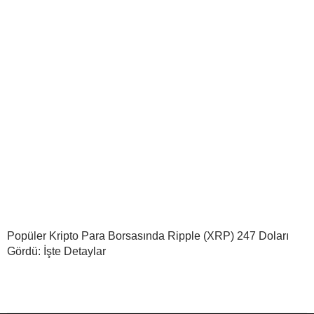
Popüler Kripto Para Borsasında Ripple (XRP) 247 Doları
Gördü: İşte Detaylar