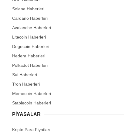
Solana Haberleri
Cardano Haberleri
Avalanche Haberleri
Litecoin Haberleri
Dogecoin Haberleri
Hedera Haberleri
Polkadot Haberleri
Sui Haberleri
Tron Haberleri
Memecoin Haberleri
Stablecoin Haberleri
PIYASALAR
Kripto Para Fiyatları