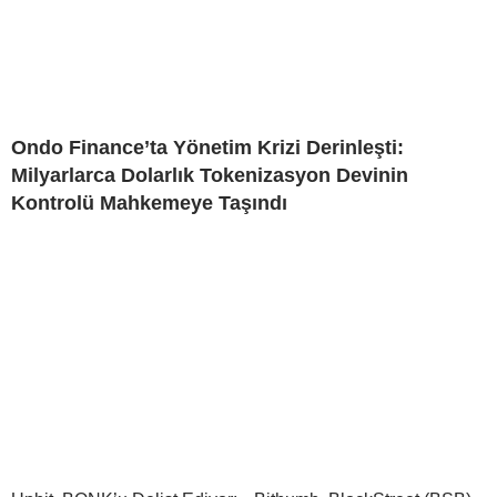
Ondo Finance’ta Yönetim Krizi Derinleşti:
Milyarlarca Dolarlık Tokenizasyon Devinin
Kontrolü Mahkemeye Taşındı