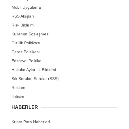
Mobil Uygulama
RSS Akışları
Risk Bildirimi
Kullanım Sözleşmesi
Gizlilik Politikası
Çerez Politikası
Editöryal Politika
Hukuka Aykırılık Bildirimi
Sık Sorulan Sorular (SSS)
Reklam
İletişim
HABERLER
Kripto Para Haberleri