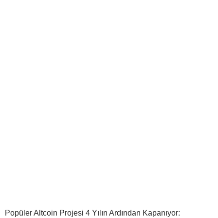
Popüler Altcoin Projesi 4 Yılın Ardından Kapanıyor: