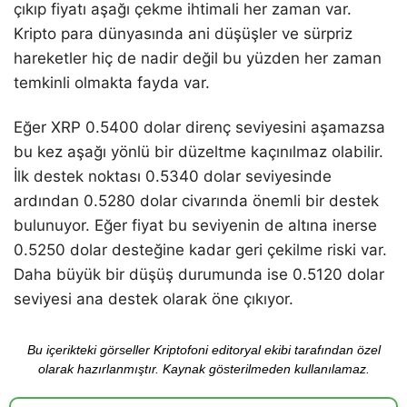
çıkıp fiyatı aşağı çekme ihtimali her zaman var.
Kripto para dünyasında ani düşüşler ve sürpriz
hareketler hiç de nadir değil bu yüzden her zaman
temkinli olmakta fayda var.
Eğer XRP 0.5400 dolar direnç seviyesini aşamazsa
bu kez aşağı yönlü bir düzeltme kaçınılmaz olabilir.
İlk destek noktası 0.5340 dolar seviyesinde
ardından 0.5280 dolar civarında önemli bir destek
bulunuyor. Eğer fiyat bu seviyenin de altına inerse
0.5250 dolar desteğine kadar geri çekilme riski var.
Daha büyük bir düşüş durumunda ise 0.5120 dolar
seviyesi ana destek olarak öne çıkıyor.
Bu içerikteki görseller Kriptofoni editoryal ekibi tarafından özel
olarak hazırlanmıştır. Kaynak gösterilmeden kullanılamaz.