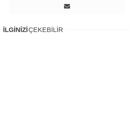
İLGİNİZİ
ÇEKEBİLİR