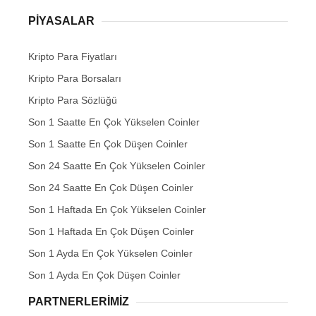
PIYASALAR
Kripto Para Fiyatları
Kripto Para Borsaları
Kripto Para Sözlüğü
Son 1 Saatte En Çok Yükselen Coinler
Son 1 Saatte En Çok Düşen Coinler
Son 24 Saatte En Çok Yükselen Coinler
Son 24 Saatte En Çok Düşen Coinler
Son 1 Haftada En Çok Yükselen Coinler
Son 1 Haftada En Çok Düşen Coinler
Son 1 Ayda En Çok Yükselen Coinler
Son 1 Ayda En Çok Düşen Coinler
PARTNERLERIMIZ