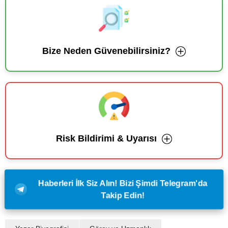
Bize Neden Güvenebilirsiniz?
Risk Bildirimi & Uyarısı
Haberleri İlk Siz Alın! Bizi Şimdi Telegram'da
Takip Edin!