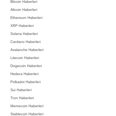
Bitcoin Haberleri
Altcoin Haberleri
Ethereum Haberleri
XRP Haberleri
Solana Haberleri
Cardano Haberleri
Avalanche Haberleri
Litecoin Haberleri
Dogecoin Haberleri
Hedera Haberleri
Polkadot Haberleri
Sui Haberleri
Tron Haberleri
Memecoin Haberleri
Stablecoin Haberleri