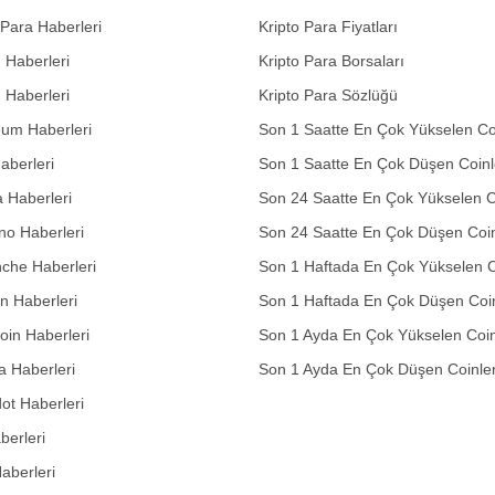
 Para Haberleri
Kripto Para Fiyatları
n Haberleri
Kripto Para Borsaları
n Haberleri
Kripto Para Sözlüğü
eum Haberleri
Son 1 Saatte En Çok Yükselen Co
aberleri
Son 1 Saatte En Çok Düşen Coinl
 Haberleri
Son 24 Saatte En Çok Yükselen C
no Haberleri
Son 24 Saatte En Çok Düşen Coin
che Haberleri
Son 1 Haftada En Çok Yükselen C
in Haberleri
Son 1 Haftada En Çok Düşen Coi
in Haberleri
Son 1 Ayda En Çok Yükselen Coin
 Haberleri
Son 1 Ayda En Çok Düşen Coinle
ot Haberleri
berleri
aberleri