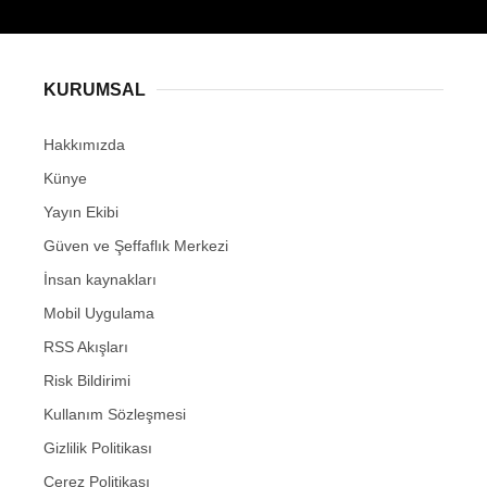
KURUMSAL
Hakkımızda
Künye
Yayın Ekibi
Güven ve Şeffaflık Merkezi
İnsan kaynakları
Mobil Uygulama
RSS Akışları
Risk Bildirimi
Kullanım Sözleşmesi
Gizlilik Politikası
Çerez Politikası