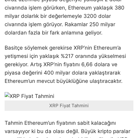
civarında işlem görürken, Ethereum yaklaşık 380
milyar dolarlık bir değerlemeyle 3200 dolar
civarında işlem görüyor. Rakamlar 250 milyar
dolardan fazla bir fark anlamına geliyor.
Basitçe söylemek gerekirse XRP’nin Ethereum’a
yetişmesi için yaklaşık %217 oranında yükselmesi
gerekiyor. Artış XRP’nin fiyatını 6,66 dolara ve
piyasa değerini 400 milyar dolara yaklaştırarak
Ethereum’un mevcut büyüklüğüne ulaştıracaktır.
XRP Fiyat Tahmini
Tahmin Ethereum’un fiyatının sabit kalacağını
varsayıyor ki bu da olası değil. Büyük kripto paralar