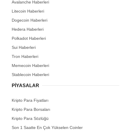
Avalanche Haberleri
Litecoin Haberleri
Dogecoin Haberleri
Hedera Haberleri
Polkadot Haberleri
Sui Haberleri
Tron Haberleri
Memecoin Haberleri
Stablecoin Haberleri
PIYASALAR
Kripto Para Fiyatları
Kripto Para Borsaları
Kripto Para Sözlüğü
Son 1 Saatte En Çok Yükselen Coinler