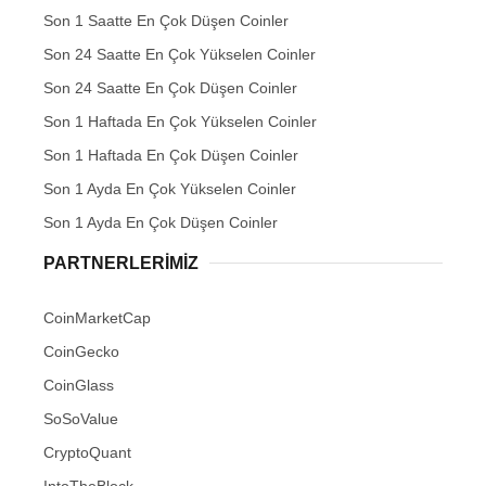
Son 1 Saatte En Çok Düşen Coinler
Son 24 Saatte En Çok Yükselen Coinler
Son 24 Saatte En Çok Düşen Coinler
Son 1 Haftada En Çok Yükselen Coinler
Son 1 Haftada En Çok Düşen Coinler
Son 1 Ayda En Çok Yükselen Coinler
Son 1 Ayda En Çok Düşen Coinler
PARTNERLERIMIZ
CoinMarketCap
CoinGecko
CoinGlass
SoSoValue
CryptoQuant
IntoTheBlock