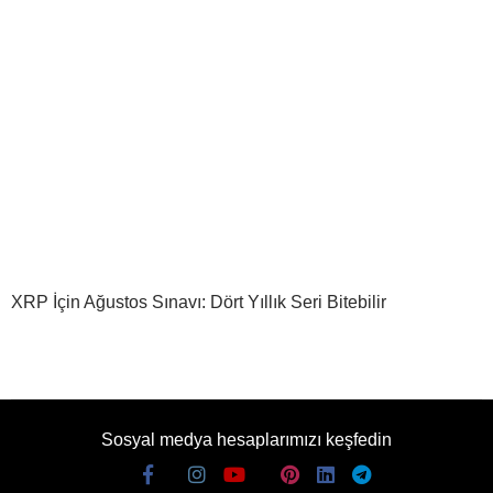
XRP İçin Ağustos Sınavı: Dört Yıllık Seri Bitebilir
Sosyal medya hesaplarımızı keşfedin