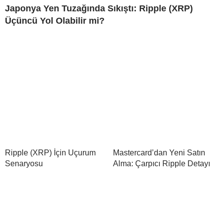
Japonya Yen Tuzağında Sıkıştı: Ripple (XRP)
Üçüncü Yol Olabilir mi?
Ripple (XRP) İçin Uçurum
Mastercard’dan Yeni Satın
Senaryosu
Alma: Çarpıcı Ripple Detayı