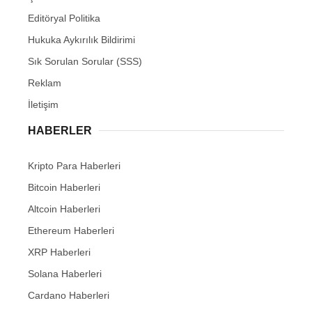
Editöryal Politika
Hukuka Aykırılık Bildirimi
Sık Sorulan Sorular (SSS)
Reklam
İletişim
HABERLER
Kripto Para Haberleri
Bitcoin Haberleri
Altcoin Haberleri
Ethereum Haberleri
XRP Haberleri
Solana Haberleri
Cardano Haberleri