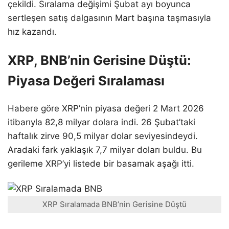
çekildi. Sıralama değişimi Şubat ayı boyunca
sertleşen satış dalgasının Mart başına taşmasıyla
hız kazandı.
XRP, BNB’nin Gerisine Düştü:
Piyasa Değeri Sıralaması
Habere göre XRP’nin piyasa değeri 2 Mart 2026
itibarıyla 82,8 milyar dolara indi. 26 Şubat’taki
haftalık zirve 90,5 milyar dolar seviyesindeydi.
Aradaki fark yaklaşık 7,7 milyar doları buldu. Bu
gerileme XRP’yi listede bir basamak aşağı itti.
XRP Sıralamada BNB’nin Gerisine Düştü