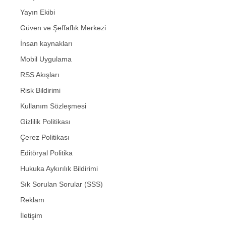
Yayın Ekibi
Güven ve Şeffaflık Merkezi
İnsan kaynakları
Mobil Uygulama
RSS Akışları
Risk Bildirimi
Kullanım Sözleşmesi
Gizlilik Politikası
Çerez Politikası
Editöryal Politika
Hukuka Aykırılık Bildirimi
Sık Sorulan Sorular (SSS)
Reklam
İletişim