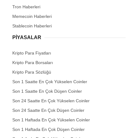
Tron Haberleri
Memecoin Haberleri
Stablecoin Haberleri
PIYASALAR
Kripto Para Fiyatları
Kripto Para Borsaları
Kripto Para Sözlüğü
Son 1 Saatte En Çok Yükselen Coinler
Son 1 Saatte En Çok Düşen Coinler
Son 24 Saatte En Çok Yükselen Coinler
Son 24 Saatte En Çok Düşen Coinler
Son 1 Haftada En Çok Yükselen Coinler
Son 1 Haftada En Çok Düşen Coinler