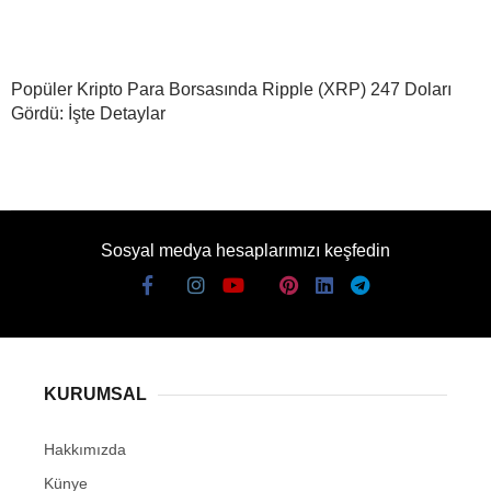
Popüler Kripto Para Borsasında Ripple (XRP) 247 Doları
Gördü: İşte Detaylar
Sosyal medya hesaplarımızı keşfedin
KURUMSAL
Hakkımızda
Künye