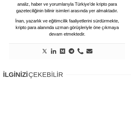
analiz, haber ve yorumlarıyla Türkiye’de kripto para
gazeteciliğinin bilinir isimleri arasında yer almaktadır.
İnan, yazarlık ve eğitimcilik faaliyetlerini sürdürmekte,
kripto para alanında uzman görüşleriyle öne çıkmaya
devam etmektedir.
İLGİNİZİ
ÇEKEBİLİR