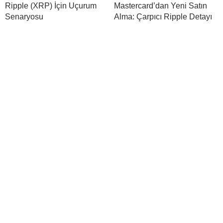
Ripple (XRP) İçin Uçurum
Mastercard’dan Yeni Satın
Senaryosu
Alma: Çarpıcı Ripple Detayı