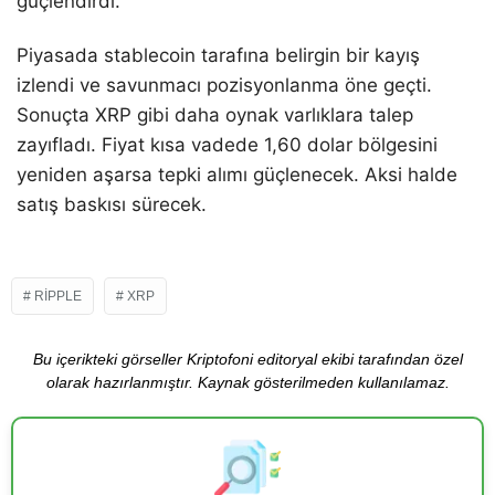
güçlendirdi.
Piyasada stablecoin tarafına belirgin bir kayış
izlendi ve savunmacı pozisyonlanma öne geçti.
Sonuçta XRP gibi daha oynak varlıklara talep
zayıfladı. Fiyat kısa vadede 1,60 dolar bölgesini
yeniden aşarsa tepki alımı güçlenecek. Aksi halde
satış baskısı sürecek.
RIPPLE
XRP
Bu içerikteki görseller Kriptofoni editoryal ekibi tarafından özel
olarak hazırlanmıştır. Kaynak gösterilmeden kullanılamaz.