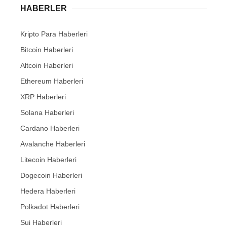
HABERLER
Kripto Para Haberleri
Bitcoin Haberleri
Altcoin Haberleri
Ethereum Haberleri
XRP Haberleri
Solana Haberleri
Cardano Haberleri
Avalanche Haberleri
Litecoin Haberleri
Dogecoin Haberleri
Hedera Haberleri
Polkadot Haberleri
Sui Haberleri