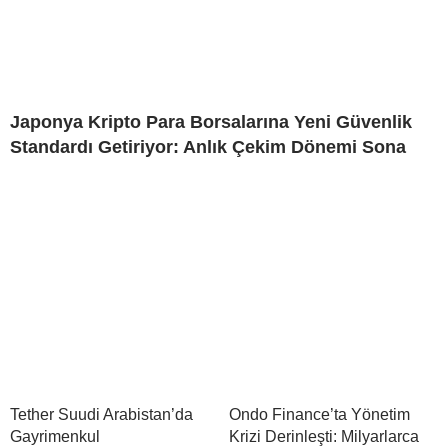
Japonya Kripto Para Borsalarına Yeni Güvenlik
Standardı Getiriyor: Anlık Çekim Dönemi Sona
Tether Suudi Arabistan’da
Ondo Finance’ta Yönetim
Gayrimenkul
Krizi Derinleşti: Milyarlarca