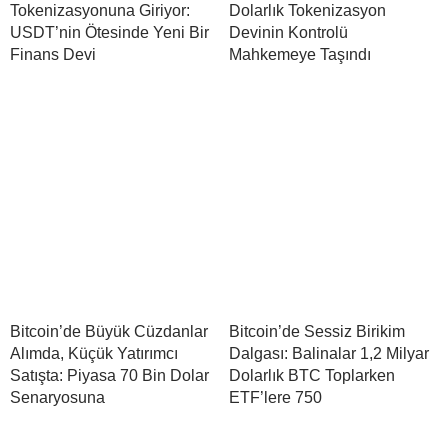
Tokenizasyonuna Giriyor:
Dolarlık Tokenizasyon
USDT’nin Ötesinde Yeni Bir
Devinin Kontrolü
Finans Devi
Mahkemeye Taşındı
Bitcoin’de Büyük Cüzdanlar
Bitcoin’de Sessiz Birikim
Alımda, Küçük Yatırımcı
Dalgası: Balinalar 1,2 Milyar
Satışta: Piyasa 70 Bin Dolar
Dolarlık BTC Toplarken
Senaryosuna
ETF’lere 750