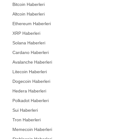
Bitcoin Haberleri
Altcoin Haberleri
Ethereum Haberleri
XRP Haberleri
Solana Haberleri
Cardano Haberleri
Avalanche Haberleri
Litecoin Haberleri
Dogecoin Haberleri
Hedera Haberleri
Polkadot Haberleri
Sui Haberleri
Tron Haberleri
Memecoin Haberleri
Stablecoin Haberleri