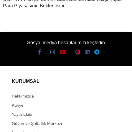
Para Piyasasının Beklentisini
Sosyal medya hesaplarımızı keşfedin
KURUMSAL
Hakkımızda
Künye
Yayın Ekibi
Güven ve Şeffaflık Merkezi