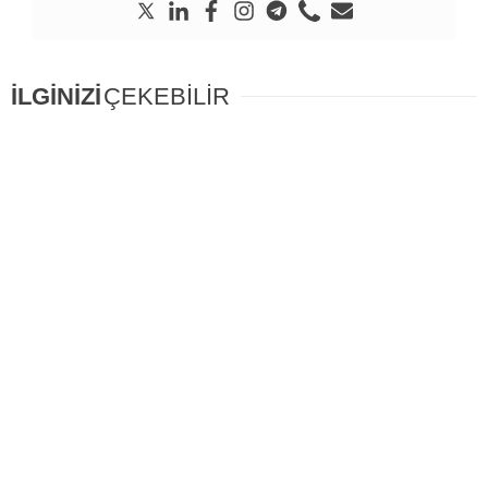
İLGİNİZİ
ÇEKEBİLİR