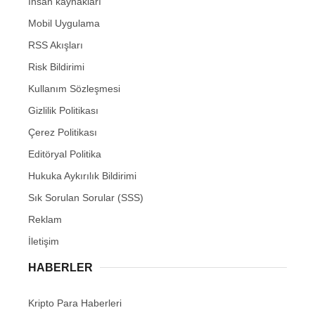
İnsan kaynakları
Mobil Uygulama
RSS Akışları
Risk Bildirimi
Kullanım Sözleşmesi
Gizlilik Politikası
Çerez Politikası
Editöryal Politika
Hukuka Aykırılık Bildirimi
Sık Sorulan Sorular (SSS)
Reklam
İletişim
HABERLER
Kripto Para Haberleri