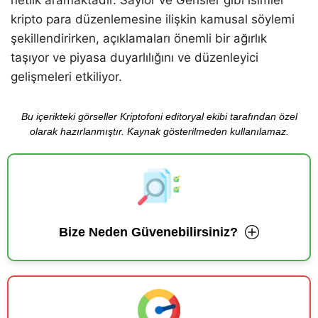
kripto para düzenlemesine ilişkin kamusal söylemi
şekillendirirken, açıklamaları önemli bir ağırlık
taşıyor ve piyasa duyarlılığını ve düzenleyici
gelişmeleri etkiliyor.
Bu içerikteki görseller Kriptofoni editoryal ekibi tarafından özel
olarak hazırlanmıştır. Kaynak gösterilmeden kullanılamaz.
Bize Neden Güvenebilirsiniz?