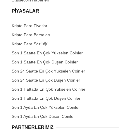
PIYASALAR
Kripto Para Fiyatları
Kripto Para Borsaları
Kripto Para Sözlüğü
Son 1 Saatte En Çok Yükselen Coinler
Son 1 Saatte En Çok Düşen Coinler
Son 24 Saatte En Çok Yükselen Coinler
Son 24 Saatte En Çok Düşen Coinler
Son 1 Haftada En Çok Yükselen Coinler
Son 1 Haftada En Çok Düşen Coinler
Son 1 Ayda En Çok Yükselen Coinler
Son 1 Ayda En Çok Düşen Coinler
PARTNERLERIMIZ