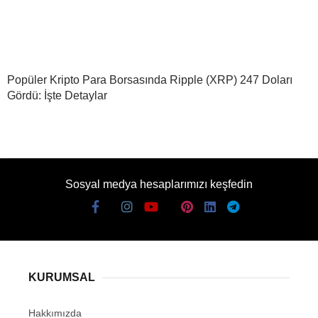
Popüler Kripto Para Borsasında Ripple (XRP) 247 Doları
Gördü: İşte Detaylar
Sosyal medya hesaplarımızı keşfedin
KURUMSAL
Hakkımızda