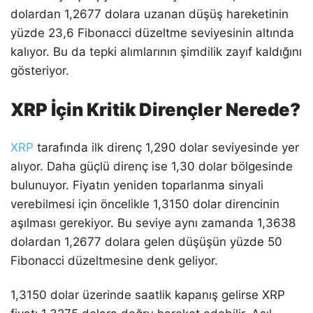
dolardan 1,2677 dolara uzanan düşüş hareketinin
yüzde 23,6 Fibonacci düzeltme seviyesinin altında
kalıyor. Bu da tepki alımlarının şimdilik zayıf kaldığını
gösteriyor.
XRP İçin Kritik Dirençler Nerede?
XRP
tarafında ilk direnç 1,290 dolar seviyesinde yer
alıyor. Daha güçlü direnç ise 1,30 dolar bölgesinde
bulunuyor. Fiyatın yeniden toparlanma sinyali
verebilmesi için öncelikle 1,3150 dolar direncinin
aşılması gerekiyor. Bu seviye aynı zamanda 1,3638
dolardan 1,2677 dolara gelen düşüşün yüzde 50
Fibonacci düzeltmesine denk geliyor.
1,3150 dolar üzerinde saatlik kapanış gelirse XRP