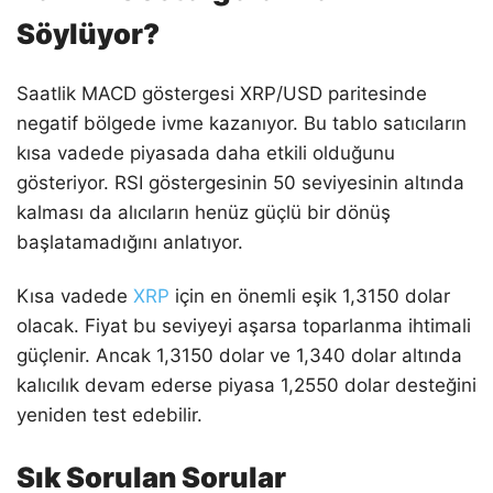
Söylüyor?
Saatlik MACD göstergesi XRP/USD paritesinde
negatif bölgede ivme kazanıyor. Bu tablo satıcıların
kısa vadede piyasada daha etkili olduğunu
gösteriyor. RSI göstergesinin 50 seviyesinin altında
kalması da alıcıların henüz güçlü bir dönüş
başlatamadığını anlatıyor.
Kısa vadede
XRP
için en önemli eşik 1,3150 dolar
olacak. Fiyat bu seviyeyi aşarsa toparlanma ihtimali
güçlenir. Ancak 1,3150 dolar ve 1,340 dolar altında
kalıcılık devam ederse piyasa 1,2550 dolar desteğini
yeniden test edebilir.
Sık Sorulan Sorular