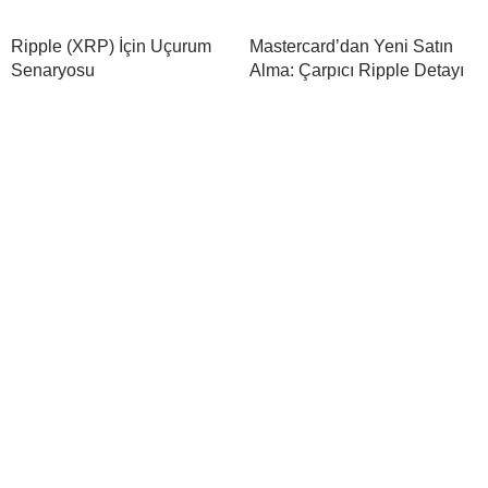
Ripple (XRP) İçin Uçurum
Mastercard’dan Yeni Satın
Senaryosu
Alma: Çarpıcı Ripple Detayı