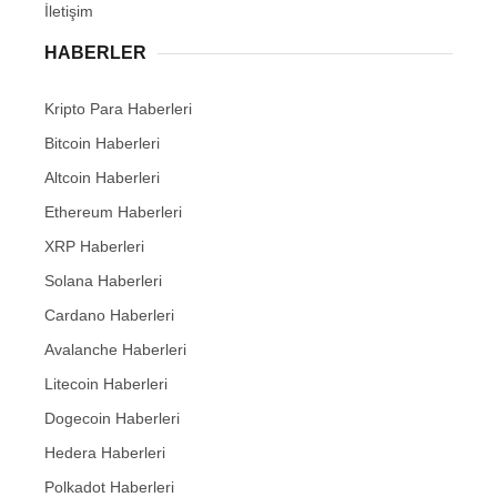
İletişim
HABERLER
Kripto Para Haberleri
Bitcoin Haberleri
Altcoin Haberleri
Ethereum Haberleri
XRP Haberleri
Solana Haberleri
Cardano Haberleri
Avalanche Haberleri
Litecoin Haberleri
Dogecoin Haberleri
Hedera Haberleri
Polkadot Haberleri