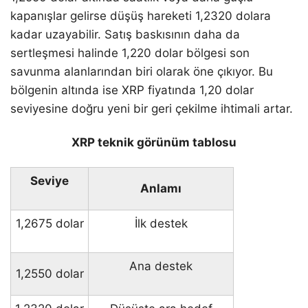
kapanışlar gelirse düşüş hareketi 1,2320 dolara
kadar uzayabilir. Satış baskısının daha da
sertleşmesi halinde 1,220 dolar bölgesi son
savunma alanlarından biri olarak öne çıkıyor. Bu
bölgenin altında ise XRP fiyatında 1,20 dolar
seviyesine doğru yeni bir geri çekilme ihtimali artar.
XRP teknik görünüm tablosu
Seviye
Anlamı
1,2675 dolar
İlk destek
Ana destek
1,2550 dolar