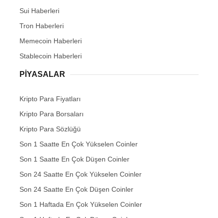
Sui Haberleri
Tron Haberleri
Memecoin Haberleri
Stablecoin Haberleri
PIYASALAR
Kripto Para Fiyatları
Kripto Para Borsaları
Kripto Para Sözlüğü
Son 1 Saatte En Çok Yükselen Coinler
Son 1 Saatte En Çok Düşen Coinler
Son 24 Saatte En Çok Yükselen Coinler
Son 24 Saatte En Çok Düşen Coinler
Son 1 Haftada En Çok Yükselen Coinler