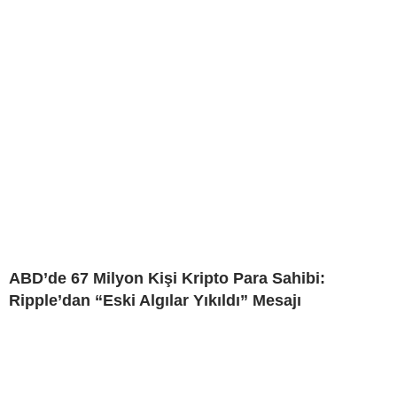
ABD’de 67 Milyon Kişi Kripto Para Sahibi:
Ripple’dan “Eski Algılar Yıkıldı” Mesajı