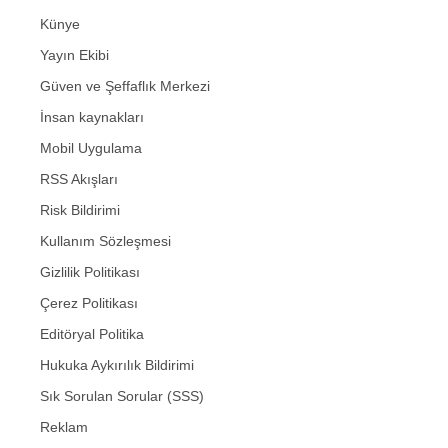
Künye
Yayın Ekibi
Güven ve Şeffaflık Merkezi
İnsan kaynakları
Mobil Uygulama
RSS Akışları
Risk Bildirimi
Kullanım Sözleşmesi
Gizlilik Politikası
Çerez Politikası
Editöryal Politika
Hukuka Aykırılık Bildirimi
Sık Sorulan Sorular (SSS)
Reklam