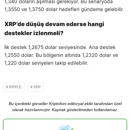
1,340 doların aşılması gerekiyor. Bu senaryoda
1,3550 ve 1,3750 dolar hedefleri gündeme gelebilir.
XRP’de düşüş devam ederse hangi
destekler izlenmeli?
İlk destek 1,2675 dolar seviyesinde. Ana destek
1,2550 dolar. Bu bölgenin altında 1,2320 dolar ve
1,220 dolar seviyeleri takip edilebilir.
RIPPLE
XRP
Bu içerikteki görseller Kriptofoni editoryal ekibi tarafından özel
olarak hazırlanmıştır. Kaynak gösterilmeden kullanılamaz.