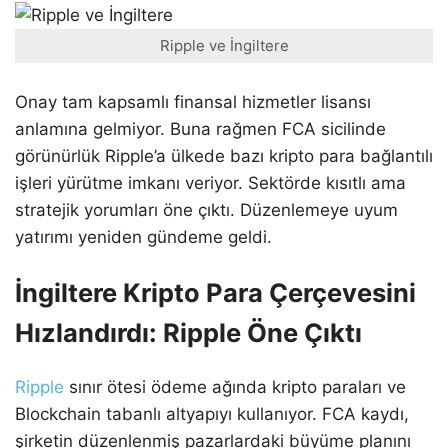
Ripple ve İngiltere
Onay tam kapsamlı finansal hizmetler lisansı
anlamına gelmiyor. Buna rağmen FCA sicilinde
görünürlük Ripple’a ülkede bazı kripto para bağlantılı
işleri yürütme imkanı veriyor. Sektörde kısıtlı ama
stratejik yorumları öne çıktı. Düzenlemeye uyum
yatırımı yeniden gündeme geldi.
İngiltere Kripto Para Çerçevesini
Hızlandırdı: Ripple Öne Çıktı
Ripple
sınır ötesi ödeme ağında kripto paraları ve
Blockchain tabanlı altyapıyı kullanıyor. FCA kaydı,
şirketin düzenlenmiş pazarlardaki büyüme planını