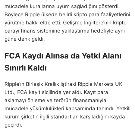
mücadele kurallarına uyum sağladığını gösterdi.
Böylece Ripple ülkede belirli kripto para faaliyetlerini
yürütme hakkı elde etti. Gelişme İngiltere’nin kripto
parayı finans sistemine yaklaştırma hedefiyle aynı
güne denk geldi.
FCA Kaydı Alınsa da Yetki Alanı
Sınırlı Kaldı
Ripple’ın Birleşik Krallık iştiraki Ripple Markets UK
Ltd., FCA kayıt sicilinde yer aldı. Kayıt para
aklamayı önleme ve terörün finansmanıyla
mücadele yükümlülükleri kapsamında tanındı. Yetkili
kurum şirketin ilgili standartları karşıladığını kayda
geçirdi.