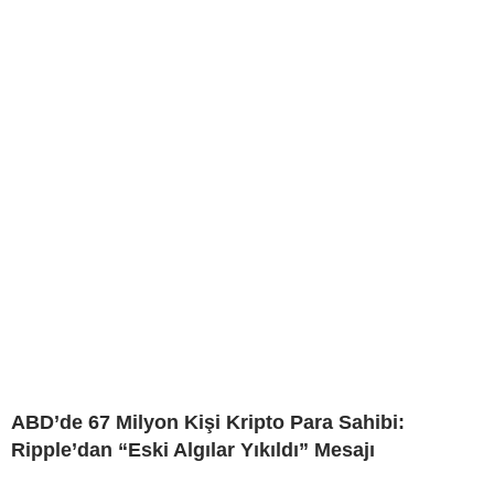
ABD’de 67 Milyon Kişi Kripto Para Sahibi:
Ripple’dan “Eski Algılar Yıkıldı” Mesajı