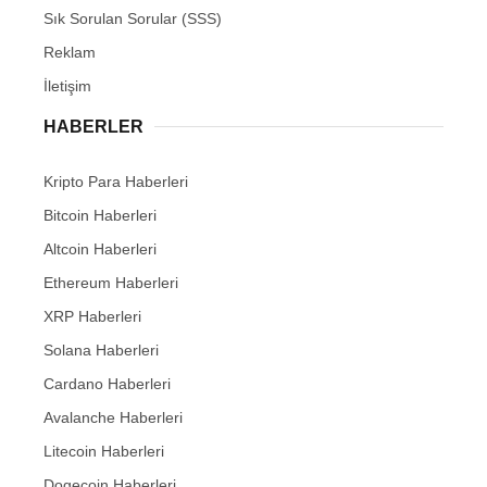
Sık Sorulan Sorular (SSS)
Reklam
İletişim
HABERLER
Kripto Para Haberleri
Bitcoin Haberleri
Altcoin Haberleri
Ethereum Haberleri
XRP Haberleri
Solana Haberleri
Cardano Haberleri
Avalanche Haberleri
Litecoin Haberleri
Dogecoin Haberleri