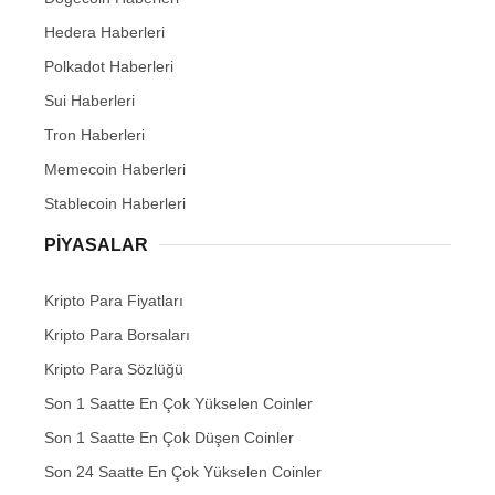
Hedera Haberleri
Polkadot Haberleri
Sui Haberleri
Tron Haberleri
Memecoin Haberleri
Stablecoin Haberleri
PIYASALAR
Kripto Para Fiyatları
Kripto Para Borsaları
Kripto Para Sözlüğü
Son 1 Saatte En Çok Yükselen Coinler
Son 1 Saatte En Çok Düşen Coinler
Son 24 Saatte En Çok Yükselen Coinler