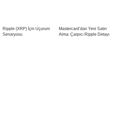
Ripple (XRP) İçin Uçurum
Mastercard’dan Yeni Satın
Senaryosu
Alma: Çarpıcı Ripple Detayı