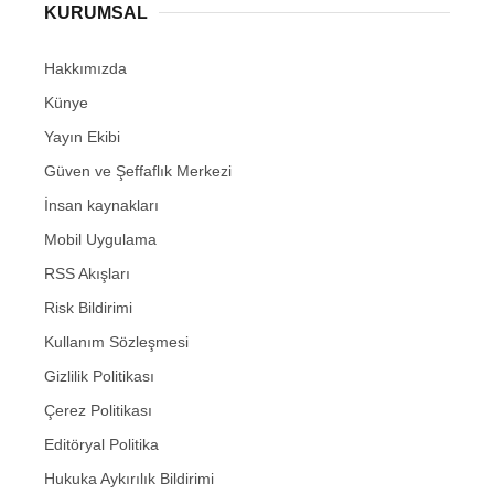
KURUMSAL
Hakkımızda
Künye
Yayın Ekibi
Güven ve Şeffaflık Merkezi
İnsan kaynakları
Mobil Uygulama
RSS Akışları
Risk Bildirimi
Kullanım Sözleşmesi
Gizlilik Politikası
Çerez Politikası
Editöryal Politika
Hukuka Aykırılık Bildirimi