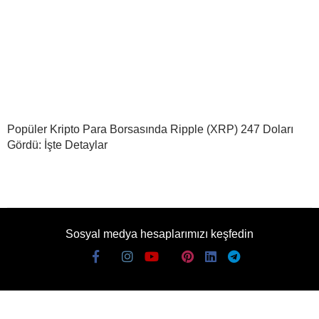
Popüler Kripto Para Borsasında Ripple (XRP) 247 Doları
Gördü: İşte Detaylar
Sosyal medya hesaplarımızı keşfedin