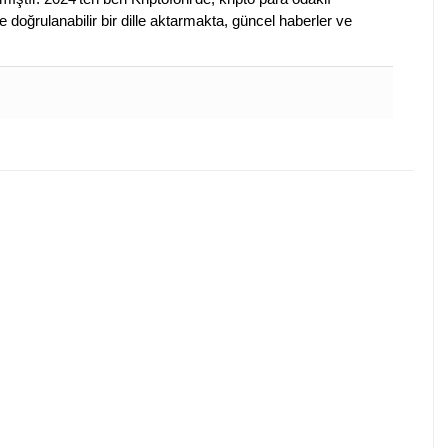
 doğrulanabilir bir dille aktarmakta, güncel haberler ve