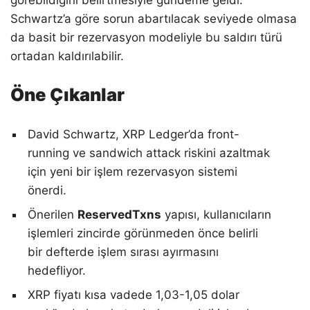
Schwartz’a göre sorun abartılacak seviyede olmasa
da basit bir rezervasyon modeliyle bu saldırı türü
ortadan kaldırılabilir.
Öne Çıkanlar
David Schwartz, XRP Ledger’da front-
running ve sandwich attack riskini azaltmak
için yeni bir işlem rezervasyon sistemi
önerdi.
Önerilen
ReservedTxns
yapısı, kullanıcıların
işlemleri zincirde görünmeden önce belirli
bir defterde işlem sırası ayırmasını
hedefliyor.
XRP fiyatı kısa vadede 1,03-1,05 dolar