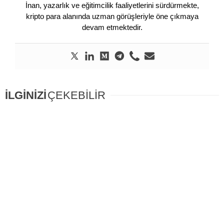
İnan, yazarlık ve eğitimcilik faaliyetlerini sürdürmekte,
kripto para alanında uzman görüşleriyle öne çıkmaya
devam etmektedir.
İLGİNİZİ
ÇEKEBİLİR