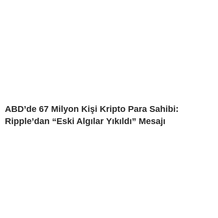
ABD’de 67 Milyon Kişi Kripto Para Sahibi:
Ripple’dan “Eski Algılar Yıkıldı” Mesajı