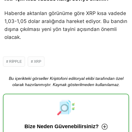
Haberde aktarılan görünüme göre XRP kısa vadede
1,03-1,05 dolar aralığında hareket ediyor. Bu bandın
dışına çıkılması yeni yön tayini açısından önemli
olacak.
RIPPLE
XRP
Bu içerikteki görseller Kriptofoni editoryal ekibi tarafından özel
olarak hazırlanmıştır. Kaynak gösterilmeden kullanılamaz.
Bize Neden Güvenebilirsiniz?