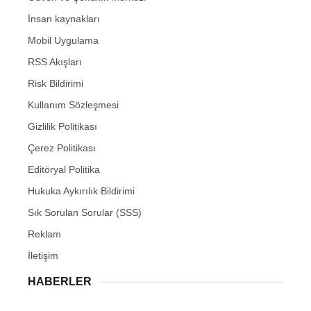
İnsan kaynakları
Mobil Uygulama
RSS Akışları
Risk Bildirimi
Kullanım Sözleşmesi
Gizlilik Politikası
Çerez Politikası
Editöryal Politika
Hukuka Aykırılık Bildirimi
Sık Sorulan Sorular (SSS)
Reklam
İletişim
HABERLER