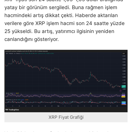
yatay bir görünüm sergiledi. Buna rağmen işlem
hacmindeki artış dikkat çekti. Haberde aktarılan
verilere göre XRP işlem hacmi son 24 saatte yüzde
25 yükseldi. Bu artış, yatırımcı ilgisinin yeniden
canlandığını gösteriyor.
XRP Fiyat Grafiği