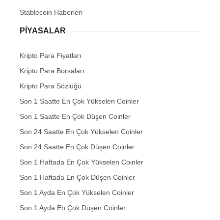
Stablecoin Haberleri
PIYASALAR
Kripto Para Fiyatları
Kripto Para Borsaları
Kripto Para Sözlüğü
Son 1 Saatte En Çok Yükselen Coinler
Son 1 Saatte En Çok Düşen Coinler
Son 24 Saatte En Çok Yükselen Coinler
Son 24 Saatte En Çok Düşen Coinler
Son 1 Haftada En Çok Yükselen Coinler
Son 1 Haftada En Çok Düşen Coinler
Son 1 Ayda En Çok Yükselen Coinler
Son 1 Ayda En Çok Düşen Coinler