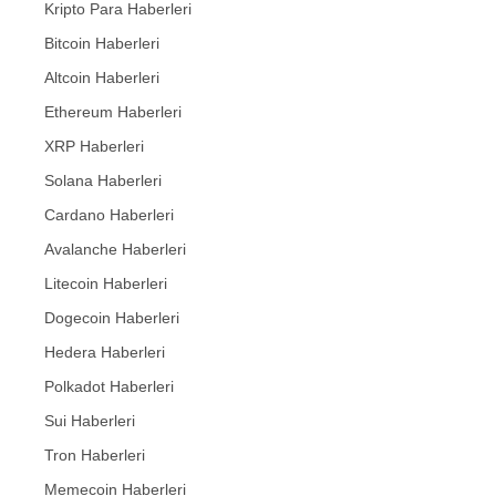
Kripto Para Haberleri
Bitcoin Haberleri
Altcoin Haberleri
Ethereum Haberleri
XRP Haberleri
Solana Haberleri
Cardano Haberleri
Avalanche Haberleri
Litecoin Haberleri
Dogecoin Haberleri
Hedera Haberleri
Polkadot Haberleri
Sui Haberleri
Tron Haberleri
Memecoin Haberleri