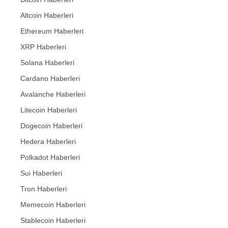
Altcoin Haberleri
Ethereum Haberleri
XRP Haberleri
Solana Haberleri
Cardano Haberleri
Avalanche Haberleri
Litecoin Haberleri
Dogecoin Haberleri
Hedera Haberleri
Polkadot Haberleri
Sui Haberleri
Tron Haberleri
Memecoin Haberleri
Stablecoin Haberleri