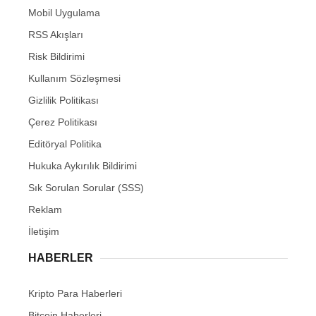
Mobil Uygulama
RSS Akışları
Risk Bildirimi
Kullanım Sözleşmesi
Gizlilik Politikası
Çerez Politikası
Editöryal Politika
Hukuka Aykırılık Bildirimi
Sık Sorulan Sorular (SSS)
Reklam
İletişim
HABERLER
Kripto Para Haberleri
Bitcoin Haberleri