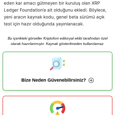
eden kar amacı gütmeyen bir kuruluş olan XRP
Ledger Foundation’a ait olduğunu ekledi. Böylece,
yeni aracın kaynak kodu, genel beta sürümü açık
test için hazır olduğunda yayınlanacak.
Bu içerikteki görseller Kriptofoni editoryal ekibi tarafından özel
olarak hazırlanmıştır. Kaynak gösterilmeden kullanılamaz.
Bize Neden Güvenebilirsiniz?