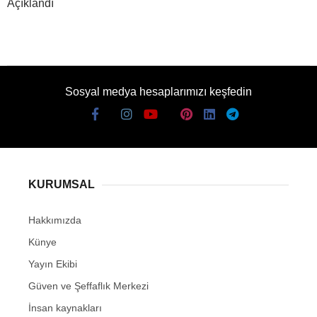
Açıklandı
Sosyal medya hesaplarımızı keşfedin
KURUMSAL
Hakkımızda
Künye
Yayın Ekibi
Güven ve Şeffaflık Merkezi
İnsan kaynakları