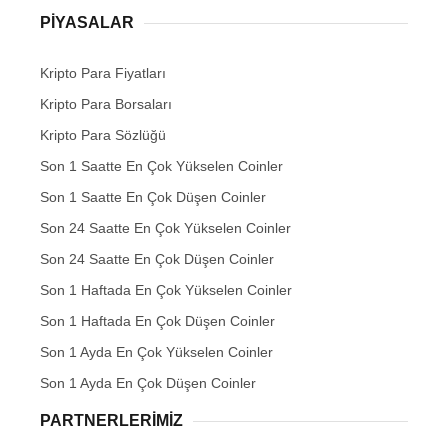
PIYASALAR
Kripto Para Fiyatları
Kripto Para Borsaları
Kripto Para Sözlüğü
Son 1 Saatte En Çok Yükselen Coinler
Son 1 Saatte En Çok Düşen Coinler
Son 24 Saatte En Çok Yükselen Coinler
Son 24 Saatte En Çok Düşen Coinler
Son 1 Haftada En Çok Yükselen Coinler
Son 1 Haftada En Çok Düşen Coinler
Son 1 Ayda En Çok Yükselen Coinler
Son 1 Ayda En Çok Düşen Coinler
PARTNERLERIMIZ