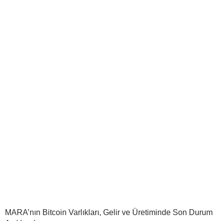
MARA’nın Bitcoin Varlıkları, Gelir ve Üretiminde Son Durum