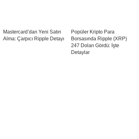
Mastercard’dan Yeni Satın
Popüler Kripto Para
Alma: Çarpıcı Ripple Detayı
Borsasında Ripple (XRP)
247 Doları Gördü: İşte
Detaylar