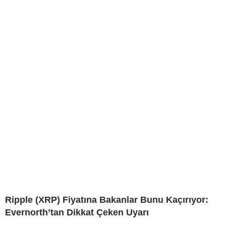
Ripple (XRP) Fiyatına Bakanlar Bunu Kaçırıyor:
Evernorth’tan Dikkat Çeken Uyarı