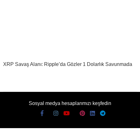
XRP Savaş Alanı: Ripple’da Gözler 1 Dolarlık Savunmada
Sosyal medya hesaplarımızı keşfedin