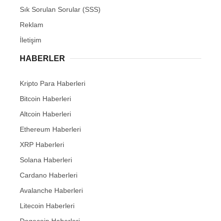
Sık Sorulan Sorular (SSS)
Reklam
İletişim
HABERLER
Kripto Para Haberleri
Bitcoin Haberleri
Altcoin Haberleri
Ethereum Haberleri
XRP Haberleri
Solana Haberleri
Cardano Haberleri
Avalanche Haberleri
Litecoin Haberleri
Dogecoin Haberleri