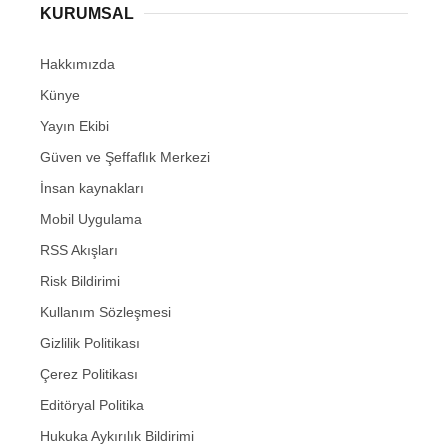
KURUMSAL
Hakkımızda
Künye
Yayın Ekibi
Güven ve Şeffaflık Merkezi
İnsan kaynakları
Mobil Uygulama
RSS Akışları
Risk Bildirimi
Kullanım Sözleşmesi
Gizlilik Politikası
Çerez Politikası
Editöryal Politika
Hukuka Aykırılık Bildirimi