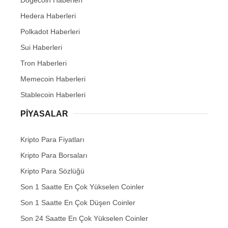
Hedera Haberleri
Polkadot Haberleri
Sui Haberleri
Tron Haberleri
Memecoin Haberleri
Stablecoin Haberleri
PIYASALAR
Kripto Para Fiyatları
Kripto Para Borsaları
Kripto Para Sözlüğü
Son 1 Saatte En Çok Yükselen Coinler
Son 1 Saatte En Çok Düşen Coinler
Son 24 Saatte En Çok Yükselen Coinler