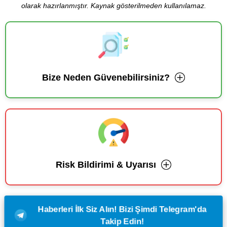
olarak hazırlanmıştır. Kaynak gösterilmeden kullanılamaz.
Bize Neden Güvenebilirsiniz?
Risk Bildirimi & Uyarısı
Haberleri İlk Siz Alın! Bizi Şimdi Telegram'da
Takip Edin!