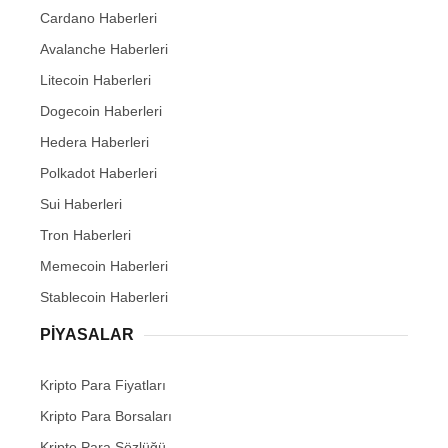
Cardano Haberleri
Avalanche Haberleri
Litecoin Haberleri
Dogecoin Haberleri
Hedera Haberleri
Polkadot Haberleri
Sui Haberleri
Tron Haberleri
Memecoin Haberleri
Stablecoin Haberleri
PIYASALAR
Kripto Para Fiyatları
Kripto Para Borsaları
Kripto Para Sözlüğü