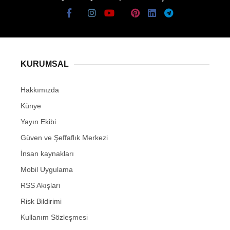
KURUMSAL
Hakkımızda
Künye
Yayın Ekibi
Güven ve Şeffaflık Merkezi
İnsan kaynakları
Mobil Uygulama
RSS Akışları
Risk Bildirimi
Kullanım Sözleşmesi