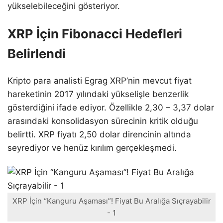
yükselebileceğini gösteriyor.
XRP İçin Fibonacci Hedefleri
Belirlendi
Kripto para analisti Egrag XRP’nin mevcut fiyat
hareketinin 2017 yılındaki yükselişle benzerlik
gösterdiğini ifade ediyor. Özellikle 2,30 – 3,37 dolar
arasındaki konsolidasyon sürecinin kritik olduğu
belirtti. XRP fiyatı 2,50 dolar direncinin altında
seyrediyor ve henüz kırılım gerçekleşmedi.
XRP İçin “Kanguru Aşaması”! Fiyat Bu Aralığa Sıçrayabilir
- 1