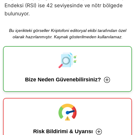
Endeksi (RSI) ise 42 seviyesinde ve nötr bölgede
bulunuyor.
Bu içerikteki görseller Kriptofoni editoryal ekibi tarafından özel
olarak hazırlanmıştır. Kaynak gösterilmeden kullanılamaz.
Bize Neden Güvenebilirsiniz?
Risk Bildirimi & Uyarısı