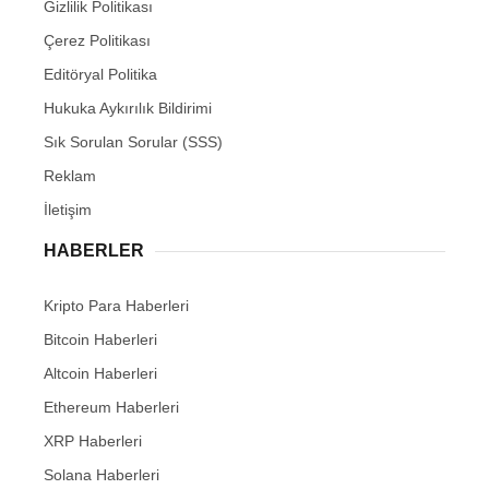
Gizlilik Politikası
Çerez Politikası
Editöryal Politika
Hukuka Aykırılık Bildirimi
Sık Sorulan Sorular (SSS)
Reklam
İletişim
HABERLER
Kripto Para Haberleri
Bitcoin Haberleri
Altcoin Haberleri
Ethereum Haberleri
XRP Haberleri
Solana Haberleri