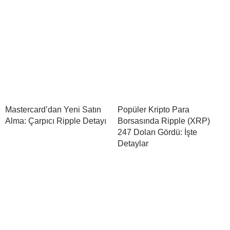
Mastercard’dan Yeni Satın
Popüler Kripto Para
Alma: Çarpıcı Ripple Detayı
Borsasında Ripple (XRP)
247 Doları Gördü: İşte
Detaylar