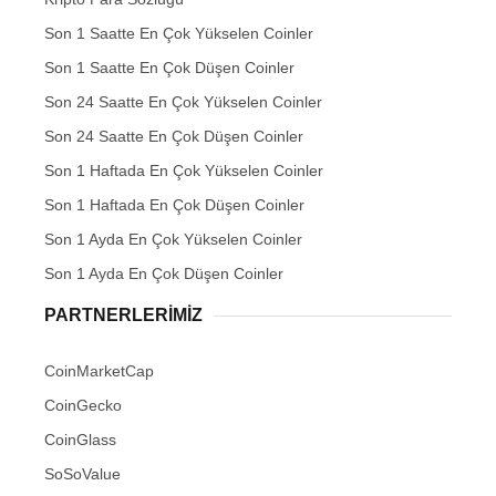
Son 1 Saatte En Çok Yükselen Coinler
Son 1 Saatte En Çok Düşen Coinler
Son 24 Saatte En Çok Yükselen Coinler
Son 24 Saatte En Çok Düşen Coinler
Son 1 Haftada En Çok Yükselen Coinler
Son 1 Haftada En Çok Düşen Coinler
Son 1 Ayda En Çok Yükselen Coinler
Son 1 Ayda En Çok Düşen Coinler
PARTNERLERIMIZ
CoinMarketCap
CoinGecko
CoinGlass
SoSoValue