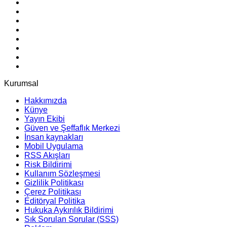
Kurumsal
Hakkımızda
Künye
Yayın Ekibi
Güven ve Şeffaflık Merkezi
İnsan kaynakları
Mobil Uygulama
RSS Akışları
Risk Bildirimi
Kullanım Sözleşmesi
Gizlilik Politikası
Çerez Politikası
Editöryal Politika
Hukuka Aykırılık Bildirimi
Sık Sorulan Sorular (SSS)