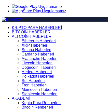
KRİPTO PARA HABERLERİ
BİTCOİN HABERLERİ
ALTCOİN HABERLERİ
Ethereum Haberleri
XRP Haberleri
Solana Haberleri
Cardano Haberleri
Avalanche Haberleri
Litecoin Haberleri
Dogecoin Haberleri
Hedera Haberleri
Polkadot Haberleri
Sui Haberleri
Tron Haberleri
Memecoin Haberleri
Stablecoin Haberleri
AKADEMİ
Kripto Para Rehberleri
Bitcoin Rehberleri