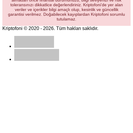
toleransınızı dikkatlice değerlendiriniz. Kriptofoni’de yer alan
veriler ve içerikler bilgi amaçlı olup, kesinlik ve güncellik
garantisi verilmez. Doğabilecek kayıplardan Kriptofoni sorumlu
tutulamaz.
Kriptofoni © 2020 - 2026. Tüm hakları saklıdır.