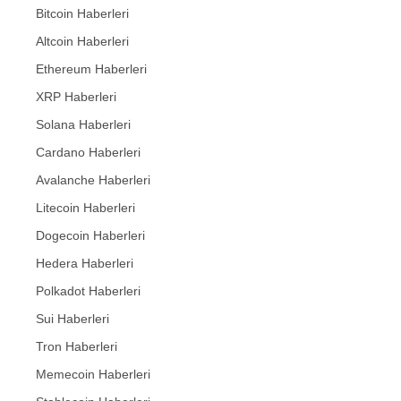
Bitcoin Haberleri
Altcoin Haberleri
Ethereum Haberleri
XRP Haberleri
Solana Haberleri
Cardano Haberleri
Avalanche Haberleri
Litecoin Haberleri
Dogecoin Haberleri
Hedera Haberleri
Polkadot Haberleri
Sui Haberleri
Tron Haberleri
Memecoin Haberleri