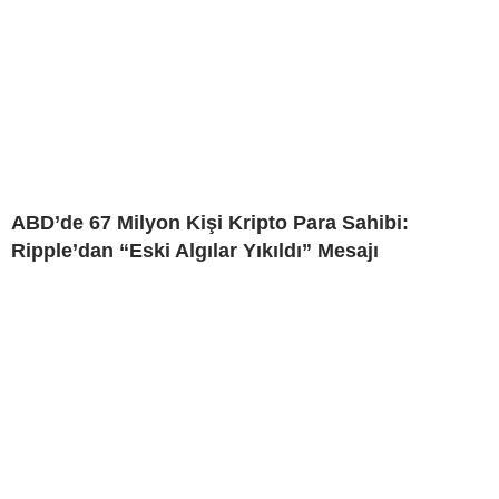
ABD’de 67 Milyon Kişi Kripto Para Sahibi:
Ripple’dan “Eski Algılar Yıkıldı” Mesajı