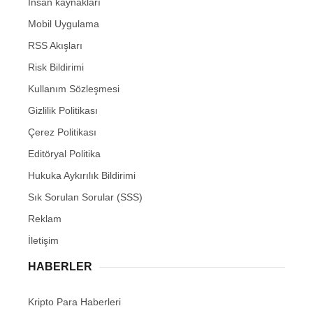
İnsan kaynakları
Mobil Uygulama
RSS Akışları
Risk Bildirimi
Kullanım Sözleşmesi
Gizlilik Politikası
Çerez Politikası
Editöryal Politika
Hukuka Aykırılık Bildirimi
Sık Sorulan Sorular (SSS)
Reklam
İletişim
HABERLER
Kripto Para Haberleri