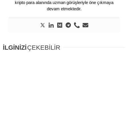
kripto para alanında uzman görüşleriyle öne çıkmaya
devam etmektedir.
İLGİNİZİ
ÇEKEBİLİR