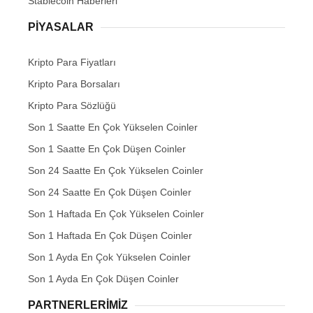
Stablecoin Haberleri
PIYASALAR
Kripto Para Fiyatları
Kripto Para Borsaları
Kripto Para Sözlüğü
Son 1 Saatte En Çok Yükselen Coinler
Son 1 Saatte En Çok Düşen Coinler
Son 24 Saatte En Çok Yükselen Coinler
Son 24 Saatte En Çok Düşen Coinler
Son 1 Haftada En Çok Yükselen Coinler
Son 1 Haftada En Çok Düşen Coinler
Son 1 Ayda En Çok Yükselen Coinler
Son 1 Ayda En Çok Düşen Coinler
PARTNERLERIMIZ