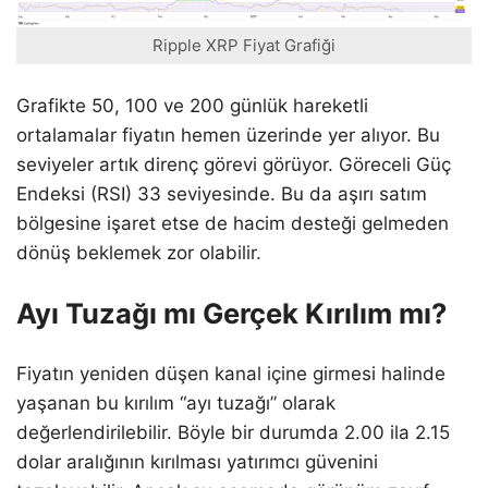
Ripple XRP Fiyat Grafiği
Grafikte 50, 100 ve 200 günlük hareketli
ortalamalar fiyatın hemen üzerinde yer alıyor. Bu
seviyeler artık direnç görevi görüyor. Göreceli Güç
Endeksi (RSI) 33 seviyesinde. Bu da aşırı satım
bölgesine işaret etse de hacim desteği gelmeden
dönüş beklemek zor olabilir.
Ayı Tuzağı mı Gerçek Kırılım mı?
Fiyatın yeniden düşen kanal içine girmesi halinde
yaşanan bu kırılım “ayı tuzağı” olarak
değerlendirilebilir. Böyle bir durumda 2.00 ila 2.15
dolar aralığının kırılması yatırımcı güvenini