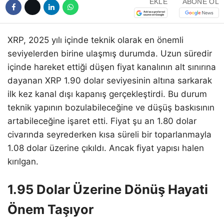
EKLE
ABONE OL
XRP, 2025 yılı içinde teknik olarak en önemli
seviyelerden birine ulaşmış durumda. Uzun süredir
içinde hareket ettiği düşen fiyat kanalının alt sınırına
dayanan XRP 1.90 dolar seviyesinin altına sarkarak
ilk kez kanal dışı kapanış gerçekleştirdi. Bu durum
teknik yapının bozulabileceğine ve düşüş baskısının
artabileceğine işaret etti. Fiyat şu an 1.80 dolar
civarında seyrederken kısa süreli bir toparlanmayla
1.08 dolar üzerine çıkıldı. Ancak fiyat yapısı halen
kırılgan.
1.95 Dolar Üzerine Dönüş Hayati
Önem Taşıyor