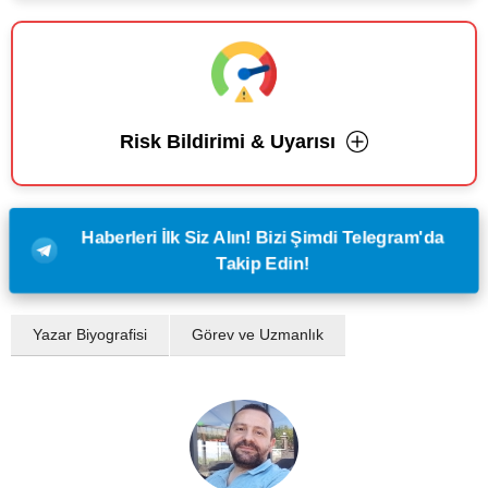
Risk Bildirimi & Uyarısı
Haberleri İlk Siz Alın! Bizi Şimdi Telegram'da
Takip Edin!
Yazar Biyografisi
Görev ve Uzmanlık