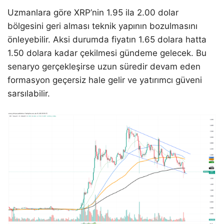
Uzmanlara göre XRP’nin 1.95 ila 2.00 dolar
bölgesini geri alması teknik yapının bozulmasını
önleyebilir. Aksi durumda fiyatın 1.65 dolara hatta
1.50 dolara kadar çekilmesi gündeme gelecek. Bu
senaryo gerçekleşirse uzun süredir devam eden
formasyon geçersiz hale gelir ve yatırımcı güveni
sarsılabilir.