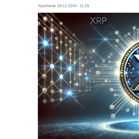
Yayınlandı: 29.12.2024 - 11:29