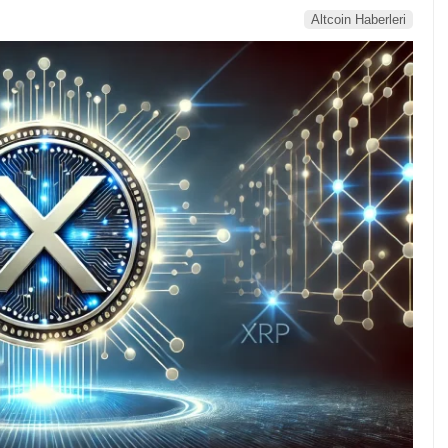
Altcoin Haberleri