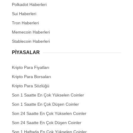
Polkadot Haberleri
Sui Haberleri
Tron Haberleri
Memecoin Haberleri
Stablecoin Haberleri
PIYASALAR
Kripto Para Fiyatları
Kripto Para Borsaları
Kripto Para Sözlüğü
Son 1 Saatte En Çok Yükselen Coinler
Son 1 Saatte En Çok Düşen Coinler
Son 24 Saatte En Çok Yükselen Coinler
Son 24 Saatte En Çok Düşen Coinler
Son 1 Haftada En Çok Yükselen Coinler