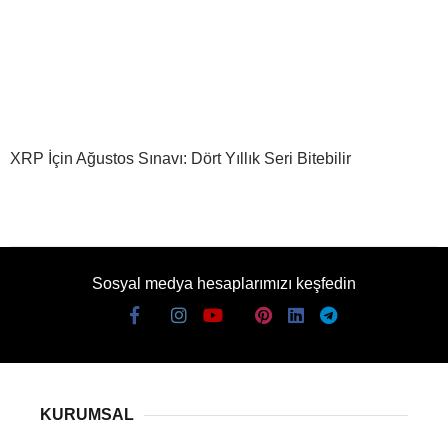
XRP İçin Ağustos Sınavı: Dört Yıllık Seri Bitebilir
Sosyal medya hesaplarımızı keşfedin
KURUMSAL