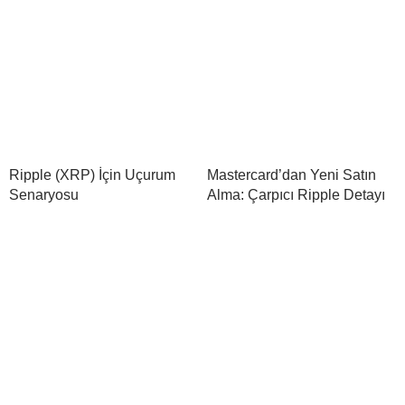
Ripple (XRP) İçin Uçurum
Mastercard’dan Yeni Satın
Senaryosu
Alma: Çarpıcı Ripple Detayı