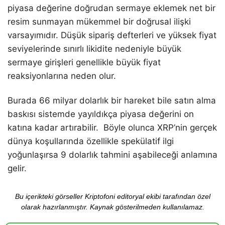
piyasa değerine doğrudan sermaye eklemek net bir
resim sunmayan mükemmel bir doğrusal ilişki
varsayımıdır. Düşük sipariş defterleri ve yüksek fiyat
seviyelerinde sınırlı likidite nedeniyle büyük
sermaye girişleri genellikle büyük fiyat
reaksiyonlarına neden olur.
Burada 66 milyar dolarlık bir hareket bile satın alma
baskısı sistemde yayıldıkça piyasa değerini on
katına kadar artırabilir. Böyle olunca XRP’nin gerçek
dünya koşullarında özellikle spekülatif ilgi
yoğunlaşırsa 9 dolarlık tahmini aşabileceği anlamına
gelir.
Bu içerikteki görseller Kriptofoni editoryal ekibi tarafından özel
olarak hazırlanmıştır. Kaynak gösterilmeden kullanılamaz.