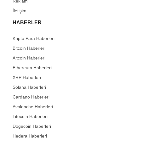
Reklam
İletişim
HABERLER
Kripto Para Haberleri
Bitcoin Haberleri
Altcoin Haberleri
Ethereum Haberleri
XRP Haberleri
Solana Haberleri
Cardano Haberleri
Avalanche Haberleri
Litecoin Haberleri
Dogecoin Haberleri
Hedera Haberleri