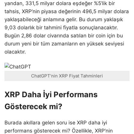
yandan, 331,5 milyar dolara eşdeğer %5’lik bir
tahsis, XRP’nin piyasa değerinin 496,5 milyar dolara
yaklaşabileceği anlamına gelir. Bu durum yaklaşık
9,03 dolarlık bir tahmini fiyatla sonuçlanacaktır.
Bugün 2,86 dolar civarında satılan bir coin için bu
durum yeni bir tüm zamanların en yüksek seviyesi
olacaktır.
ChatGPT’nin XRP Fiyat Tahminleri
XRP Daha İyi Performans
Gösterecek mi?
Burada akıllara gelen soru ise XRP daha iyi
performans gösterecek mi? Özellikle, XRP’nin