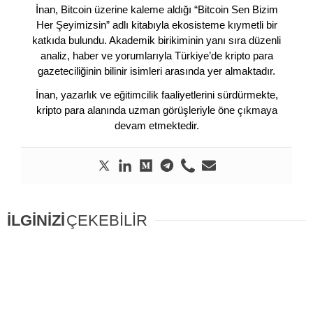
İnan, Bitcoin üzerine kaleme aldığı “Bitcoin Sen Bizim
Her Şeyimizsin” adlı kitabıyla ekosisteme kıymetli bir
katkıda bulundu. Akademik birikiminin yanı sıra düzenli
analiz, haber ve yorumlarıyla Türkiye’de kripto para
gazeteciliğinin bilinir isimleri arasında yer almaktadır.
İnan, yazarlık ve eğitimcilik faaliyetlerini sürdürmekte,
kripto para alanında uzman görüşleriyle öne çıkmaya
devam etmektedir.
İLGİNİZİ
ÇEKEBİLİR