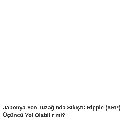
Japonya Yen Tuzağında Sıkıştı: Ripple (XRP)
Üçüncü Yol Olabilir mi?