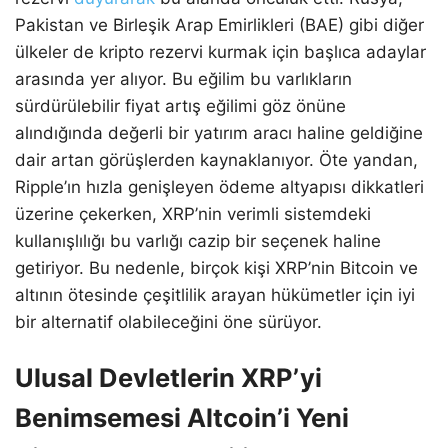
Pakistan ve Birleşik Arap Emirlikleri (BAE) gibi diğer
ülkeler de kripto rezervi kurmak için başlıca adaylar
arasında yer alıyor. Bu eğilim bu varlıkların
sürdürülebilir fiyat artış eğilimi göz önüne
alındığında değerli bir yatırım aracı haline geldiğine
dair artan görüşlerden kaynaklanıyor. Öte yandan,
Ripple’ın hızla genişleyen ödeme altyapısı dikkatleri
üzerine çekerken, XRP’nin verimli sistemdeki
kullanışlılığı bu varlığı cazip bir seçenek haline
getiriyor. Bu nedenle, birçok kişi XRP’nin Bitcoin ve
altının ötesinde çeşitlilik arayan hükümetler için iyi
bir alternatif olabileceğini öne sürüyor.
Ulusal Devletlerin XRP’yi
Benimsemesi Altcoin’i Yeni