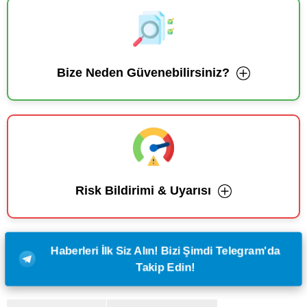
Bize Neden Güvenebilirsiniz?
Risk Bildirimi & Uyarısı
Haberleri İlk Siz Alın! Bizi Şimdi Telegram'da
Takip Edin!