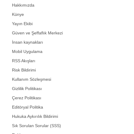
Hakkımızda
Künye
Yayın Ekibi
Güven ve Şeffaflık Merkezi
İnsan kaynakları
Mobil Uygulama
RSS Akışları
Risk Bildirimi
Kullanım Sözleşmesi
Gizlilik Politikası
Çerez Politikası
Editöryal Politika
Hukuka Aykırılık Bildirimi
Sık Sorulan Sorular (SSS)