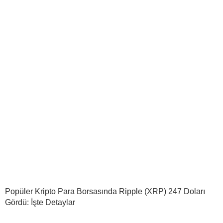
Popüler Kripto Para Borsasında Ripple (XRP) 247 Doları
Gördü: İşte Detaylar