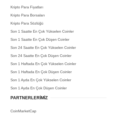
Kripto Para Fiyatları
Kripto Para Borsaları
Kripto Para Sözlüğü
Son 1 Saatte En Çok Yükselen Coinler
Son 1 Saatte En Çok Düşen Coinler
Son 24 Saatte En Çok Yükselen Coinler
Son 24 Saatte En Çok Düşen Coinler
Son 1 Haftada En Çok Yükselen Coinler
Son 1 Haftada En Çok Düşen Coinler
Son 1 Ayda En Çok Yükselen Coinler
Son 1 Ayda En Çok Düşen Coinler
PARTNERLERIMIZ
CoinMarketCap