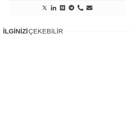
İLGİNİZİ
ÇEKEBİLİR