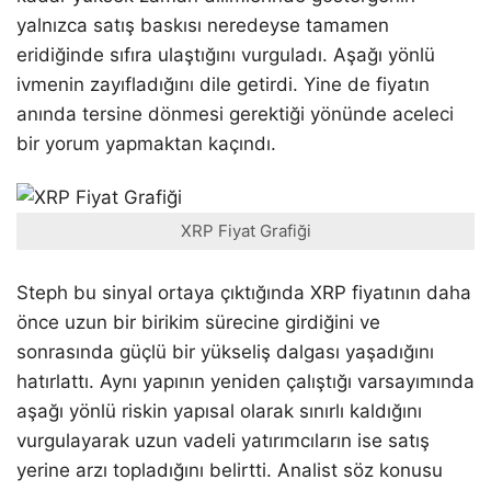
yalnızca satış baskısı neredeyse tamamen
eridiğinde sıfıra ulaştığını vurguladı. Aşağı yönlü
ivmenin zayıfladığını dile getirdi. Yine de fiyatın
anında tersine dönmesi gerektiği yönünde aceleci
bir yorum yapmaktan kaçındı.
XRP Fiyat Grafiği
Steph bu sinyal ortaya çıktığında XRP fiyatının daha
önce uzun bir birikim sürecine girdiğini ve
sonrasında güçlü bir yükseliş dalgası yaşadığını
hatırlattı. Aynı yapının yeniden çalıştığı varsayımında
aşağı yönlü riskin yapısal olarak sınırlı kaldığını
vurgulayarak uzun vadeli yatırımcıların ise satış
yerine arzı topladığını belirtti. Analist söz konusu