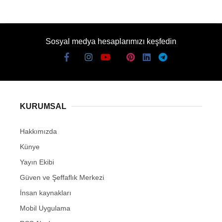
Sosyal medya hesaplarımızı keşfedin
KURUMSAL
Hakkımızda
Künye
Yayın Ekibi
Güven ve Şeffaflık Merkezi
İnsan kaynakları
Mobil Uygulama