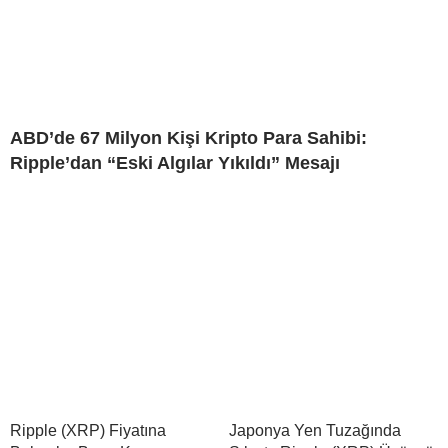
ABD’de 67 Milyon Kişi Kripto Para Sahibi:
Ripple’dan “Eski Algılar Yıkıldı” Mesajı
Ripple (XRP) Fiyatına
Japonya Yen Tuzağında