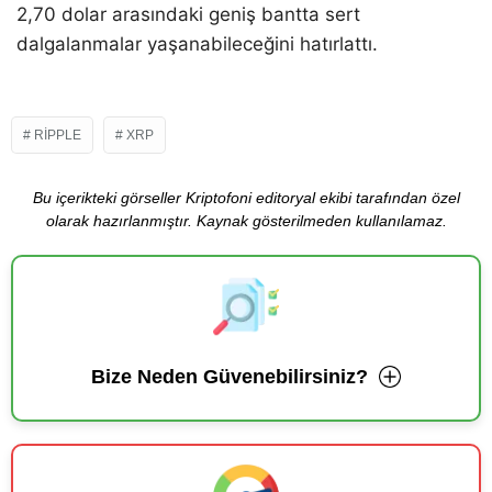
2,70 dolar arasındaki geniş bantta sert
dalgalanmalar yaşanabileceğini hatırlattı.
RIPPLE
XRP
Bu içerikteki görseller Kriptofoni editoryal ekibi tarafından özel
olarak hazırlanmıştır. Kaynak gösterilmeden kullanılamaz.
Bize Neden Güvenebilirsiniz?