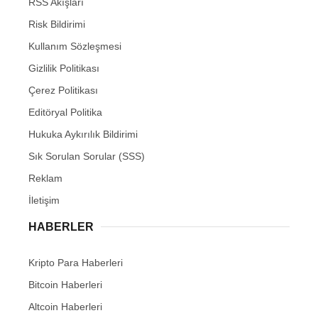
RSS Akışları
Risk Bildirimi
Kullanım Sözleşmesi
Gizlilik Politikası
Çerez Politikası
Editöryal Politika
Hukuka Aykırılık Bildirimi
Sık Sorulan Sorular (SSS)
Reklam
İletişim
HABERLER
Kripto Para Haberleri
Bitcoin Haberleri
Altcoin Haberleri