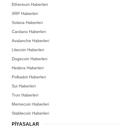
Ethereum Haberleri
XRP Haberleri
Solana Haberleri
Cardano Haberleri
Avalanche Haberleri
Litecoin Haberleri
Dogecoin Haberleri
Hedera Haberleri
Polkadot Haberleri
Sui Haberleri
Tron Haberleri
Memecoin Haberleri
Stablecoin Haberleri
PIYASALAR