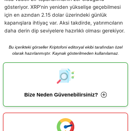
gösteriyor. XRP’nin yeniden yükselişe geçebilmesi
için en azından 2.15 dolar üzerindeki günlük
kapanışlara ihtiyaç var. Aksi takdirde, yatırımcıların
daha derin dip seviyelere hazırlıklı olması gerekiyor.
Bu içerikteki görseller Kriptofoni editoryal ekibi tarafından özel
olarak hazırlanmıştır. Kaynak gösterilmeden kullanılamaz.
Bize Neden Güvenebilirsiniz?