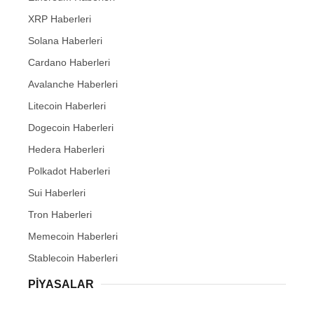
XRP Haberleri
Solana Haberleri
Cardano Haberleri
Avalanche Haberleri
Litecoin Haberleri
Dogecoin Haberleri
Hedera Haberleri
Polkadot Haberleri
Sui Haberleri
Tron Haberleri
Memecoin Haberleri
Stablecoin Haberleri
PIYASALAR