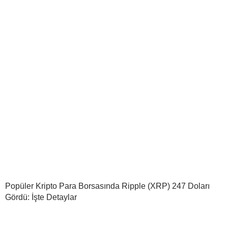
Popüler Kripto Para Borsasında Ripple (XRP) 247 Doları
Gördü: İşte Detaylar