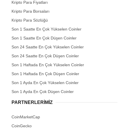
Kripto Para Fiyatları
Kripto Para Borsaları
Kripto Para Sözlüğü
Son 1 Saatte En Çok Yükselen Coinler
Son 1 Saatte En Çok Düşen Coinler
Son 24 Saatte En Çok Yükselen Coinler
Son 24 Saatte En Çok Düşen Coinler
Son 1 Haftada En Çok Yükselen Coinler
Son 1 Haftada En Çok Düşen Coinler
Son 1 Ayda En Çok Yükselen Coinler
Son 1 Ayda En Çok Düşen Coinler
PARTNERLERIMIZ
CoinMarketCap
CoinGecko