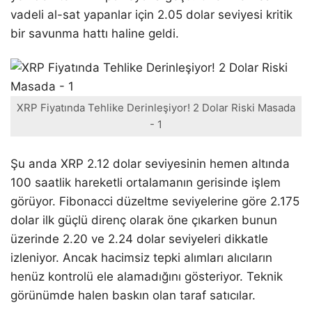
vadeli al-sat yapanlar için 2.05 dolar seviyesi kritik
bir savunma hattı haline geldi.
XRP Fiyatında Tehlike Derinleşiyor! 2 Dolar Riski Masada
- 1
Şu anda XRP 2.12 dolar seviyesinin hemen altında
100 saatlik hareketli ortalamanın gerisinde işlem
görüyor. Fibonacci düzeltme seviyelerine göre 2.175
dolar ilk güçlü direnç olarak öne çıkarken bunun
üzerinde 2.20 ve 2.24 dolar seviyeleri dikkatle
izleniyor. Ancak hacimsiz tepki alımları alıcıların
henüz kontrolü ele alamadığını gösteriyor. Teknik
görünümde halen baskın olan taraf satıcılar.