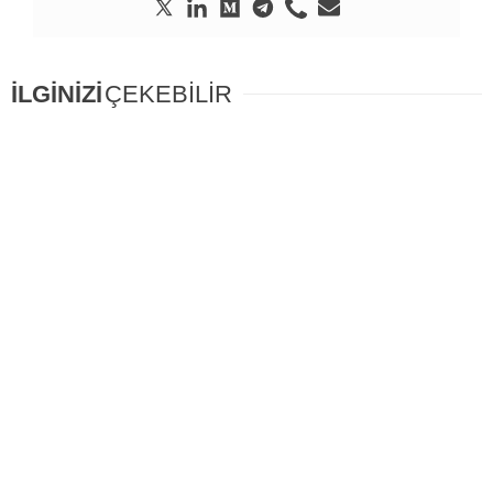
İLGİNİZİ
ÇEKEBİLİR