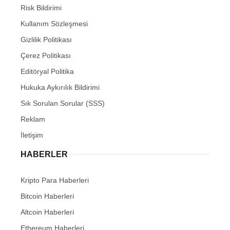
Risk Bildirimi
Kullanım Sözleşmesi
Gizlilik Politikası
Çerez Politikası
Editöryal Politika
Hukuka Aykırılık Bildirimi
Sık Sorulan Sorular (SSS)
Reklam
İletişim
HABERLER
Kripto Para Haberleri
Bitcoin Haberleri
Altcoin Haberleri
Ethereum Haberleri