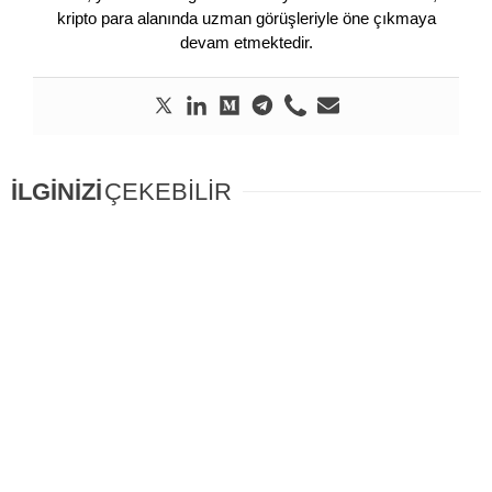
kripto para alanında uzman görüşleriyle öne çıkmaya
devam etmektedir.
İLGİNİZİ
ÇEKEBİLİR