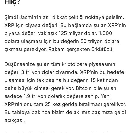
Hiç?
Şimdi Jasmin’in asıl dikkat çektiği noktaya gelelim.
XRP için piyasa değeri. Bu bağlamda şu an XRP’nin
piyasa değeri yaklaşık 125 milyar dolar. 1.000
dolara ulaşması için bu değerin 50 trilyon dolara
çıkması gerekiyor. Rakam gerçekten ürkütücü.
Düşünsenize şu an tüm kripto para piyasasının
değeri 3 trilyon dolar civarında. XRP’nin bu hedefe
ulaşması için tek başına bu değerin 15 katından
daha büyük olması gerekiyor. Bitcoin bile şu an
sadece 1,9 trilyon dolarlık değere sahip. Yani
XRP’nin onu tam 25 kez geride bırakması gerekiyor.
Bu tabloya bakınca bizim de aklımız başımıza geldi
açıkçası.