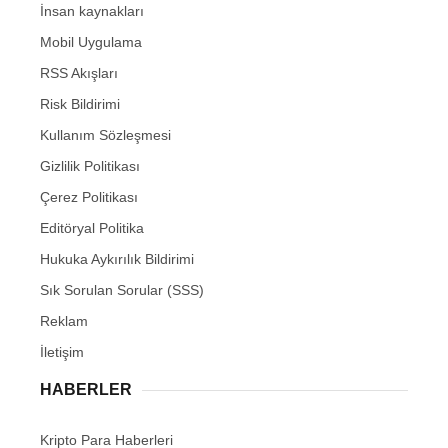
İnsan kaynakları
Mobil Uygulama
RSS Akışları
Risk Bildirimi
Kullanım Sözleşmesi
Gizlilik Politikası
Çerez Politikası
Editöryal Politika
Hukuka Aykırılık Bildirimi
Sık Sorulan Sorular (SSS)
Reklam
İletişim
HABERLER
Kripto Para Haberleri