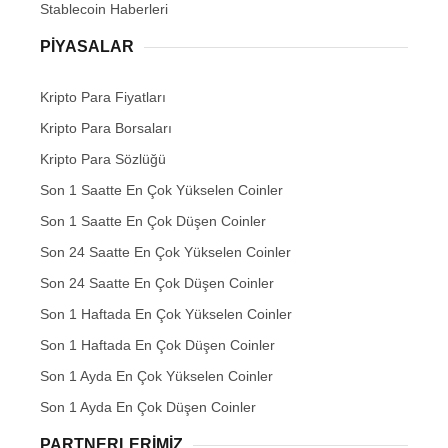
Stablecoin Haberleri
PIYASALAR
Kripto Para Fiyatları
Kripto Para Borsaları
Kripto Para Sözlüğü
Son 1 Saatte En Çok Yükselen Coinler
Son 1 Saatte En Çok Düşen Coinler
Son 24 Saatte En Çok Yükselen Coinler
Son 24 Saatte En Çok Düşen Coinler
Son 1 Haftada En Çok Yükselen Coinler
Son 1 Haftada En Çok Düşen Coinler
Son 1 Ayda En Çok Yükselen Coinler
Son 1 Ayda En Çok Düşen Coinler
PARTNERLERIMIZ