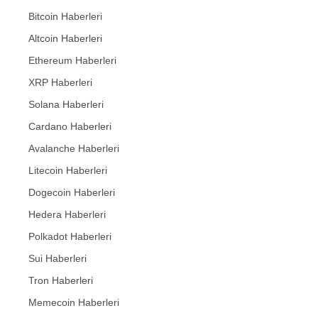
Bitcoin Haberleri
Altcoin Haberleri
Ethereum Haberleri
XRP Haberleri
Solana Haberleri
Cardano Haberleri
Avalanche Haberleri
Litecoin Haberleri
Dogecoin Haberleri
Hedera Haberleri
Polkadot Haberleri
Sui Haberleri
Tron Haberleri
Memecoin Haberleri