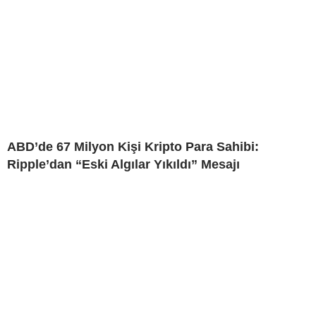
ABD’de 67 Milyon Kişi Kripto Para Sahibi:
Ripple’dan “Eski Algılar Yıkıldı” Mesajı