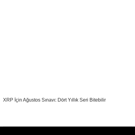
XRP İçin Ağustos Sınavı: Dört Yıllık Seri Bitebilir