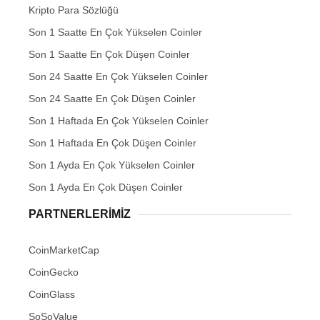
Kripto Para Sözlüğü
Son 1 Saatte En Çok Yükselen Coinler
Son 1 Saatte En Çok Düşen Coinler
Son 24 Saatte En Çok Yükselen Coinler
Son 24 Saatte En Çok Düşen Coinler
Son 1 Haftada En Çok Yükselen Coinler
Son 1 Haftada En Çok Düşen Coinler
Son 1 Ayda En Çok Yükselen Coinler
Son 1 Ayda En Çok Düşen Coinler
PARTNERLERIMIZ
CoinMarketCap
CoinGecko
CoinGlass
SoSoValue