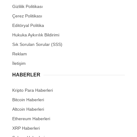
Gizlilik Politikası
Çerez Politikası
Editöryal Politika
Hukuka Aykırılık Bildirimi
Sık Sorulan Sorular (SSS)
Reklam
İletişim
HABERLER
Kripto Para Haberleri
Bitcoin Haberleri
Altcoin Haberleri
Ethereum Haberleri
XRP Haberleri