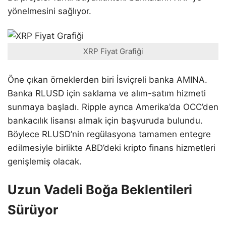
yönelmesini sağlıyor.
XRP Fiyat Grafiği
Öne çıkan örneklerden biri İsviçreli banka AMINA.
Banka RLUSD için saklama ve alım-satım hizmeti
sunmaya başladı. Ripple ayrıca Amerika’da OCC’den
bankacılık lisansı almak için başvuruda bulundu.
Böylece RLUSD’nin regülasyona tamamen entegre
edilmesiyle birlikte ABD’deki kripto finans hizmetleri
genişlemiş olacak.
Uzun Vadeli Boğa Beklentileri
Sürüyor