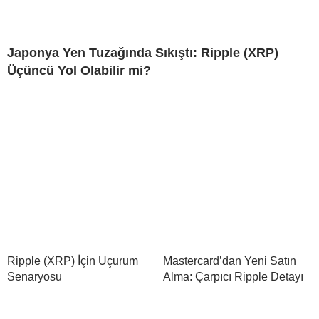
Japonya Yen Tuzağında Sıkıştı: Ripple (XRP)
Üçüncü Yol Olabilir mi?
Ripple (XRP) İçin Uçurum
Mastercard’dan Yeni Satın
Senaryosu
Alma: Çarpıcı Ripple Detayı