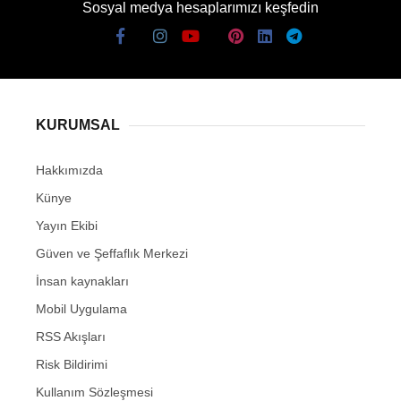
Sosyal medya hesaplarımızı keşfedin
KURUMSAL
Hakkımızda
Künye
Yayın Ekibi
Güven ve Şeffaflık Merkezi
İnsan kaynakları
Mobil Uygulama
RSS Akışları
Risk Bildirimi
Kullanım Sözleşmesi