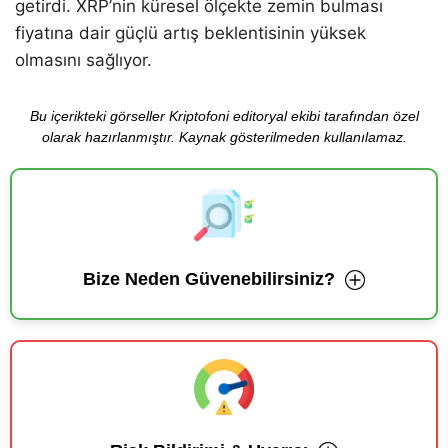
getirdi. XRP’nin küresel ölçekte zemin bulması
fiyatına dair güçlü artış beklentisinin yüksek
olmasını sağlıyor.
Bu içerikteki görseller Kriptofoni editoryal ekibi tarafından özel
olarak hazırlanmıştır. Kaynak gösterilmeden kullanılamaz.
Bize Neden Güvenebilirsiniz?