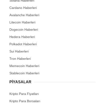
Solana Haberleri
Cardano Haberleri
Avalanche Haberleri
Litecoin Haberleri
Dogecoin Haberleri
Hedera Haberleri
Polkadot Haberleri
Sui Haberleri
Tron Haberleri
Memecoin Haberleri
Stablecoin Haberleri
PIYASALAR
Kripto Para Fiyatları
Kripto Para Borsaları