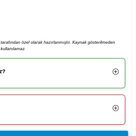
ibi tarafından özel olarak hazırlanmıştır. Kaynak gösterilmeden
kullanılamaz.
z?